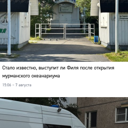
Стало известно, выступит ли Филя после открытия
мурманского океанариума
15:06 – 7 августа
Сайт: