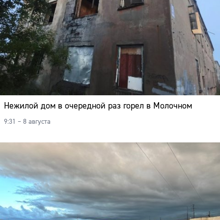
Нежилой дом в очередной раз горел в Молочном
9:31 – 8 августа