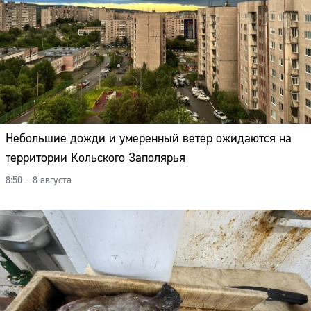
Небольшие дожди и умеренный ветер ожидаются на
территории Кольского Заполярья
8:50 – 8 августа