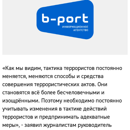
«Как мы видим, тактика террористов постоянно
меняется, меняются способы и средства
совершения террористических актов. Они
становятся всё более бесчеловечными и
изощрёнными. Поэтому необходимо постоянно
учитывать изменения в тактике действий
террористов и предпринимать адекватные
меры», - заявил журналистам руководитель