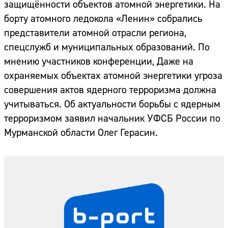
защищённости объектов атомной энергетики. На
борту атомного ледокола «Ленин» собрались
представители атомной отрасли региона,
спецслужб и муниципальных образований. По
мнению участников конференции, Даже на
охраняемых объектах атомной энергетики угроза
совершения актов ядерного терроризма должна
учитываться. Об актуальности борьбы с ядерным
терроризмом заявил начальник УФСБ России по
Мурманской области Олег Герасин.