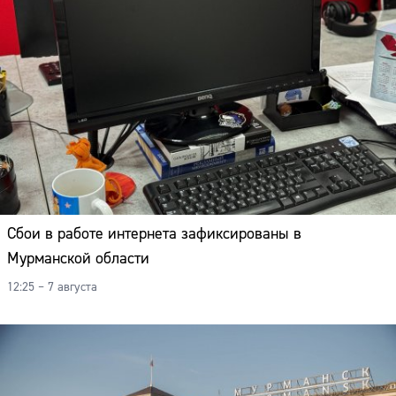
Сбои в работе интернета зафиксированы в
Мурманской области
12:25 – 7 августа