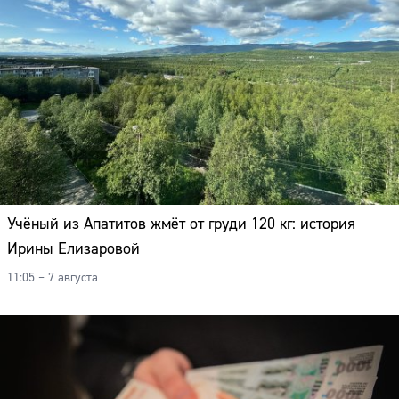
Учёный из Апатитов жмёт от груди 120 кг: история
Ирины Елизаровой
11:05 – 7 августа