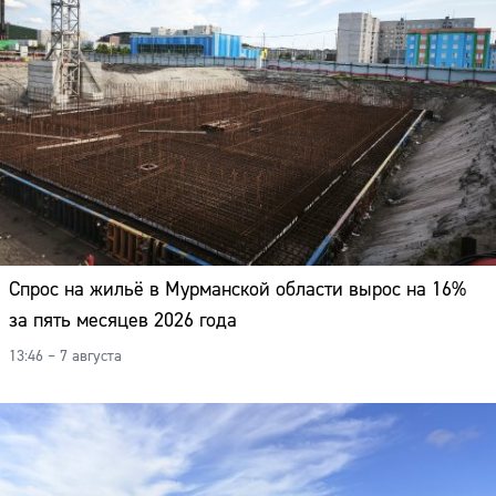
Спрос на жильё в Мурманской области вырос на 16%
за пять месяцев 2026 года
13:46 – 7 августа