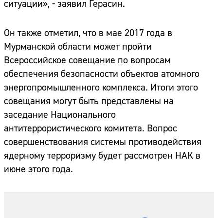
ситуации», - заявил Герасин.
Он также отметил, что в мае 2017 года в
Мурманской области может пройти
Всероссийское совещание по вопросам
обеспечения безопасности объектов атомного
энергопромышленного комплекса. Итоги этого
совещания могут быть представлены на
заседание Национального
антитеррористического комитета. Вопрос
совершенствования системы противодействия
ядерному терроризму будет рассмотрен НАК в
июне этого года.