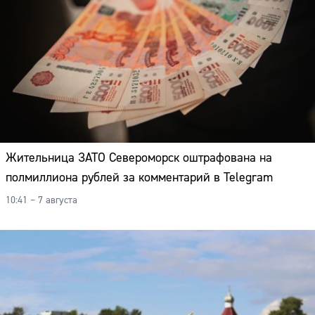
Жительница ЗАТО Североморск оштрафована на
полмиллиона рублей за комментарий в Telegram
10:41 – 7 августа