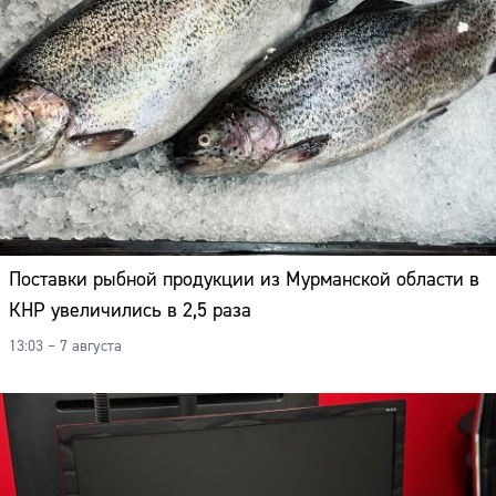
Поставки рыбной продукции из Мурманской области в
КНР увеличились в 2,5 раза
13:03 – 7 августа