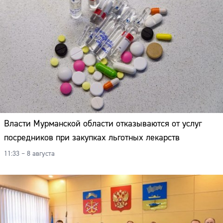
Власти Мурманской области отказываются от услуг
посредников при закупках льготных лекарств
11:33 – 8 августа