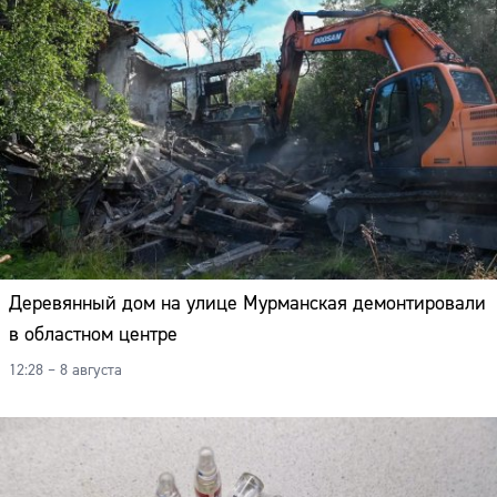
Деревянный дом на улице Мурманская демонтировали
в областном центре
12:28 – 8 августа