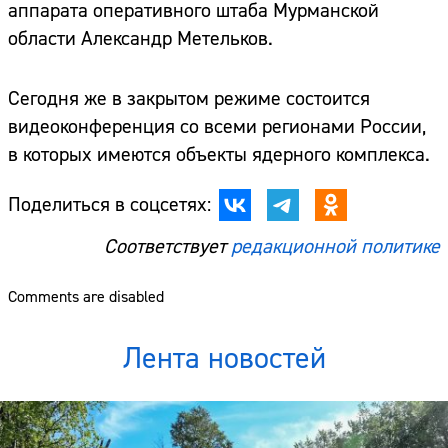
аппарата оперативного штаба Мурманской
области Александр Метельков.
Сегодня же в закрытом режиме состоится
видеоконференция со всеми регионами России,
в которых имеются объекты ядерного комплекса.
Поделиться в соцсетях:
Соответствует
редакционной политике
Comments are disabled
Лента новостей