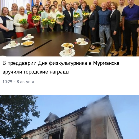
В преддверии Дня физкультурника в Мурманске
вручили городские награды
10:29 – 8 августа