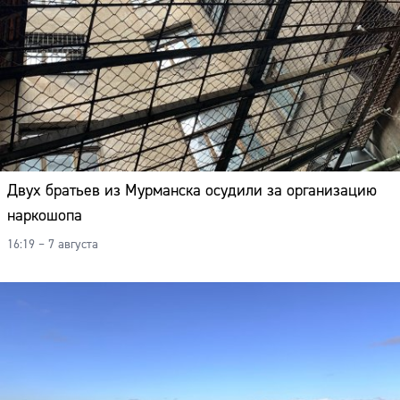
Двух братьев из Мурманска осудили за организацию
наркошопа
16:19 – 7 августа