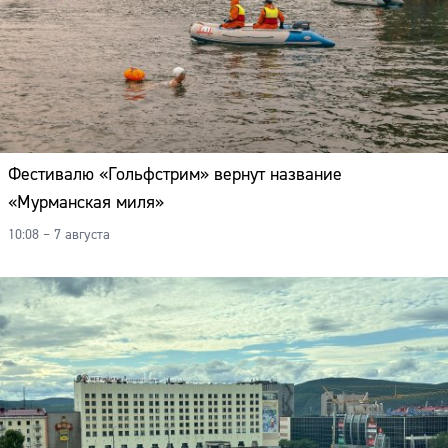
Фестивалю «Гольфстрим» вернут название
«Мурманская миля»
10:08 – 7 августа