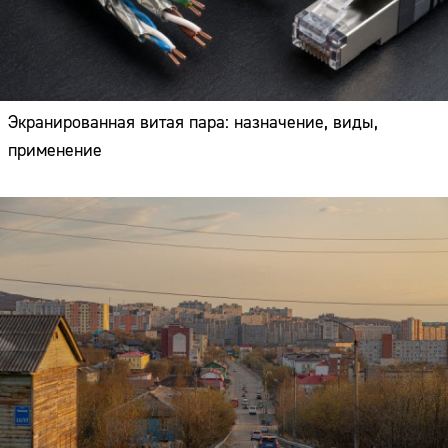
Экранированная витая пара: назначение, виды,
применение