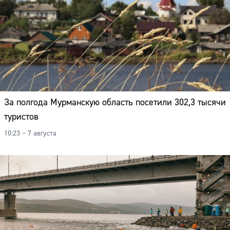
За полгода Мурманскую область посетили 302,3 тысячи
туристов
10:23 – 7 августа