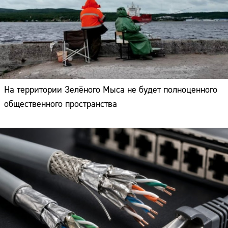
На территории Зелёного Мыса не будет полноценного
общественного пространства