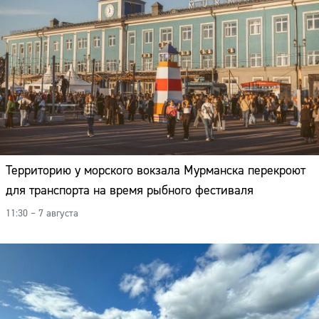
Территорию у морского вокзала Мурманска перекроют
для транспорта на время рыбного фестиваля
11:30 – 7 августа