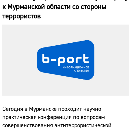
к Мурманской области со стороны
террористов
Сегодня в Мурманске проходит научно-
практическая конференция по вопросам
совершенствования антитеррористической