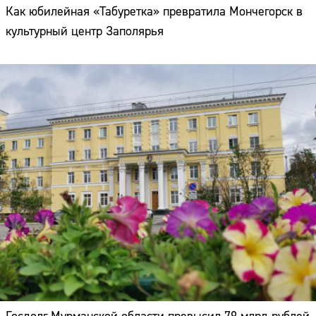
Как юбилейная «Табуретка» превратила Мончегорск в
культурный центр Заполярья