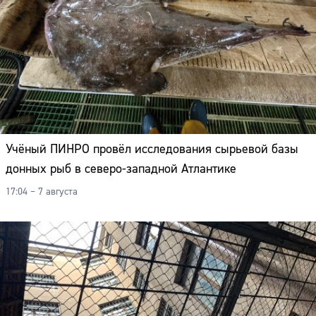
Учёный ПИНРО провёл исследования сырьевой базы
донных рыб в северо-западной Атлантике
17:04 – 7 августа