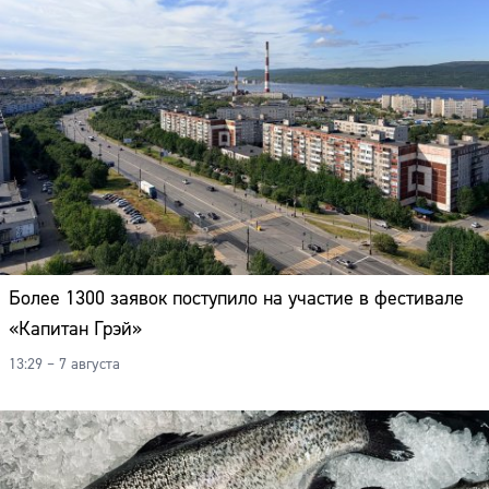
Более 1300 заявок поступило на участие в фестивале
«Капитан Грэй»
13:29 – 7 августа