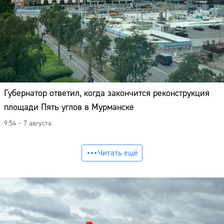
Губернатор ответил, когда закончится реконструкция
площади Пять углов в Мурманске
9:54 – 7 августа
Читать ещё