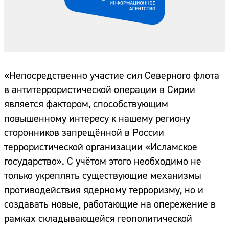
«Непосредственно участие сил Северного флота
в антитеррористической операции в Сирии
является фактором, способствующим
повышенному интересу к нашему региону
сторонников запрещённой в России
террористической организации «Исламское
государство». С учётом этого необходимо не
только укреплять существующие механизмы
противодействия ядерному терроризму, но и
создавать новые, работающие на опережение в
рамках складывающейся геополитической