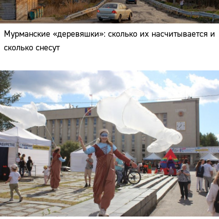
Мурманские «деревяшки»: сколько их насчитывается и
сколько снесут