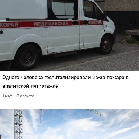
Адрес:
Телефон:
Одного человека госпитализировали из-за пожара в
апатитской пятиэтажке
14:49 – 7 августа