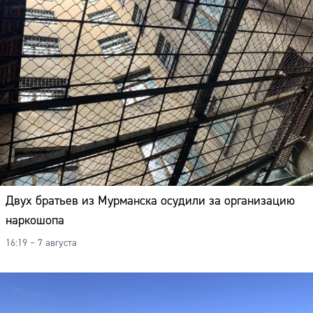
Двух братьев из Мурманска осудили за организацию
наркошопа
16:19 – 7 августа