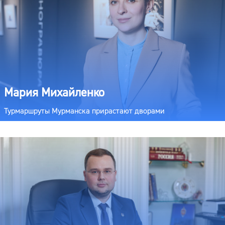
Мария Михайленко
Турмаршруты Мурманска прирастают дворами