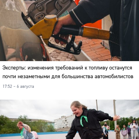
Эксперты: изменения требований к топливу останутся
почти незаметными для большинства автомобилистов
17:52 – 6 августа