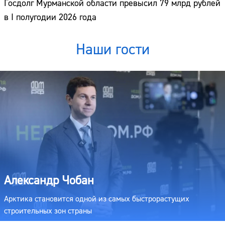
Госдолг Мурманской области превысил 79 млрд рублей
в I полугодии 2026 года
Наши гости
Александр Чобан
Арктика становится одной из самых быстрорастущих
строительных зон страны