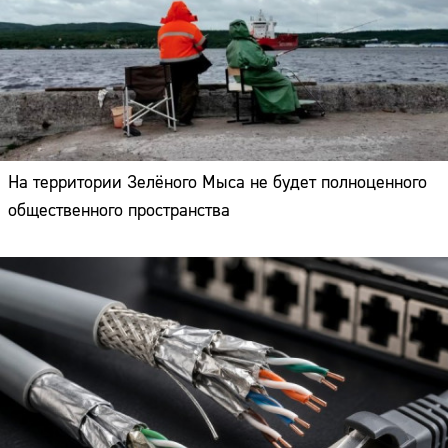
На территории Зелёного Мыса не будет полноценного
общественного пространства