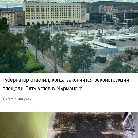
Губернатор ответил, когда закончится реконструкция
площади Пять углов в Мурманске
9:54 – 7 августа