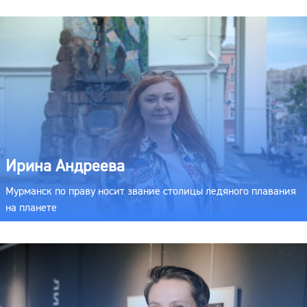
Ирина Андреева
Мурманск по праву носит звание столицы ледяного плавания
на планете