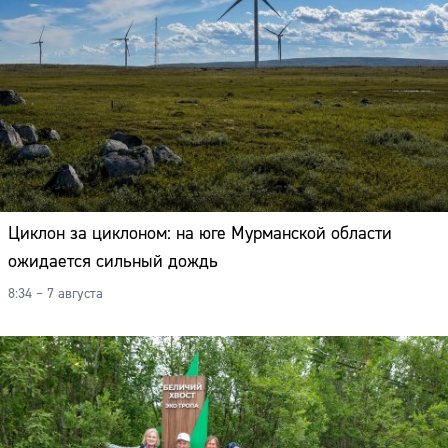
Циклон за циклоном: на юге Мурманской области
ожидается сильный дождь
8:34 – 7 августа