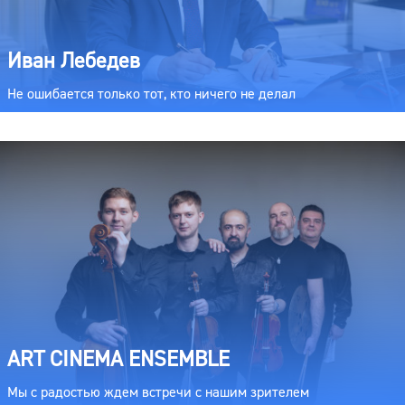
Иван Лебедев
Не ошибается только тот, кто ничего не делал
ART CINEMA ENSEMBLE
Мы с радостью ждем встречи с нашим зрителем