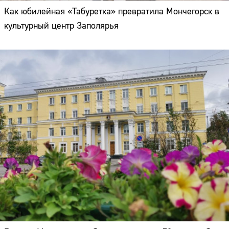
Как юбилейная «Табуретка» превратила Мончегорск в
культурный центр Заполярья