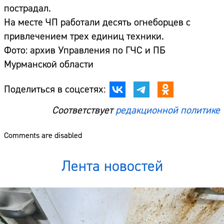
пострадал.
На месте ЧП работали десять огнеборцев с
привлечением трех единиц техники.
Фото: архив Управления по ГЧС и ПБ
Мурманской области
Поделиться в соцсетях:
Соответствует
редакционной политике
Comments are disabled
Лента новостей