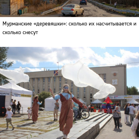
Мурманские «деревяшки»: сколько их насчитывается и
сколько снесут