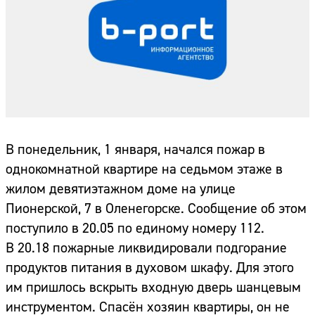
В понедельник, 1 января, начался пожар в
однокомнатной квартире на седьмом этаже в
жилом девятиэтажном доме на улице
Пионерской, 7 в Оленегорске. Сообщение об этом
поступило в 20.05 по единому номеру 112.
В 20.18 пожарные ликвидировали подгорание
продуктов питания в духовом шкафу. Для этого
им пришлось вскрыть входную дверь шанцевым
инструментом. Спасён хозяин квартиры, он не