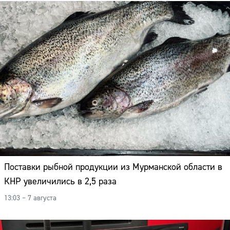
Поставки рыбной продукции из Мурманской области в
КНР увеличились в 2,5 раза
13:03 – 7 августа