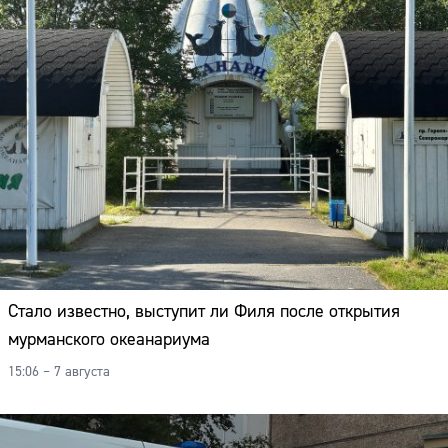
Стало известно, выступит ли Филя после открытия
мурманского океанариума
15:06 – 7 августа