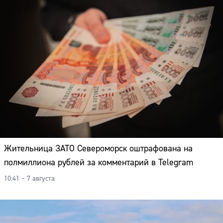
Жительница ЗАТО Североморск оштрафована на
полмиллиона рублей за комментарий в Telegram
10:41 – 7 августа