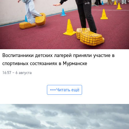
Воспитанники детских лагерей приняли участие в
спортивных состязаниях в Мурманске
16:57 – 6 августа
Читать ещё