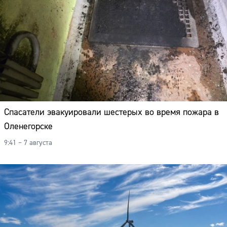
Спасатели эвакуировали шестерых во время пожара в
Оленегорске
9:41 – 7 августа