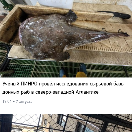
Учёный ПИНРО провёл исследования сырьевой базы
донных рыб в северо-западной Атлантике
17:04 – 7 августа