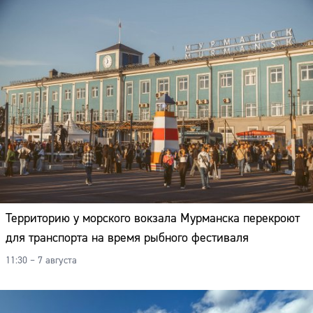
Территорию у морского вокзала Мурманска перекроют
для транспорта на время рыбного фестиваля
11:30 – 7 августа