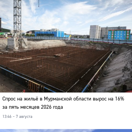
Спрос на жильё в Мурманской области вырос на 16%
за пять месяцев 2026 года
13:46 – 7 августа