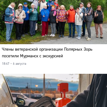
Члены ветеранской организации Полярных Зорь
посетили Мурманск с экскурсией
18:47 – 6 августа