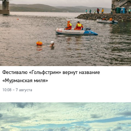
Адрес:
Телефон:
Фестивалю «Гольфстрим» вернут название
«Мурманская миля»
10:08 – 7 августа