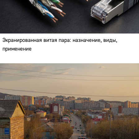
Экранированная витая пара: назначение, виды,
применение