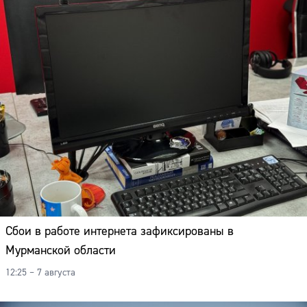
Сбои в работе интернета зафиксированы в
Мурманской области
12:25 – 7 августа