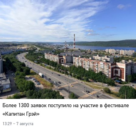
Более 1300 заявок поступило на участие в фестивале
«Капитан Грэй»
13:29 – 7 августа