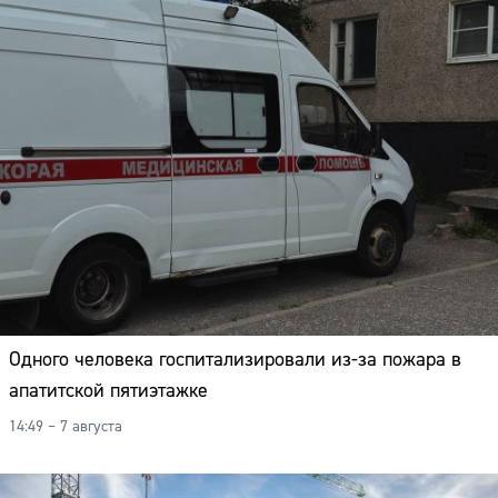
Одного человека госпитализировали из-за пожара в
апатитской пятиэтажке
14:49 – 7 августа