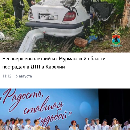
Несовершеннолетний из Мурманской области
пострадал в ДТП в Карелии
11:12 – 6 августа