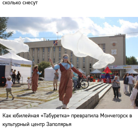
сколько снесут
Как юбилейная «Табуретка» превратила Мончегорск в
культурный центр Заполярья