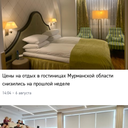
Цены на отдых в гостиницах Мурманской области
снизились на прошлой неделе
14:04 – 6 августа