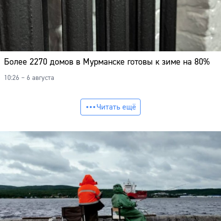
Более 2270 домов в Мурманске готовы к зиме на 80%
10:26 – 6 августа
Читать ещё