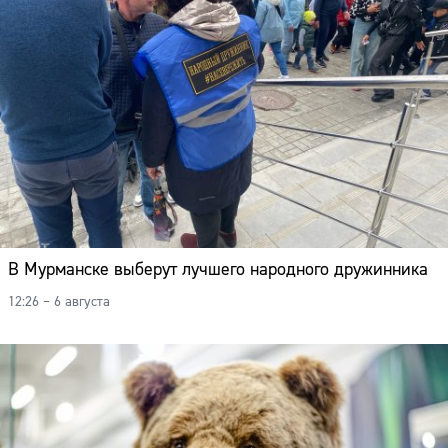
В Мурманске выберут лучшего народного дружинника
12:26 – 6 августа