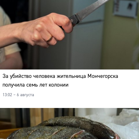
За убийство человека жительница Мончегорска
получила семь лет колонии
13:02 – 6 августа
Сайт: