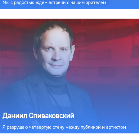
Мы с радостью ждем встречи с нашим зрителем
Даниил Спиваковский
Я разрушаю четвертую стену между публикой и артистом