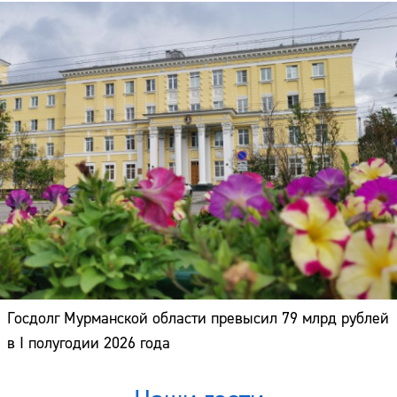
Госдолг Мурманской области превысил 79 млрд рублей
в I полугодии 2026 года