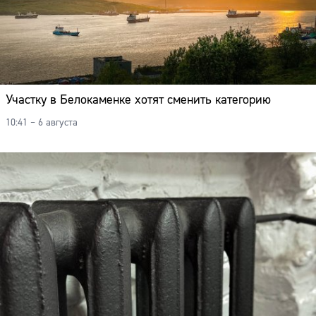
Участку в Белокаменке хотят сменить категорию
10:41 – 6 августа