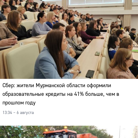
Сбер: жители Мурманской области оформили
образовательные кредиты на 41% больше, чем в
прошлом году
13:34 – 6 августа