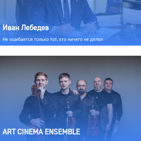
Иван Лебедев
Не ошибается только тот, кто ничего не делал
ART CINEMA ENSEMBLE