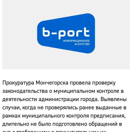
Прокуратура Мончегорска провела проверку
законодательства о муниципальном контроле в
деятельности администрации города. Выявлены
случаи, когда не проверялись ранее выданные в
рамках муниципального контроля предписания,
длительно не было подготовлено обращений в