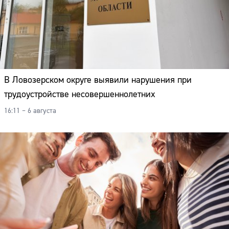
В Ловозерском округе выявили нарушения при
трудоустройстве несовершеннолетних
16:11 – 6 августа