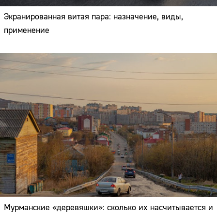
Экранированная витая пара: назначение, виды,
применение
Мурманские «деревяшки»: сколько их насчитывается и