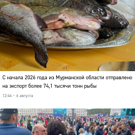
Адрес:
Телефон:
С начала 2026 года из Мурманской области отправлено
на экспорт более 74,1 тысячи тонн рыбы
12:44 – 6 августа