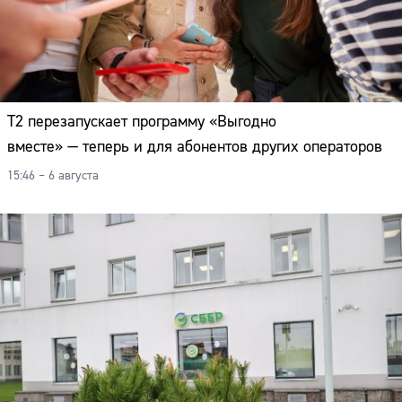
Т2 перезапускает программу «Выгодно
вместе» — теперь и для абонентов других операторов
15:46 – 6 августа