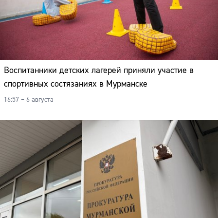
Воспитанники детских лагерей приняли участие в
спортивных состязаниях в Мурманске
16:57 – 6 августа