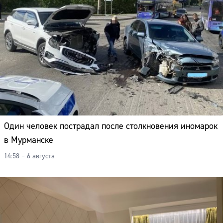
Один человек пострадал после столкновения иномарок
в Мурманске
14:58 – 6 августа