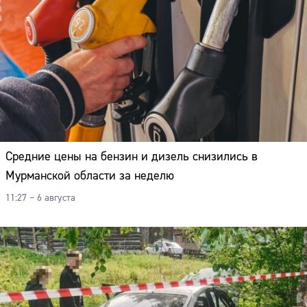
Средние цены на бензин и дизель снизились в
Мурманской области за неделю
11:27 – 6 августа