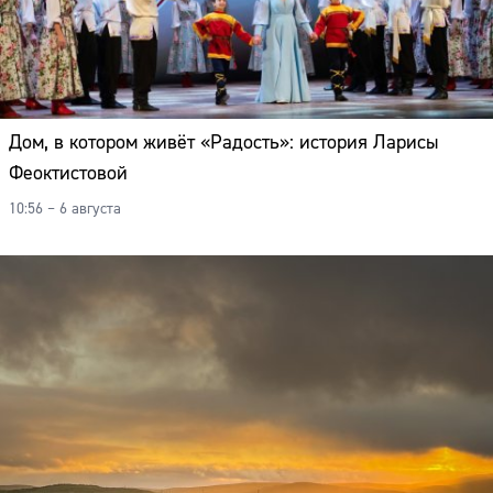
Дом, в котором живёт «Радость»: история Ларисы
Феоктистовой
10:56 – 6 августа