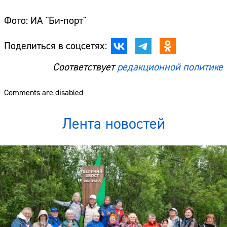
Фото: ИА "Би-порт"
Поделиться в соцсетях:
Соответствует
редакционной политике
Comments are disabled
Лента новостей