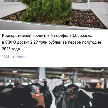
Корпоративный кредитный портфель Сбербанка
в СЗФО достиг 2,29 трлн рублей за первое полугодие
2026 года
15:31 – 6 августа