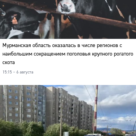
Мурманская область оказалась в числе регионов с
наибольшим сокращением поголовья крупного рогатого
скота
15:15 – 6 августа