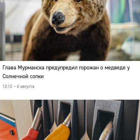
Глава Мурманска предупредил горожан о медведе у
Солнечной сопки
12:12 – 6 августа