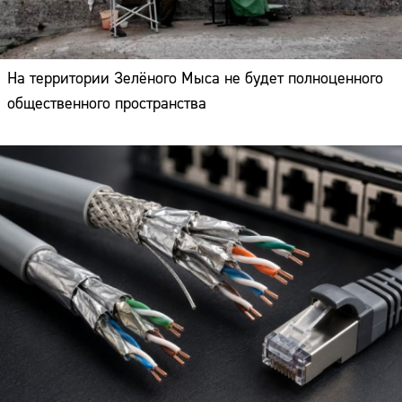
На территории Зелёного Мыса не будет полноценного
общественного пространства