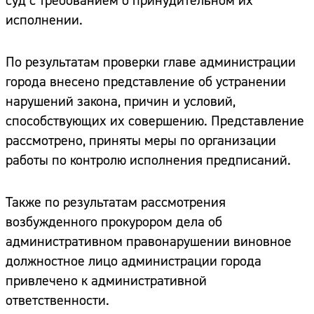
суд с требованием о принудительном их
исполнении.
По результатам проверки главе администрации
города внесено представление об устранении
нарушений закона, причин и условий,
способствующих их совершению. Представление
рассмотрено, приняты меры по организации
работы по контролю исполнения предписаний.
Также по результатам рассмотрения
возбужденного прокурором дела об
административном правонарушении виновное
должностное лицо администрации города
привлечено к административной
ответственности.