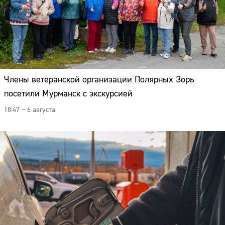
Члены ветеранской организации Полярных Зорь
посетили Мурманск с экскурсией
18:47 – 6 августа