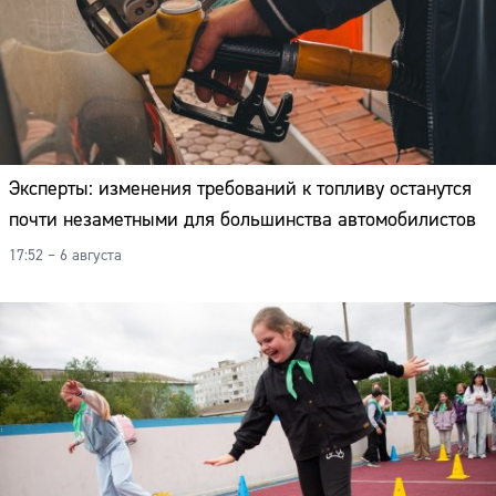
Эксперты: изменения требований к топливу останутся
почти незаметными для большинства автомобилистов
17:52 – 6 августа