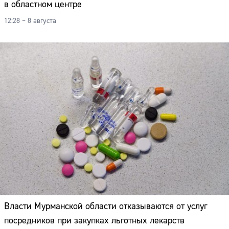
в областном центре
12:28 – 8 августа
Власти Мурманской области отказываются от услуг
посредников при закупках льготных лекарств