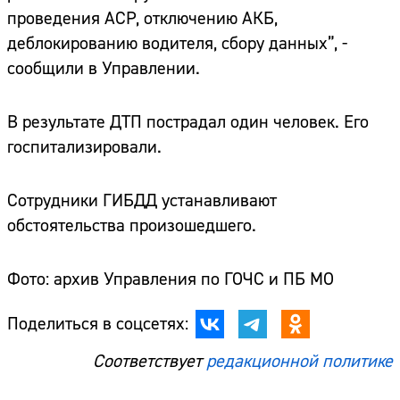
проведения АСР, отключению АКБ,
деблокированию водителя, сбору данных”, -
сообщили в Управлении.
В результате ДТП пострадал один человек. Его
госпитализировали.
Сотрудники ГИБДД устанавливают
обстоятельства произошедшего.
Фото: архив Управления по ГОЧС и ПБ МО
Поделиться в соцсетях:
Соответствует
редакционной политике