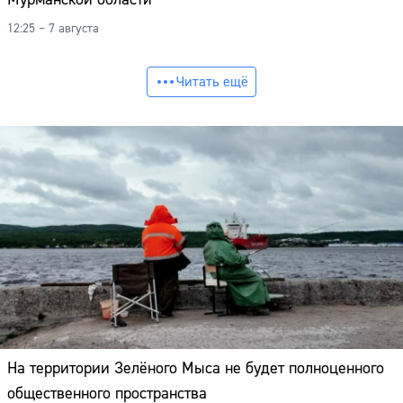
12:25 – 7 августа
Читать ещё
На территории Зелёного Мыса не будет полноценного
общественного пространства