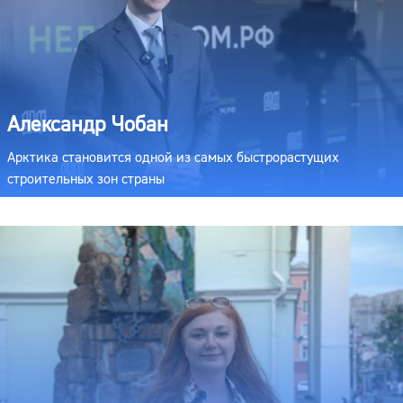
Александр Чобан
Арктика становится одной из самых быстрорастущих
строительных зон страны