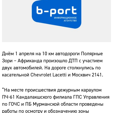
Днём 1 апреля на 10 км автодороги Полярные
Зори – Африканда произошло ДТП с участием
двух автомобилей. На дороге столкнулись по
касательной Chevrolet Lacetti и Москвич 2141.
“На месте происшествия дежурным караулом
ПЧ-61 Кандалакшского филиала ГПС Управления
по ГОЧС и ПБ Мурманской области проведены
работы по осмотру и обозначению зоны