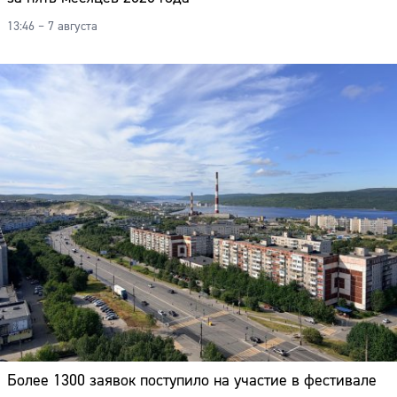
13:46 – 7 августа
Более 1300 заявок поступило на участие в фестивале