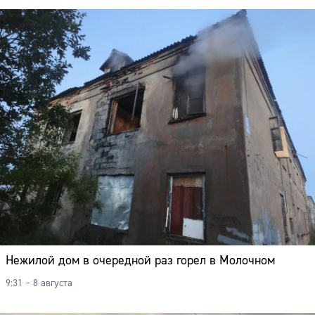
Нежилой дом в очередной раз горел в Молочном
9:31 – 8 августа