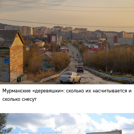
Мурманские «деревяшки»: сколько их насчитывается и
сколько снесут