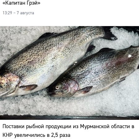
«Капитан Грэй»
13:29 – 7 августа
Поставки рыбной продукции из Мурманской области в
КНР увеличились в 2,5 раза