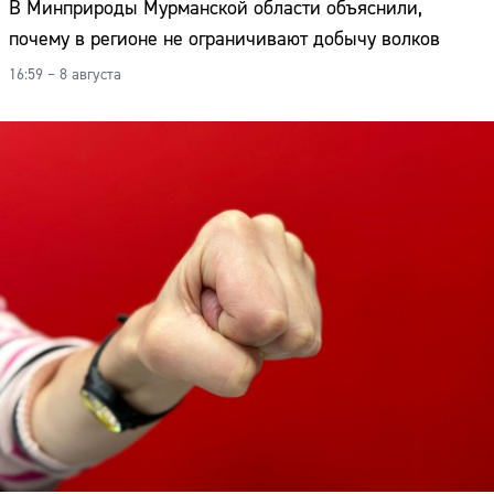
В Минприроды Мурманской области объяснили,
почему в регионе не ограничивают добычу волков
16:59 – 8 августа