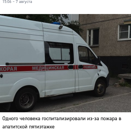
15:06 – 7 августа
Одного человека госпитализировали из-за пожара в
апатитской пятиэтажке