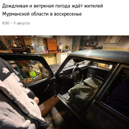
Дождливая и ветреная погода ждёт жителей
Мурманской области в воскресенье
8:00 – 9 августа