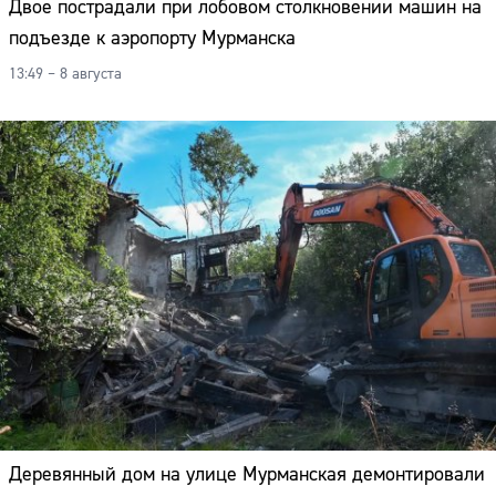
Двое пострадали при лобовом столкновении машин на
подъезде к аэропорту Мурманска
13:49 – 8 августа
Деревянный дом на улице Мурманская демонтировали