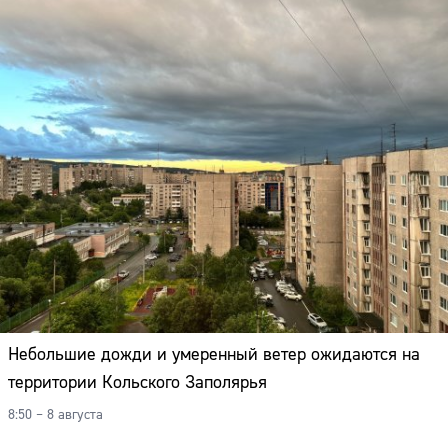
Небольшие дожди и умеренный ветер ожидаются на
территории Кольского Заполярья
8:50 – 8 августа