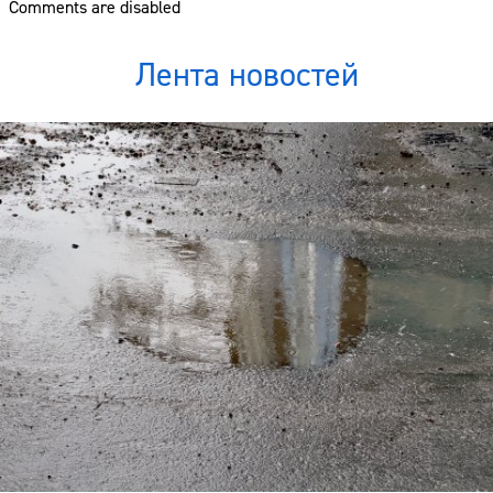
Comments are disabled
Лента новостей