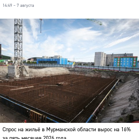
14:49 – 7 августа
Спрос на жильё в Мурманской области вырос на 16%
за пять месяцев 2026 года