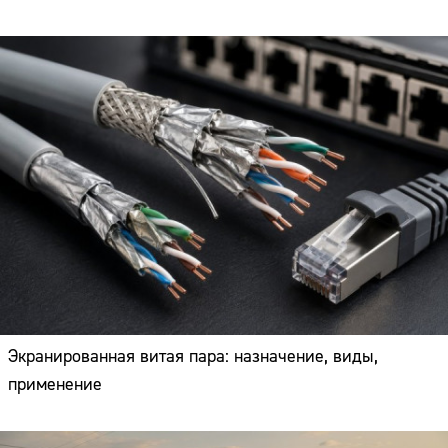
Экранированная витая пара: назначение, виды,
применение