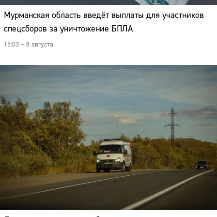
Мурманская область введёт выплаты для участников
спецсборов за уничтожение БПЛА
15:03 – 8 августа