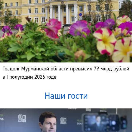
Госдолг Мурманской области превысил 79 млрд рублей
в I полугодии 2026 года
Наши гости