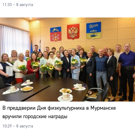
11:33 – 8 августа
В преддверии Дня физкультурника в Мурманске
вручили городские награды
10:29 – 8 августа