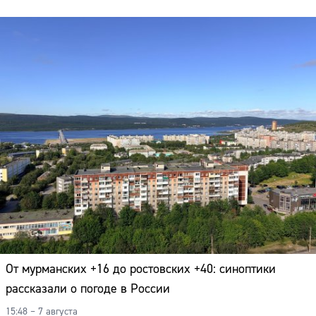
Адрес:
Телефон:
От мурманских +16 до ростовских +40: синоптики
рассказали о погоде в России
15:48 – 7 августа