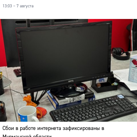
13:03 – 7 августа
Сбои в работе интернета зафиксированы в
Мурманской области