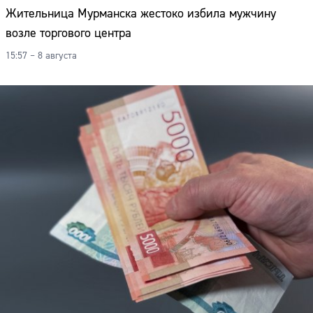
Жительница Мурманска жестоко избила мужчину
возле торгового центра
15:57 – 8 августа