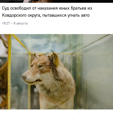
Суд освободил от наказания юных братьев из
Ковдорского округа, пытавшихся угнать авто
18:27 – 8 августа