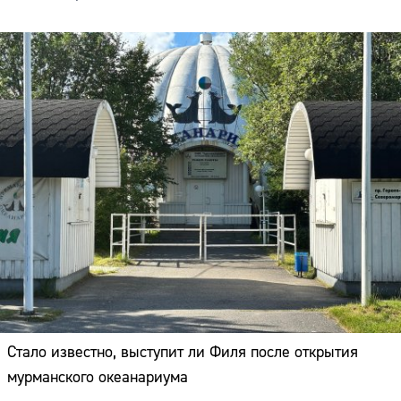
Стало известно, выступит ли Филя после открытия
мурманского океанариума