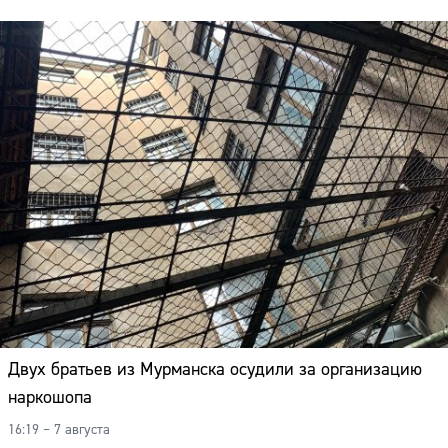
Двух братьев из Мурманска осудили за организацию
наркошопа
Сайт:
16:19 – 7 августа