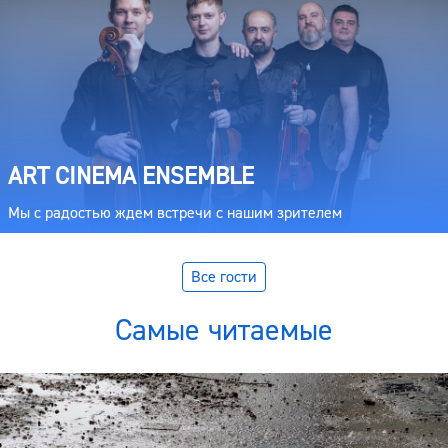
ART CINEMA ENSEMBLE
Мы с радостью ждем встречи с нашим зрителем
Все гости
Самые читаемые