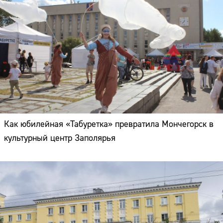
Как юбилейная «Табуретка» превратила Мончегорск в
культурный центр Заполярья