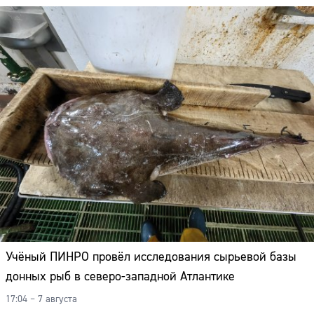
Учёный ПИНРО провёл исследования сырьевой базы
донных рыб в северо-западной Атлантике
17:04 – 7 августа