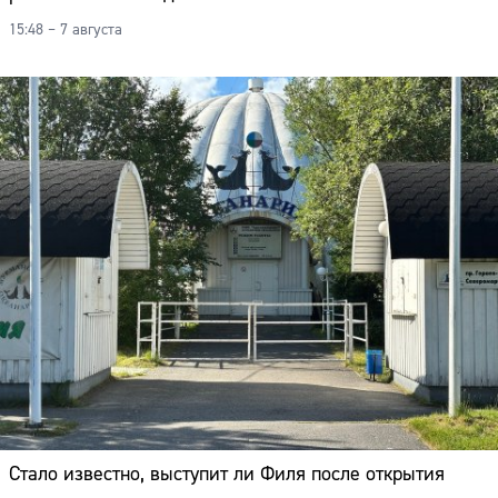
15:48 – 7 августа
Стало известно, выступит ли Филя после открытия