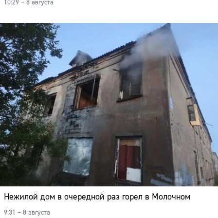
10:29 – 8 августа
Нежилой дом в очередной раз горел в Молочном
9:31 – 8 августа