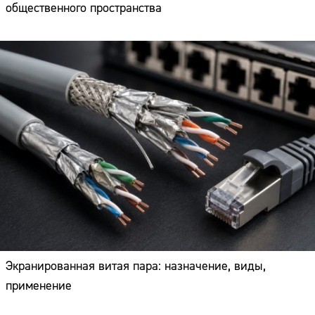
общественного пространства
Экранированная витая пара: назначение, виды,
применение