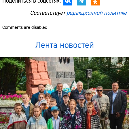
Поделиться в соцсетях:
Соответствует
редакционной политике
Comments are disabled
Лента новостей