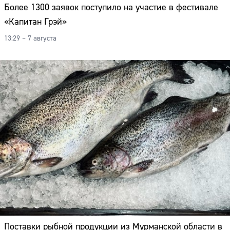
Более 1300 заявок поступило на участие в фестивале
«Капитан Грэй»
13:29 – 7 августа
Поставки рыбной продукции из Мурманской области в