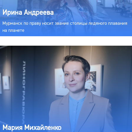
Ирина Андреева
Мурманск по праву носит звание столицы ледяного плавания
на планете
Мария Михайленко