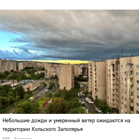
Небольшие дожди и умеренный ветер ожидаются на
территории Кольского Заполярья