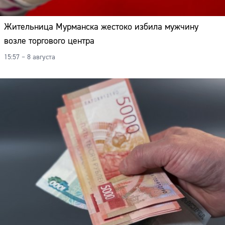
Жительница Мурманска жестоко избила мужчину
возле торгового центра
15:57 – 8 августа