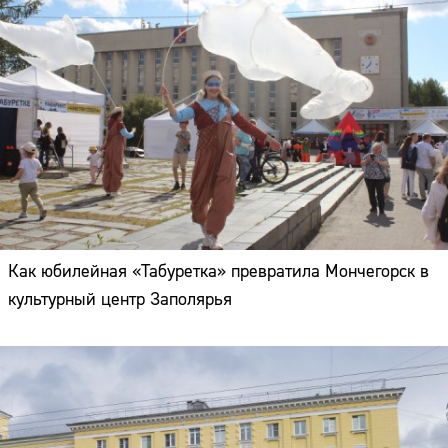
Как юбилейная «Табуретка» превратила Мончегорск в
культурный центр Заполярья