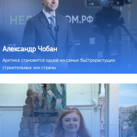
Александр Чобан
Арктика становится одной из самых быстрорастущих
строительных зон страны