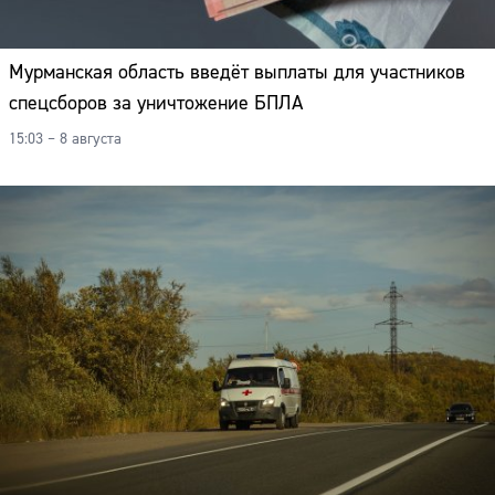
Мурманская область введёт выплаты для участников
спецсборов за уничтожение БПЛА
15:03 – 8 августа