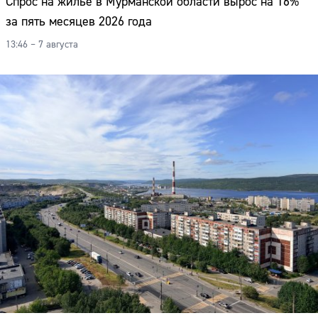
Спрос на жильё в Мурманской области вырос на 16%
за пять месяцев 2026 года
13:46 – 7 августа