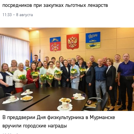
посредников при закупках льготных лекарств
11:33 – 8 августа
В преддверии Дня физкультурника в Мурманске
вручили городские награды