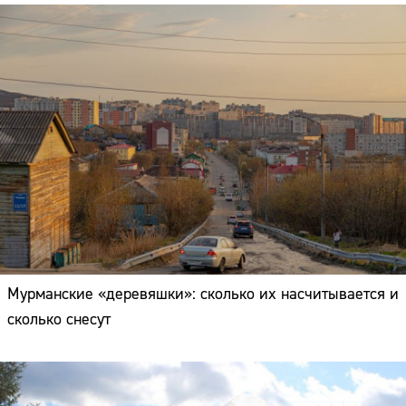
Мурманские «деревяшки»: сколько их насчитывается и
сколько снесут