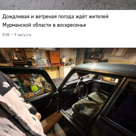
Дождливая и ветреная погода ждёт жителей
Мурманской области в воскресенье
8:00 – 9 августа