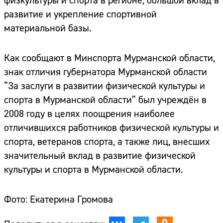
физкультуры и спорта в регионе, большой вклад в
развитие и укрепление спортивной
материальной базы.
Как сообщают в Минспорта Мурманской области,
знак отличия губернатора Мурманской области
“За заслуги в развитии физической культуры и
спорта в Мурманской области” был учреждён в
2008 году в целях поощрения наиболее
отличившихся работников физической культуры и
спорта, ветеранов спорта, а также лиц, внесших
значительный вклад в развитие физической
культуры и спорта в Мурманской области.
Фото: Екатерина Громова