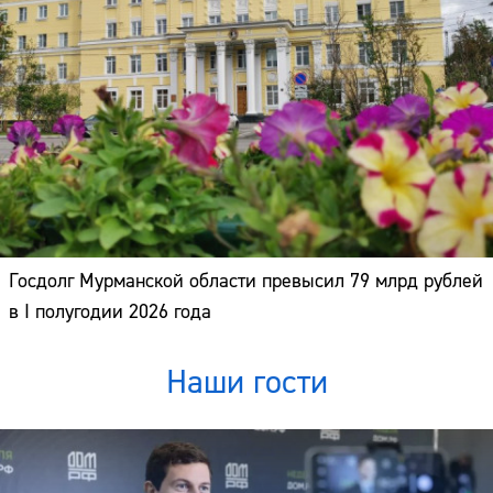
Госдолг Мурманской области превысил 79 млрд рублей
в I полугодии 2026 года
Наши гости