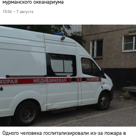
мурманского океанариума
15:06 – 7 августа
Одного человека госпитализировали из-за пожара в