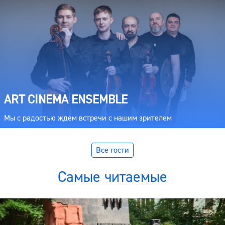
ART CINEMA ENSEMBLE
Мы с радостью ждем встречи с нашим зрителем
Все гости
Самые читаемые