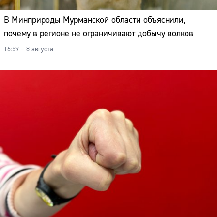
В Минприроды Мурманской области объяснили,
почему в регионе не ограничивают добычу волков
16:59 – 8 августа