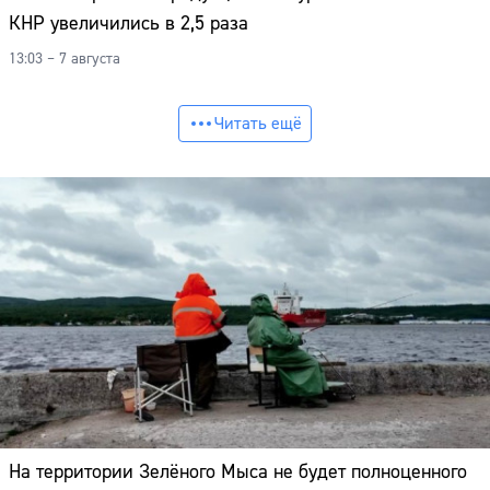
КНР увеличились в 2,5 раза
13:03 – 7 августа
Читать ещё
На территории Зелёного Мыса не будет полноценного