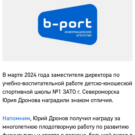
В марте 2024 года заместителя директора по
учебно-воспитательной работе детско-юношеской
спортивной школы №1 ЗАТО г. Североморска
Юрия Дронова наградили знаком отличия.
Напомним
, Юрий Дронов получил награду за
многолетнюю плодотворную работу по развитию