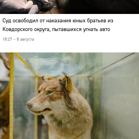
Суд освободил от наказания юных братьев из
Ковдорского округа, пытавшихся угнать авто
18:27 – 8 августа