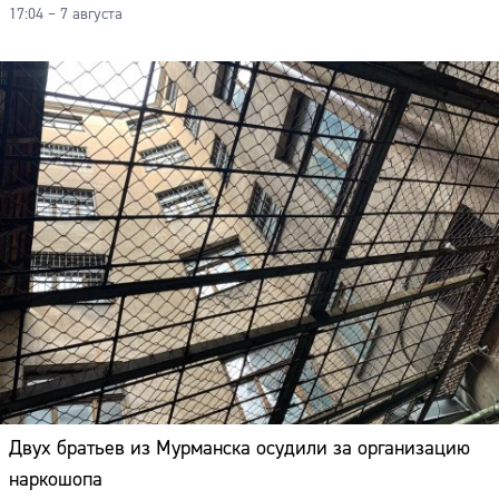
17:04 – 7 августа
Адрес:
Телефон:
Двух братьев из Мурманска осудили за организацию
наркошопа