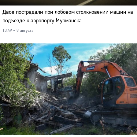
Двое пострадали при лобовом столкновении машин на
подъезде к аэропорту Мурманска
13:49 – 8 августа