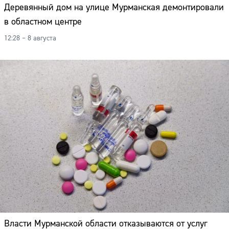
Деревянный дом на улице Мурманская демонтировали
в областном центре
12:28 – 8 августа
Власти Мурманской области отказываются от услуг