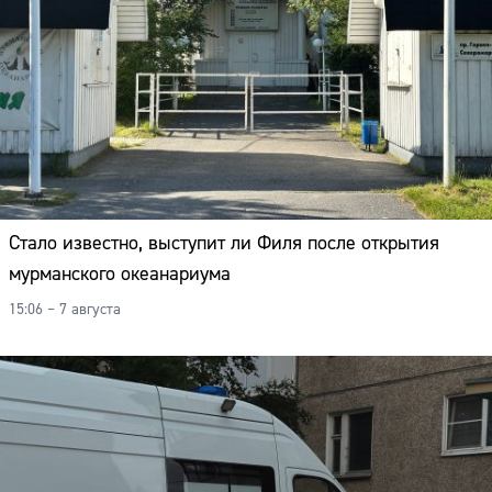
Стало известно, выступит ли Филя после открытия
мурманского океанариума
15:06 – 7 августа