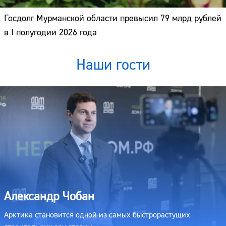
Госдолг Мурманской области превысил 79 млрд рублей
в I полугодии 2026 года
Наши гости
Александр Чобан
Арктика становится одной из самых быстрорастущих