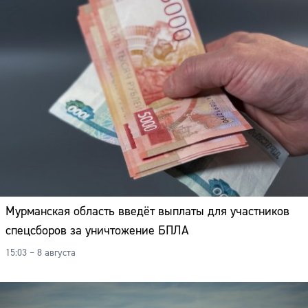
Мурманская область введёт выплаты для участников
спецсборов за уничтожение БПЛА
15:03 – 8 августа