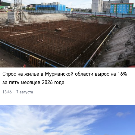
Спрос на жильё в Мурманской области вырос на 16%
за пять месяцев 2026 года
13:46 – 7 августа