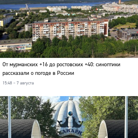
Адрес:
Телефон:
От мурманских +16 до ростовских +40: синоптики
рассказали о погоде в России
15:48 – 7 августа