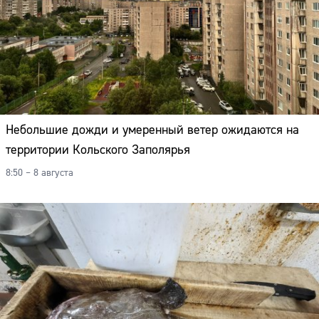
Небольшие дожди и умеренный ветер ожидаются на
территории Кольского Заполярья
8:50 – 8 августа