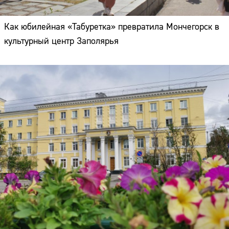
Как юбилейная «Табуретка» превратила Мончегорск в
культурный центр Заполярья