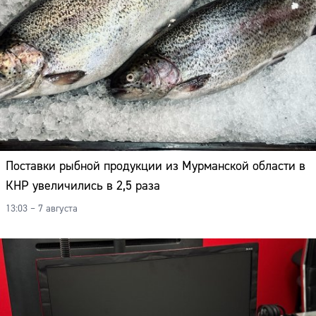
Поставки рыбной продукции из Мурманской области в
КНР увеличились в 2,5 раза
13:03 – 7 августа