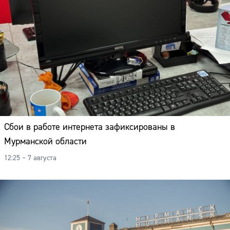
Сбои в работе интернета зафиксированы в
Мурманской области
12:25 – 7 августа