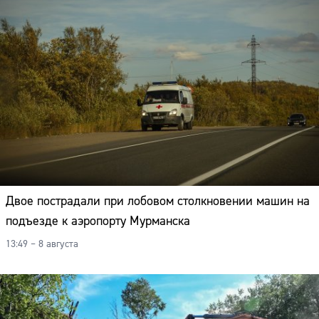
Двое пострадали при лобовом столкновении машин на
подъезде к аэропорту Мурманска
13:49 – 8 августа