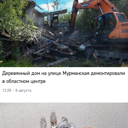
Деревянный дом на улице Мурманская демонтировали
в областном центре
12:28 – 8 августа