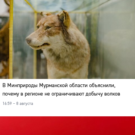
В Минприроды Мурманской области объяснили,
почему в регионе не ограничивают добычу волков
16:59 – 8 августа