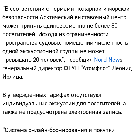
“В соответствии с нормами пожарной и морской
безопасности Арктический выставочный центр
может принять единовременно не более 80
посетителей. Исходя из ограниченности
пространства судовых помещений численность
одной экскурсионной группы не может
превышать 20 человек”, - сообщил
Nord-New
s
генеральный директор ФГУП “Атомфлот” Леонид
Ирлица.
В утверждённых тарифах отсутствуют
индивидуальные экскурсии для посетителей, а
также не предусмотрена электронная запись.
“Система онлайн-бронирования и покупки