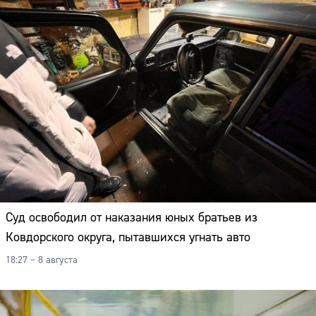
Суд освободил от наказания юных братьев из
Ковдорского округа, пытавшихся угнать авто
18:27 – 8 августа