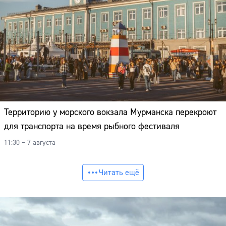
Территорию у морского вокзала Мурманска перекроют
для транспорта на время рыбного фестиваля
11:30 – 7 августа
Читать ещё