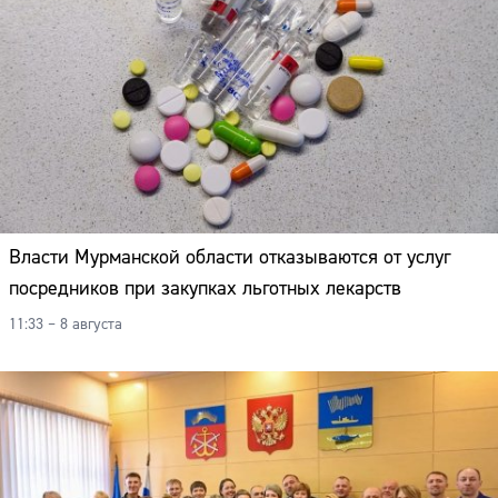
Власти Мурманской области отказываются от услуг
посредников при закупках льготных лекарств
11:33 – 8 августа