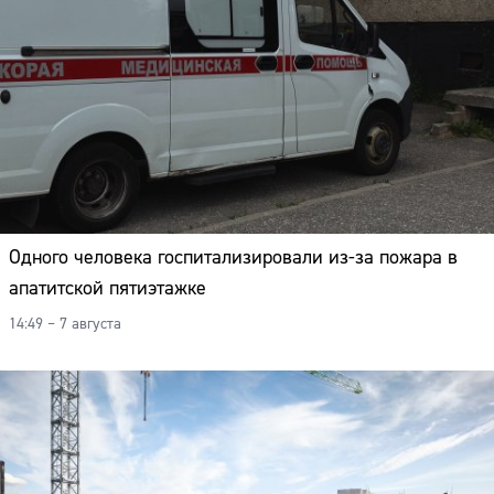
Одного человека госпитализировали из-за пожара в
апатитской пятиэтажке
14:49 – 7 августа