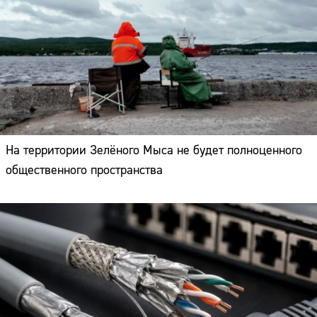
На территории Зелёного Мыса не будет полноценного
общественного пространства