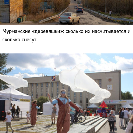
Мурманские «деревяшки»: сколько их насчитывается и
сколько снесут