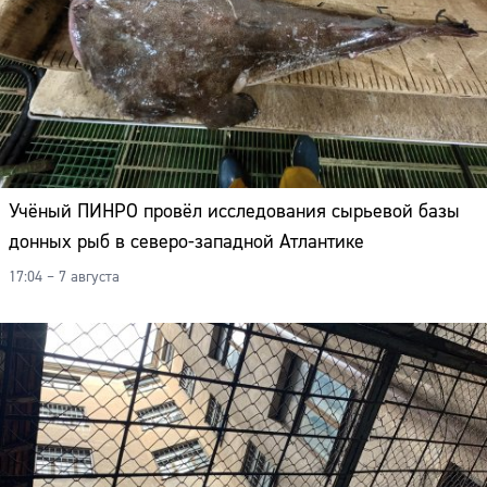
Учёный ПИНРО провёл исследования сырьевой базы
донных рыб в северо-западной Атлантике
17:04 – 7 августа