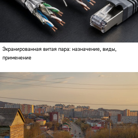
Экранированная витая пара: назначение, виды,
применение