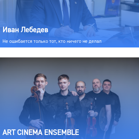
Иван Лебедев
Не ошибается только тот, кто ничего не делал
ART CINEMA ENSEMBLE