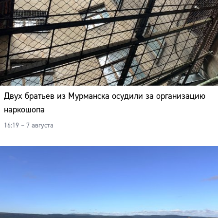
Двух братьев из Мурманска осудили за организацию
наркошопа
16:19 – 7 августа
Сайт: