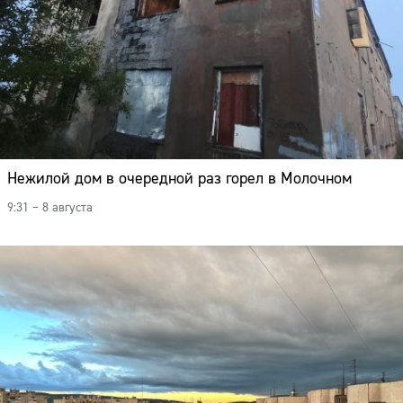
Нежилой дом в очередной раз горел в Молочном
9:31 – 8 августа