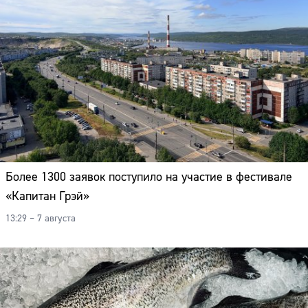
Более 1300 заявок поступило на участие в фестивале
«Капитан Грэй»
13:29 – 7 августа