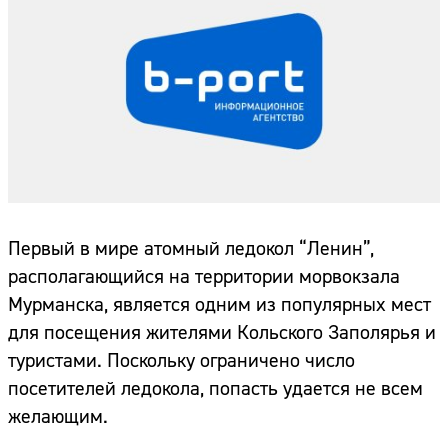
Первый в мире атомный ледокол “Ленин”,
располагающийся на территории морвокзала
Мурманска, является одним из популярных мест
для посещения жителями Кольского Заполярья и
туристами. Поскольку ограничено число
посетителей ледокола, попасть удается не всем
желающим.