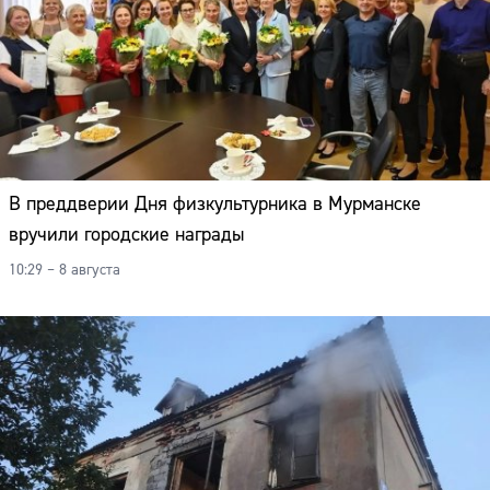
В преддверии Дня физкультурника в Мурманске
вручили городские награды
10:29 – 8 августа