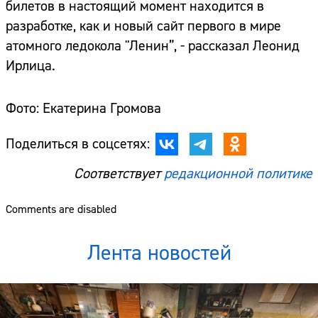
билетов в настоящий момент находится в
разработке, как и новый сайт первого в мире
атомного ледокола "Ленин”, - рассказал Леонид
Ирлица.
Фото: Екатерина Громова
Поделиться в соцсетях:
Соответствует
редакционной политике
Comments are disabled
Лента новостей