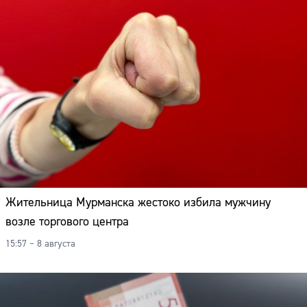
Жительница Мурманска жестоко избила мужчину
возле торгового центра
15:57 – 8 августа