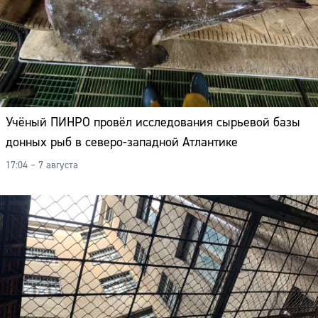
Учёный ПИНРО провёл исследования сырьевой базы
донных рыб в северо-западной Атлантике
17:04 – 7 августа