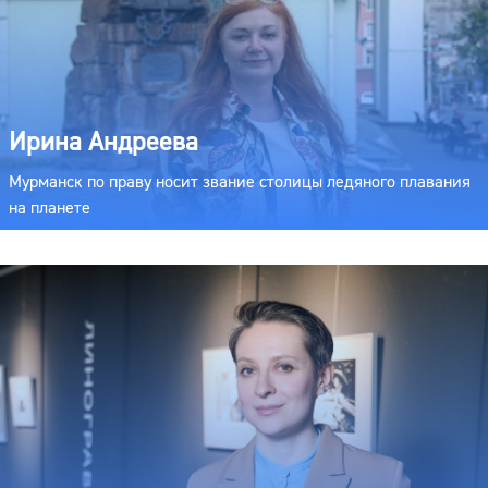
Ирина Андреева
Мурманск по праву носит звание столицы ледяного плавания
на планете