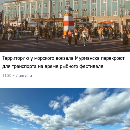
Территорию у морского вокзала Мурманска перекроют
для транспорта на время рыбного фестиваля
11:30 – 7 августа