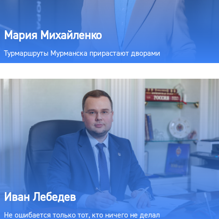
Мария Михайленко
Турмаршруты Мурманска прирастают дворами
Иван Лебедев
Не ошибается только тот, кто ничего не делал