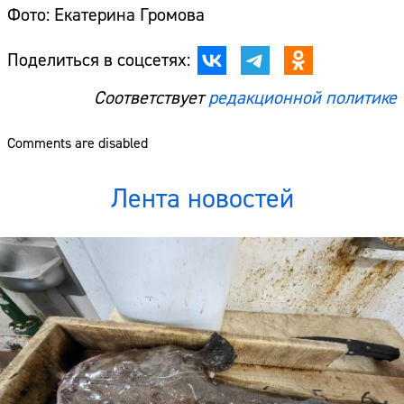
Фото: Екатерина Громова
Поделиться в соцсетях:
Соответствует
редакционной политике
Comments are disabled
Лента новостей