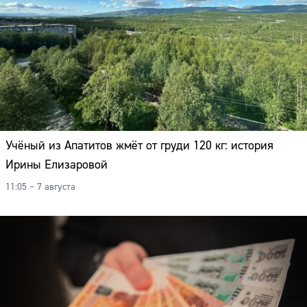
Учёный из Апатитов жмёт от груди 120 кг: история
Ирины Елизаровой
11:05 – 7 августа
Сайт: