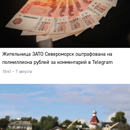
Адрес:
Телефон:
Жительница ЗАТО Североморск оштрафована на
полмиллиона рублей за комментарий в Telegram
10:41 – 7 августа