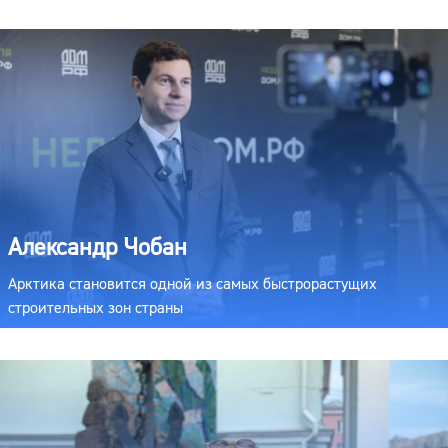
Александр Чобан
Арктика становится одной из самых быстрорастущих
строительных зон страны