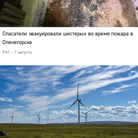
Спасатели эвакуировали шестерых во время пожара в
Оленегорске
9:41 – 7 августа