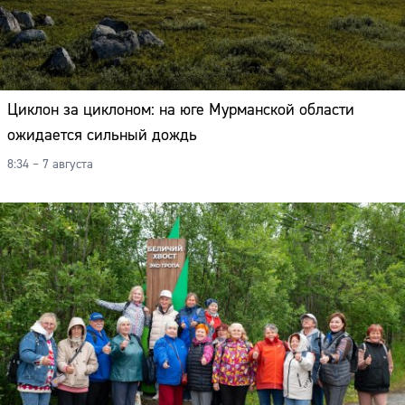
Циклон за циклоном: на юге Мурманской области
ожидается сильный дождь
8:34 – 7 августа