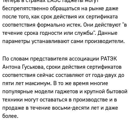
Теперь в странах ЕАЭС гаджеты могут
беспрепятственно обращаться на рынке даже
после того, как срок действия их сертификата
соответствия формально истек. Они действуют "в
течение срока годности или службы". Данные
параметры устанавливают сами производители.
По словам представителя ассоциации РАТЭК
Антона Гуськова, сроки действия сертификатов
соответствия сейчас составляют от года-двух до
пяти лет максимум. В то же время многие
популярные модели гаджетов и крупной бытовой
техники могут оставаться в производстве и в
продаже в течение восьми-десяти лет и даже
более.