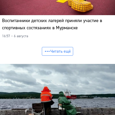
Воспитанники детских лагерей приняли участие в
спортивных состязаниях в Мурманске
16:57 – 6 августа
Читать ещё