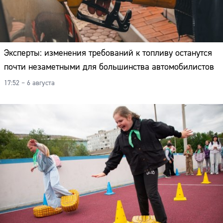
Эксперты: изменения требований к топливу останутся
почти незаметными для большинства автомобилистов
17:52 – 6 августа