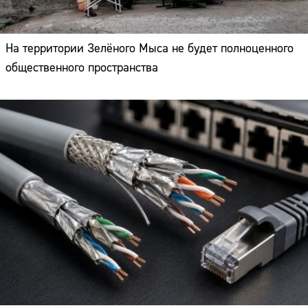
На территории Зелёного Мыса не будет полноценного
общественного пространства