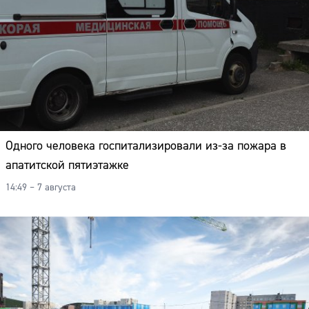
Одного человека госпитализировали из-за пожара в
апатитской пятиэтажке
14:49 – 7 августа