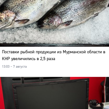
Поставки рыбной продукции из Мурманской области в
КНР увеличились в 2,5 раза
13:03 – 7 августа