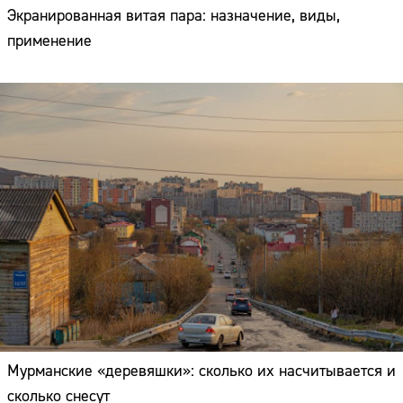
Экранированная витая пара: назначение, виды,
применение
Мурманские «деревяшки»: сколько их насчитывается и
сколько снесут