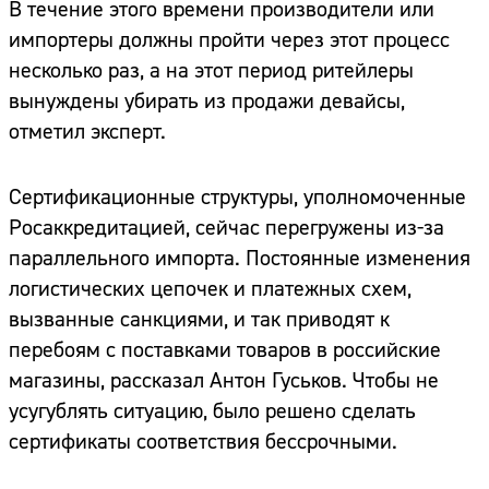
В течение этого времени производители или
импортеры должны пройти через этот процесс
несколько раз, а на этот период ритейлеры
вынуждены убирать из продажи девайсы,
отметил эксперт.
Сертификационные структуры, уполномоченные
Росаккредитацией, сейчас перегружены из-за
параллельного импорта. Постоянные изменения
логистических цепочек и платежных схем,
вызванные санкциями, и так приводят к
перебоям с поставками товаров в российские
магазины, рассказал Антон Гуськов. Чтобы не
усугублять ситуацию, было решено сделать
сертификаты соответствия бессрочными.