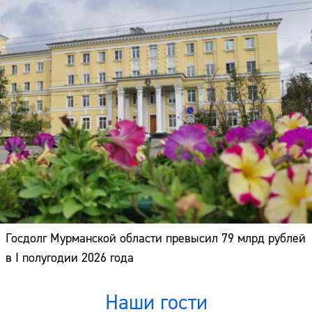
Госдолг Мурманской области превысил 79 млрд рублей
в I полугодии 2026 года
Наши гости