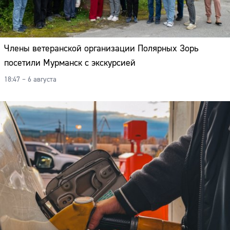
Члены ветеранской организации Полярных Зорь
посетили Мурманск с экскурсией
18:47 – 6 августа