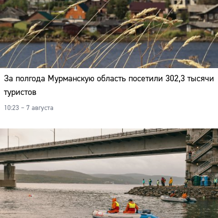
За полгода Мурманскую область посетили 302,3 тысячи
туристов
10:23 – 7 августа