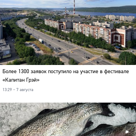
Более 1300 заявок поступило на участие в фестивале
«Капитан Грэй»
13:29 – 7 августа