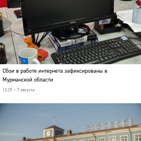
Сбои в работе интернета зафиксированы в
Мурманской области
12:25 – 7 августа