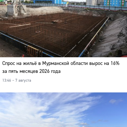
Спрос на жильё в Мурманской области вырос на 16%
за пять месяцев 2026 года
13:46 – 7 августа