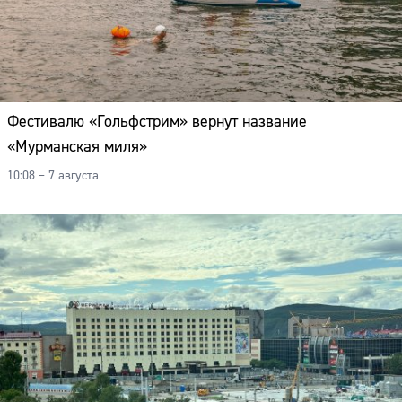
Фестивалю «Гольфстрим» вернут название
«Мурманская миля»
10:08 – 7 августа