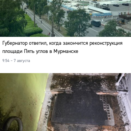
Губернатор ответил, когда закончится реконструкция
площади Пять углов в Мурманске
9:54 – 7 августа