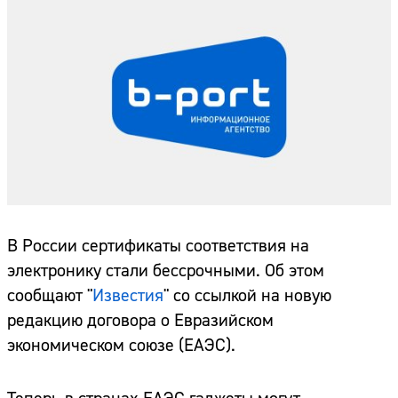
В России сертификаты соответствия на
электронику стали бессрочными. Об этом
сообщают "
Известия
" со ссылкой на новую
редакцию договора о Евразийском
экономическом союзе (ЕАЭС).