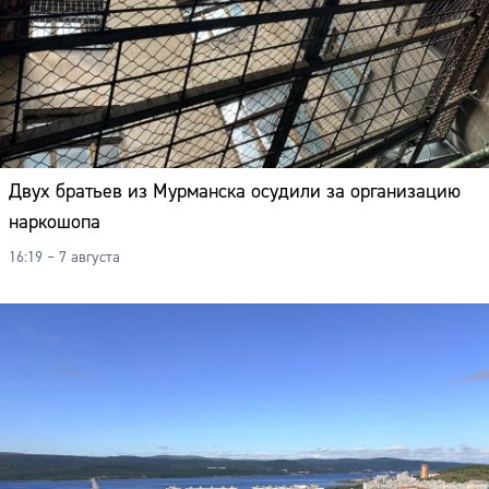
Двух братьев из Мурманска осудили за организацию
наркошопа
16:19 – 7 августа