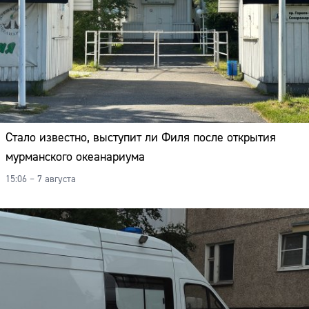
Стало известно, выступит ли Филя после открытия
мурманского океанариума
15:06 – 7 августа