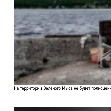
На территории Зелёного Мыса не будет полноценн