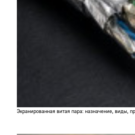
Экранированная витая пара: назначение, виды, 