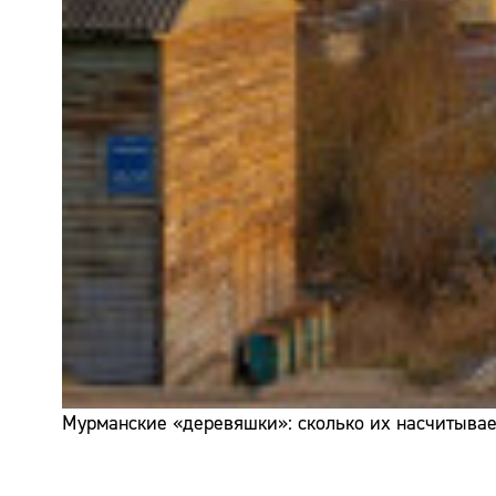
Мурманские «деревяшки»: сколько их насчитывает