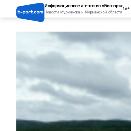
Информационное агентство «Би-порт»
16+
Новости Мурманска и Мурманской области