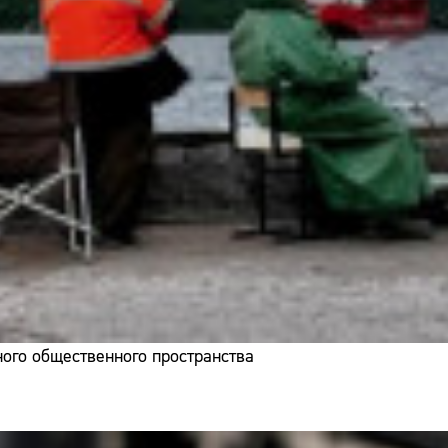
ого общественного пространства