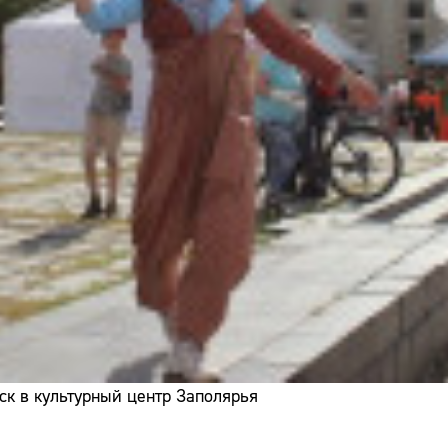
ск в культурный центр Заполярья