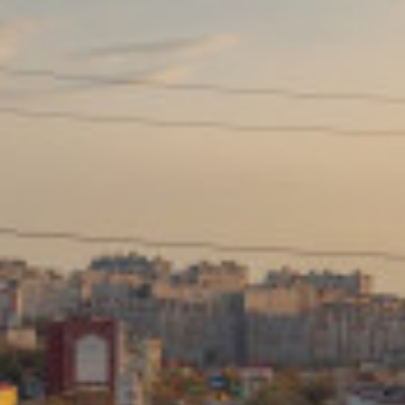
Сайт: