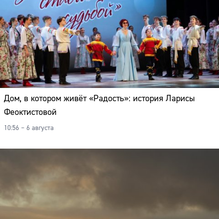
Дом, в котором живёт «Радость»: история Ларисы
Феоктистовой
10:56 – 6 августа