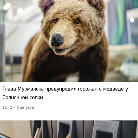
Глава Мурманска предупредил горожан о медведе у
Солнечной сопки
12:12 – 6 августа