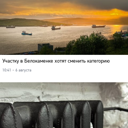
Участку в Белокаменке хотят сменить категорию
10:41 – 6 августа