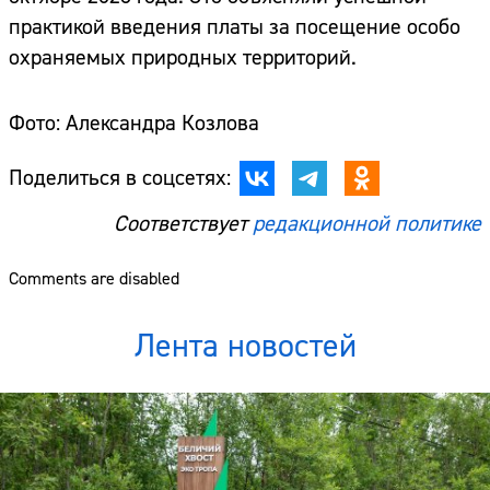
практикой введения платы за посещение особо
охраняемых природных территорий.
Фото: Александра Козлова
Поделиться в соцсетях:
Соответствует
редакционной политике
Comments are disabled
Лента новостей