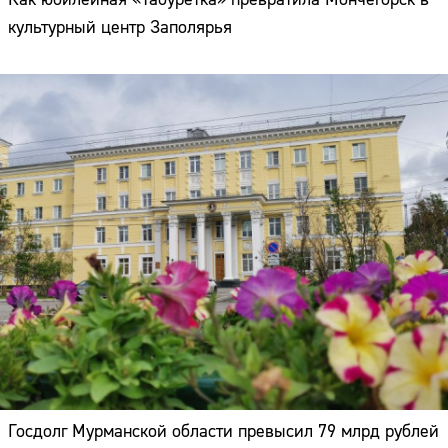
культурный центр Заполярья
Госдолг Мурманской области превысил 79 млрд рублей