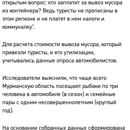
открытым вопрос: кто заплатит за вывоз мусора
из контейнера? Ведь туристы не прописаны в
этом регионе и не платят в нем налоги и
коммуналку".
Для расчета стоимости вывоза мусора, который
привезли туристы, и его утилизации,
учитывались данные опроса автомобилистов.
Исследователи выяснили, что чаще всего
Мурманскую область посещают рыбаки по три
человека в автомобиле (в сезон) и семейные
пары с одним несовершеннолетним (круглый
год).
На основании собранных данных сформирована