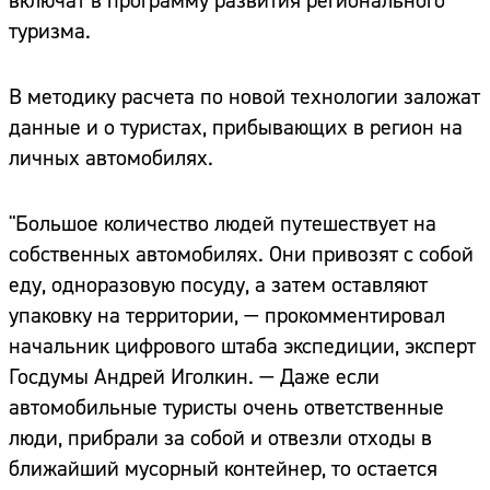
включат в программу развития регионального
туризма.
В методику расчета по новой технологии заложат
данные и о туристах, прибывающих в регион на
личных автомобилях.
"Большое количество людей путешествует на
собственных автомобилях. Они привозят с собой
еду, одноразовую посуду, а затем оставляют
упаковку на территории, — прокомментировал
начальник цифрового штаба экспедиции, эксперт
Госдумы Андрей Иголкин. — Даже если
автомобильные туристы очень ответственные
люди, прибрали за собой и отвезли отходы в
ближайший мусорный контейнер, то остается