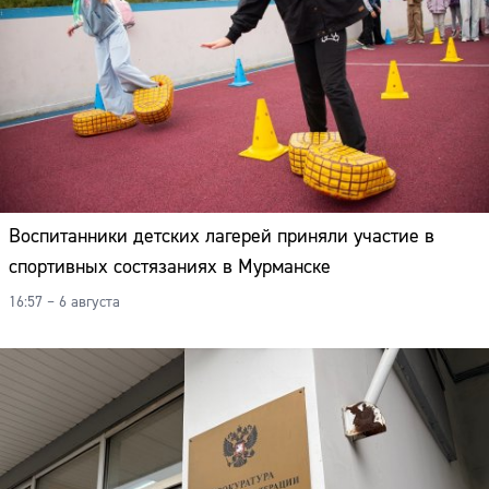
Воспитанники детских лагерей приняли участие в
спортивных состязаниях в Мурманске
16:57 – 6 августа