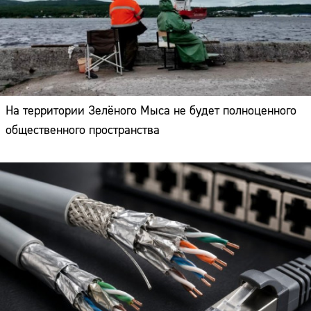
На территории Зелёного Мыса не будет полноценного
общественного пространства