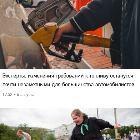
Эксперты: изменения требований к топливу останутся
почти незаметными для большинства автомобилистов
17:52 – 6 августа