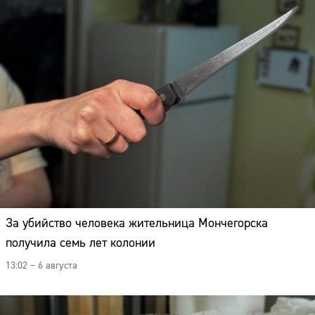
За убийство человека жительница Мончегорска
получила семь лет колонии
13:02 – 6 августа