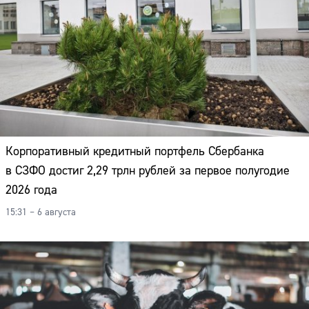
Корпоративный кредитный портфель Сбербанка
в СЗФО достиг 2,29 трлн рублей за первое полугодие
2026 года
15:31 – 6 августа