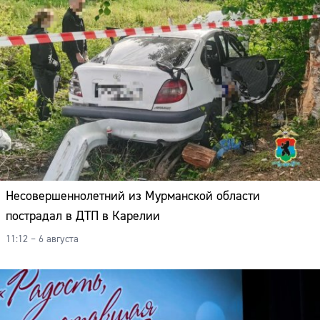
Несовершеннолетний из Мурманской области
пострадал в ДТП в Карелии
11:12 – 6 августа