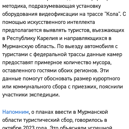
методика, подразумевающая установку
оборудования видеофиксации на трассе "Кола". С
помощью искусственного интеллекта
предполагается выявлять туристов, въезжающих
в Республику Карелия и направляющихся в
Мурманскую область. По выезду автомобиля с
туристами с федеральной трассы данные камер
предоставят примерное количество мусора,
оставленного гостями обоих регионов. Эти
данные помогут обосновать размер курортного
или коммунального сбора с приезжих, пояснили
участники экспедиции.
Напомним
, о планах ввести в Мурманской
области туристический сбор, говорилось в
октябре 2023 года. Это объясняли успешной