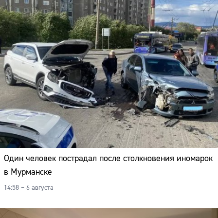
Один человек пострадал после столкновения иномарок
в Мурманске
14:58 – 6 августа