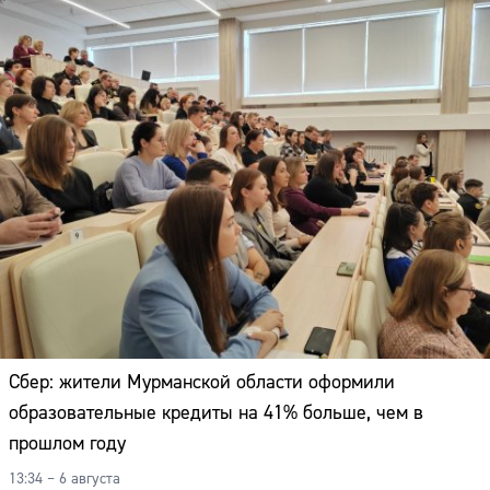
Сбер: жители Мурманской области оформили
образовательные кредиты на 41% больше, чем в
прошлом году
Сайт:
13:34 – 6 августа