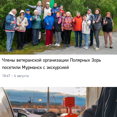
Члены ветеранской организации Полярных Зорь
посетили Мурманск с экскурсией
18:47 – 6 августа