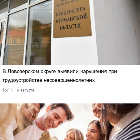
В Ловозерском округе выявили нарушения при
трудоустройстве несовершеннолетних
16:11 – 6 августа