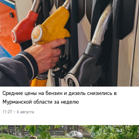
Средние цены на бензин и дизель снизились в
Мурманской области за неделю
11:27 – 6 августа