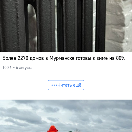
Более 2270 домов в Мурманске готовы к зиме на 80%
10:26 – 6 августа
Читать ещё