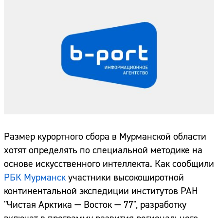
Размер курортного сбора в Мурманской области
хотят определять по специальной методике на
основе искусственного интеллекта. Как сообщили
РБК Мурманск
участники высокоширотной
континентальной экспедиции институтов РАН
"Чистая Арктика — Восток — 77", разработку