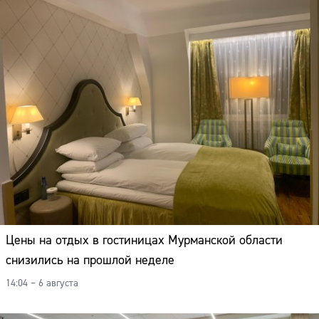
Цены на отдых в гостиницах Мурманской области
снизились на прошлой неделе
14:04 – 6 августа