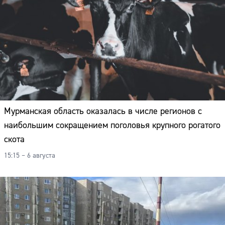
Мурманская область оказалась в числе регионов с
наибольшим сокращением поголовья крупного рогатого
скота
15:15 – 6 августа