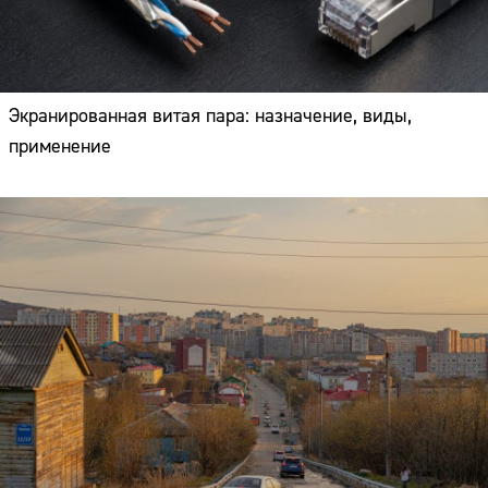
Экранированная витая пара: назначение, виды,
применение