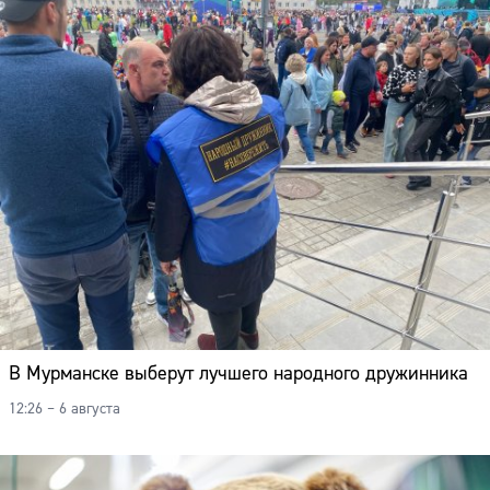
В Мурманске выберут лучшего народного дружинника
12:26 – 6 августа