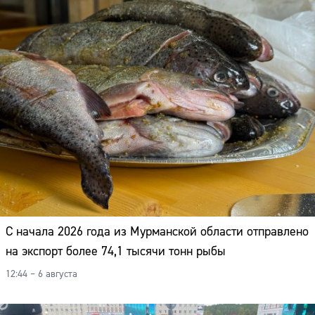
С начала 2026 года из Мурманской области отправлено
на экспорт более 74,1 тысячи тонн рыбы
12:44 – 6 августа