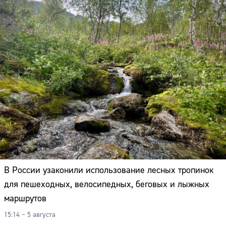
В России узаконили использование лесных тропинок
для пешеходных, велосипедных, беговых и лыжных
маршрутов
15:14 – 5 августа