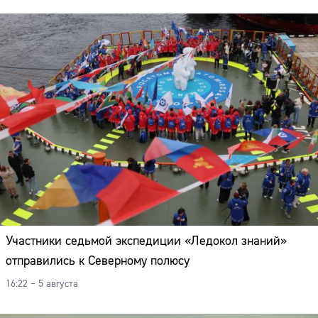
Участники седьмой экспедиции «Ледокол знаний»
отправились к Северному полюсу
16:22 – 5 августа