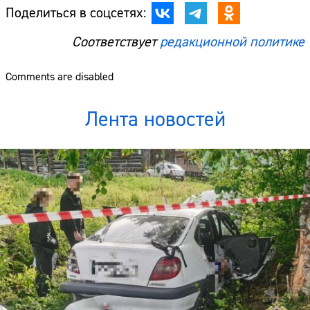
Поделиться в соцсетях:
Соответствует
редакционной политике
Comments are disabled
Лента новостей