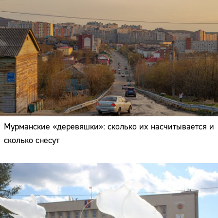
Мурманские «деревяшки»: сколько их насчитывается и
сколько снесут