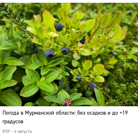
Погода в Мурманской области: без осадков и до +19
градусов
8:59 – 6 августа