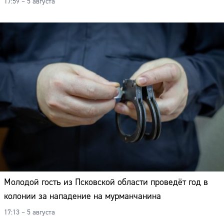
17:59 – 5 августа
Молодой гость из Псковской области проведёт год в
колонии за нападение на мурманчанина
17:13 – 5 августа