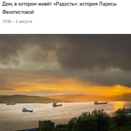
Дом, в котором живёт «Радость»: история Ларисы
Феоктистовой
10:56 – 6 августа