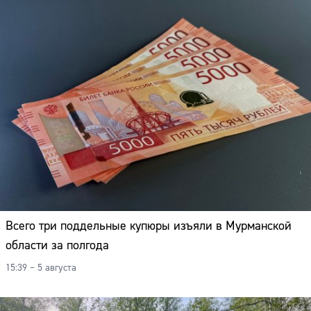
Адрес:
Телефон:
Всего три поддельные купюры изъяли в Мурманской
области за полгода
15:39 – 5 августа