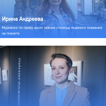
Ирина Андреева
Мурманск по праву носит звание столицы ледяного плавания
на планете