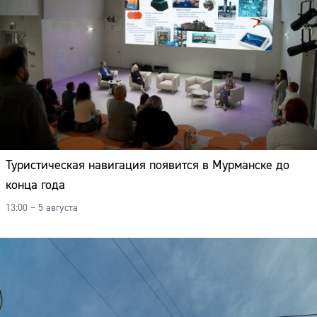
Туристическая навигация появится в Мурманске до
конца года
13:00 – 5 августа