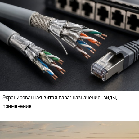
Экранированная витая пара: назначение, виды,
применение