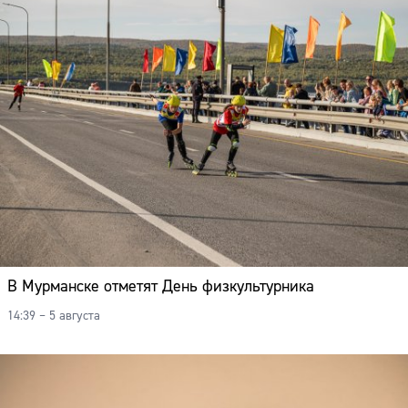
В Мурманске отметят День физкультурника
14:39 – 5 августа