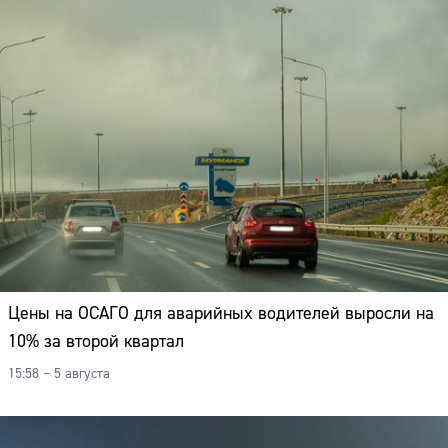
Цены на ОСАГО для аварийных водителей выросли на
10% за второй квартал
15:58 – 5 августа
Сайт: