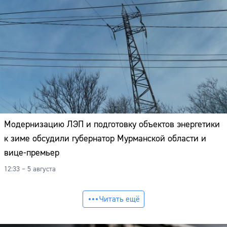
Модернизацию ЛЭП и подготовку объектов энергетики
к зиме обсудили губернатор Мурманской области и
вице-премьер
12:33 – 5 августа
Читать ещё