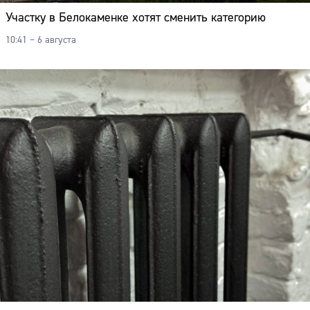
Участку в Белокаменке хотят сменить категорию
10:41 – 6 августа