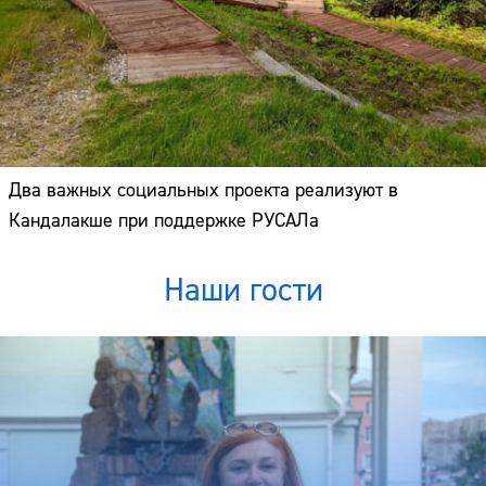
Два важных социальных проекта реализуют в
Кандалакше при поддержке РУСАЛа
Наши гости