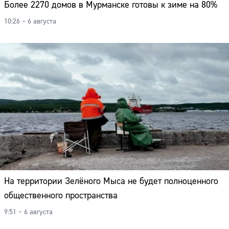
Более 2270 домов в Мурманске готовы к зиме на 80%
10:26 – 6 августа
На территории Зелёного Мыса не будет полноценного
общественного пространства
9:51 – 6 августа