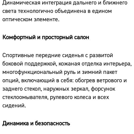
Динамическая интеграция дальнего и ближнего
света технологично объединена в едином
оптическом элементе.
Комфортный и просторный салон
Спортивные передние сиденья с развитой
боковой поддержкой, кожаная отделка интерьера,
многофункциональный руль и зимний пакет
опций, включающий в себя: обогрев ветрового и
заднего стекол, наружных зеркал, форсунок
стеклоомывателя, рулевого колеса и всех
сидений.
Динамика и безопасность