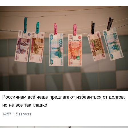
Россиянам всё чаще предлагают избавиться от долгов,
но не всё так гладко
14:57 – 5 августа