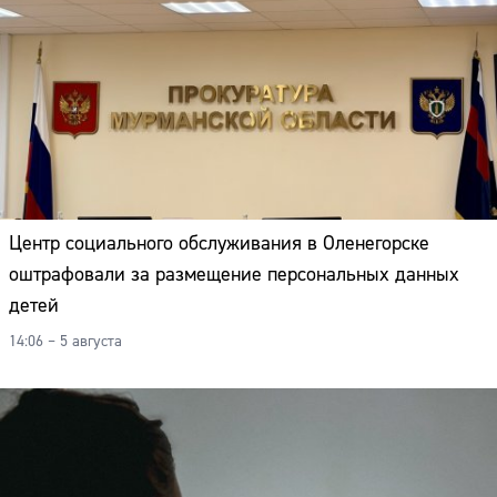
Центр социального обслуживания в Оленегорске
оштрафовали за размещение персональных данных
детей
14:06 – 5 августа