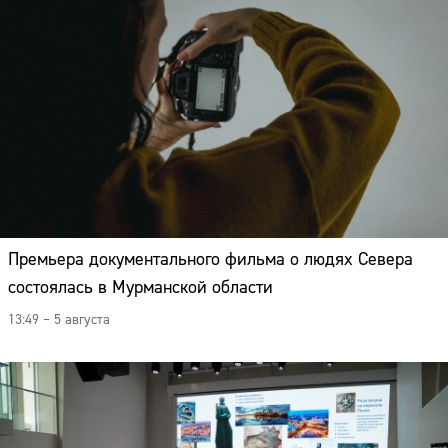
Премьера документального фильма о людях Севера
состоялась в Мурманской области
13:49 – 5 августа