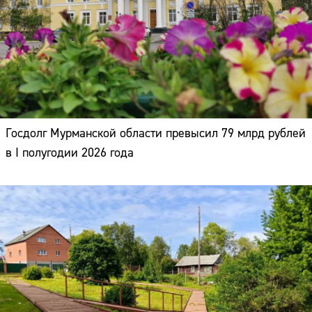
Госдолг Мурманской области превысил 79 млрд рублей
в I полугодии 2026 года