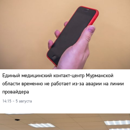
Единый медицинский контакт-центр Мурманской
области временно не работает из-за аварии на линии
провайдера
14:15 – 5 августа