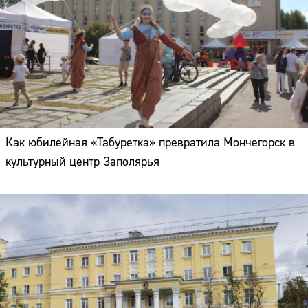
Как юбилейная «Табуретка» превратила Мончегорск в
культурный центр Заполярья