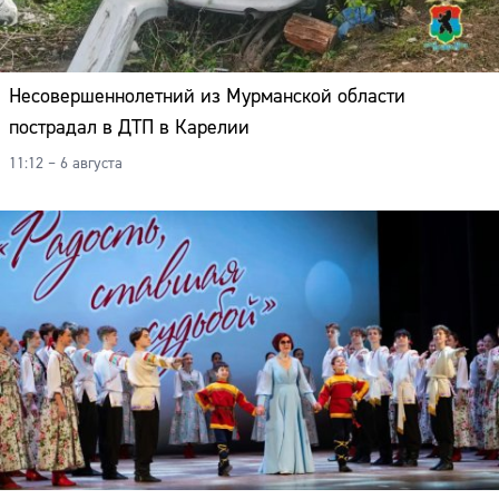
Несовершеннолетний из Мурманской области
пострадал в ДТП в Карелии
11:12 – 6 августа