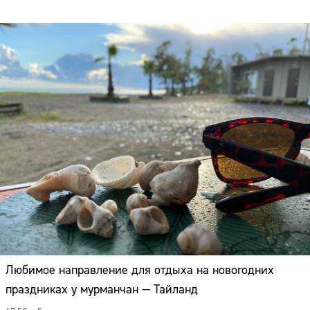
Любимое направление для отдыха на новогодних
праздниках у мурманчан — Тайланд