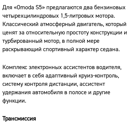
Для «Omoda S5» предлагаются два бензиновых
четырехцилиндровых 1,5-литровых мотора.
Классический атмосферный двигатель, который
ценят за относительную простоту конструкции и
турбированный мотор, в полной мере
раскрывающий спортивный характер седана.
Комплекс электронных ассистентов водителя,
включает в себя адаптивный круиз-контроль,
систему контроля дистанции, ассистент
удержания автомобиля в полосе и другие
функции.
Трансмиссия