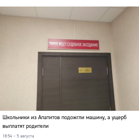
Школьники из Апатитов подожгли машину, а ущерб
выплатят родители
18:54 – 5 августа