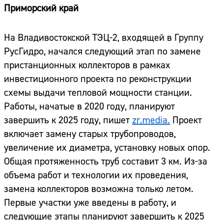
Приморский край
На Владивостокской ТЭЦ-2, входящей в Группу
РусГидро, начался следующий этап по замене
пристанционных коллекторов в рамках
инвестиционного проекта по реконструкции
схемы выдачи тепловой мощности станции.
Работы, начатые в 2020 году, планируют
завершить к 2025 году, пишет
zr.media.
Проект
включает замену старых трубопроводов,
увеличение их диаметра, установку новых опор.
Общая протяженность труб составит 3 км. Из-за
объема работ и технологии их проведения,
замена коллекторов возможна только летом.
Первые участки уже введены в работу, и
следующие этапы планируют завершить к 2025