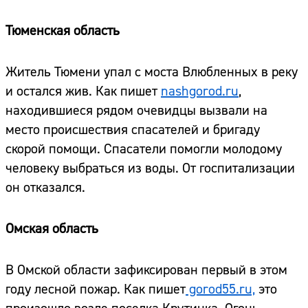
Тюменская область
Житель Тюмени упал с моста Влюбленных в реку
и остался жив. Как пишет
nashgorod.ru
,
находившиеся рядом очевидцы вызвали на
место происшествия спасателей и бригаду
скорой помощи. Спасатели помогли молодому
человеку выбраться из воды. От госпитализации
он отказался.
Омская область
В Омской области зафиксирован первый в этом
году лесной пожар. Как пишет
gorod55.ru,
это