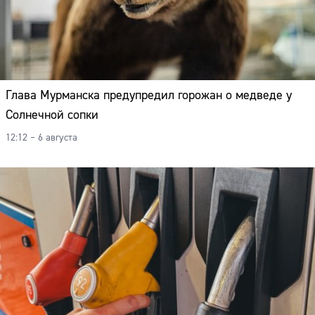
Глава Мурманска предупредил горожан о медведе у
Солнечной сопки
12:12 – 6 августа