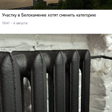
Участку в Белокаменке хотят сменить категорию
10:41 – 6 августа