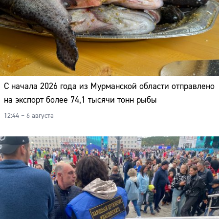
С начала 2026 года из Мурманской области отправлено
на экспорт более 74,1 тысячи тонн рыбы
12:44 – 6 августа