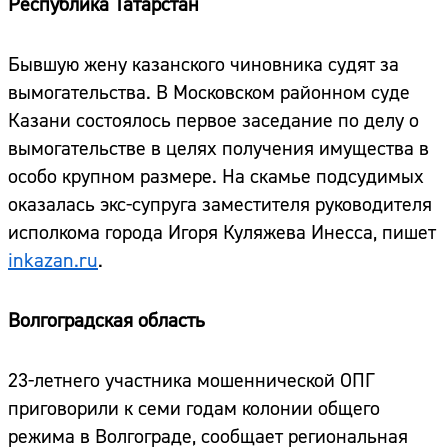
Республика Татарстан
Бывшую жену казанского чиновника судят за
вымогательства. В Московском районном суде
Казани состоялось первое заседание по делу о
вымогательстве в целях получения имущества в
особо крупном размере. На скамье подсудимых
оказалась экс-супруга заместителя руководителя
исполкома города Игоря Куляжева Инесса, пишет
inkazan.ru
.
Волгоградская область
23-летнего участника мошеннической ОПГ
приговорили к семи годам колонии общего
режима в Волгограде, сообщает региональная