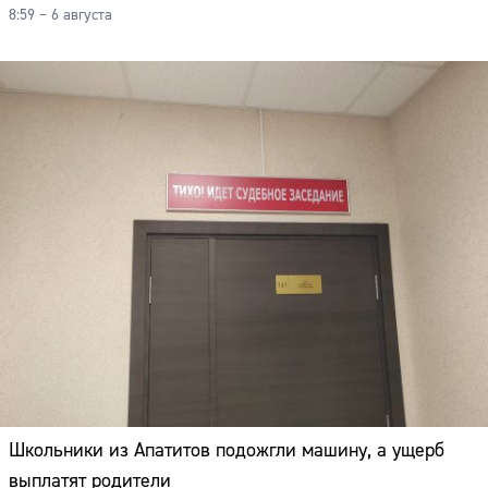
8:59 – 6 августа
Школьники из Апатитов подожгли машину, а ущерб
выплатят родители