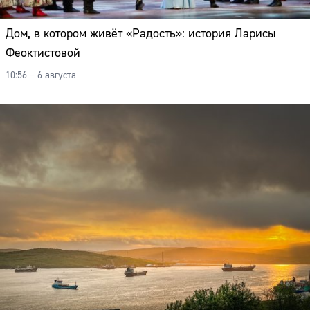
Дом, в котором живёт «Радость»: история Ларисы
Феоктистовой
10:56 – 6 августа