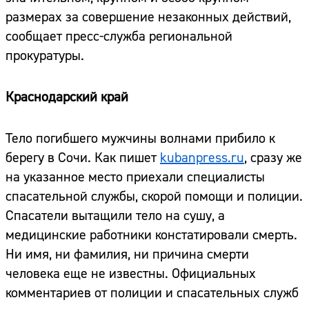
размерах за совершение незаконных действий,
сообщает пресс-служба региональной
прокуратуры.
Краснодарский край
Тело погибшего мужчины волнами прибило к
берегу в Сочи. Как пишет
kubanpress.ru
, сразу же
на указанное место приехали специалисты
спасательной службы, скорой помощи и полиции.
Спасатели вытащили тело на сушу, а
медицинские работники констатировали смерть.
Ни имя, ни фамилия, ни причина смерти
человека еще не известны. Официальных
комментариев от полиции и спасательных служб