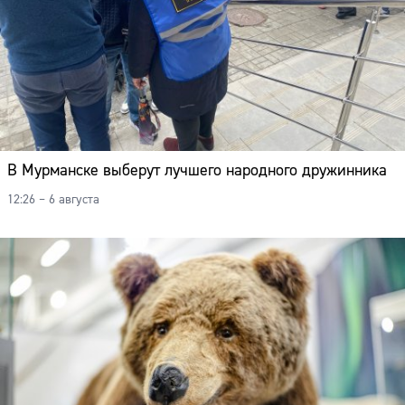
В Мурманске выберут лучшего народного дружинника
12:26 – 6 августа