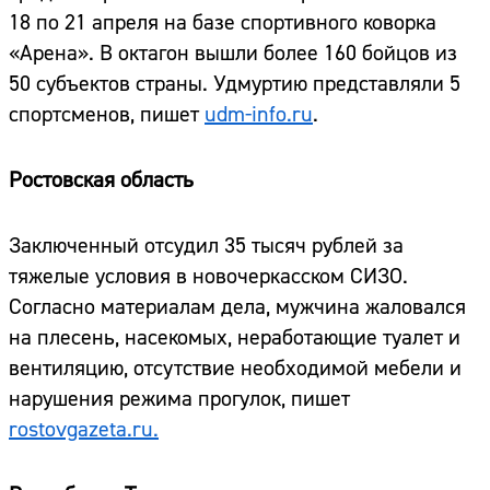
18 по 21 апреля на базе спортивного коворка
«Арена». В октагон вышли более 160 бойцов из
50 субъектов страны. Удмуртию представляли 5
спортсменов, пишет
udm-info.ru
.
Ростовская область
Заключенный отсудил 35 тысяч рублей за
тяжелые условия в новочеркасском СИЗО.
Согласно материалам дела, мужчина жаловался
на плесень, насекомых, неработающие туалет и
вентиляцию, отсутствие необходимой мебели и
нарушения режима прогулок, пишет
rostovgazeta.ru.