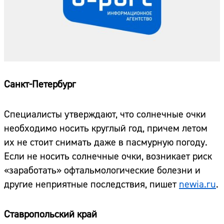
Санкт-Петербург
Специалисты утверждают, что солнечные очки
необходимо носить круглый год, причем летом
их не стоит снимать даже в пасмурную погоду.
Если не носить солнечные очки, возникает риск
«заработать» офтальмологические болезни и
другие неприятные последствия, пишет
newia.ru
.
Ставропольский край