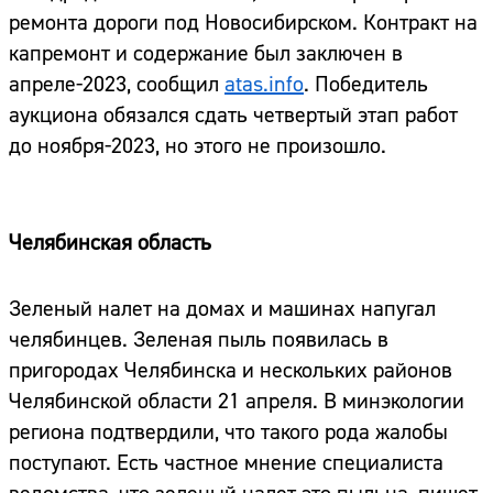
ремонта дороги под Новосибирском. Контракт на
капремонт и содержание был заключен в
апреле-2023, сообщил
atas.info
. Победитель
аукциона обязался сдать четвертый этап работ
до ноября-2023, но этого не произошло.
Челябинская область
Зеленый налет на домах и машинах напугал
челябинцев. Зеленая пыль появилась в
пригородах Челябинска и нескольких районов
Челябинской области 21 апреля. В минэкологии
региона подтвердили, что такого рода жалобы
поступают. Есть частное мнение специалиста