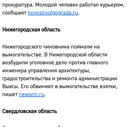
прокуратура. Молодой человек работал курьером,
сообщают
novostivolgograda.ru
.
Нижегородская область
Нижегородского чиновника поймали на
вымогательстве. В Нижегородской области
возбудили уголовное дело против главного
инженера управления архитектуры,
градостроительства и ремонта администрации
Выксы. Его обвиняют в вымогательстве взятки,
пишет
newsnn.ru
.
Свердловская область