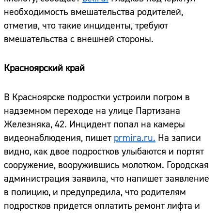
необходимость вмешательства родителей,
отметив, что такие инциденты, требуют
вмешательства с внешней стороны.
Красноярский край
В Красноярске подростки устроили погром в
надземном переходе на улице Партизана
Железняка, 42. Инцидент попал на камеры
видеонаблюдения, пишет
prmira.ru.
На записи
видно, как двое подростков улыбаются и портят
сооружение, вооружившись молотком. Городская
администрация заявила, что напишет заявление
в полицию, и предупредила, что родителям
Сайт:
подростков придется оплатить ремонт лифта и