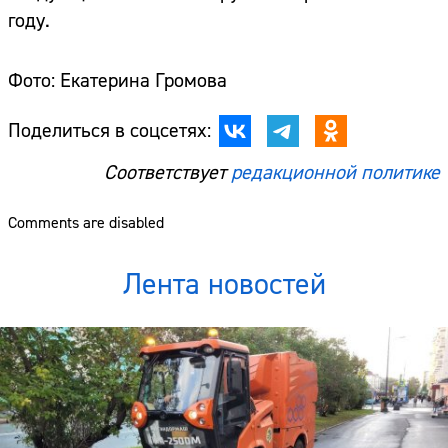
году.
Фото: Екатерина Громова
Поделиться в соцсетях:
Соответствует
редакционной политике
Comments are disabled
Лента новостей