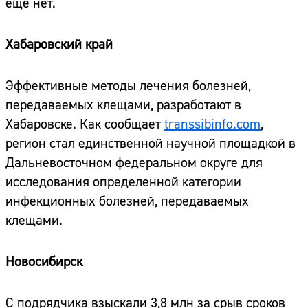
еще нет.
Хабаровский край
Эффективные методы лечения болезней,
передаваемых клещами, разработают в
Хабаровске. Как сообщает
transsibinfo.com
,
регион стал единственной научной площадкой в
Дальневосточном федеральном округе для
исследования определенной категории
инфекционных болезней, передаваемых
клещами.
Новосибирск
С подрядчика взыскали 3,8 млн за срыв сроков