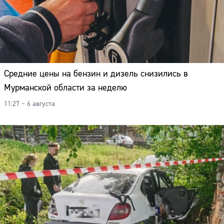
Средние цены на бензин и дизель снизились в
Мурманской области за неделю
11:27 – 6 августа