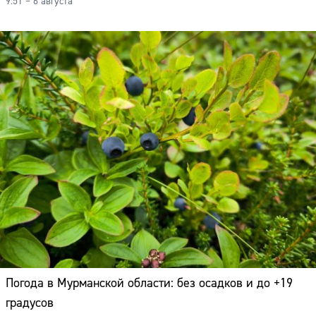
9:51 – 6 августа
Погода в Мурманской области: без осадков и до +19
градусов