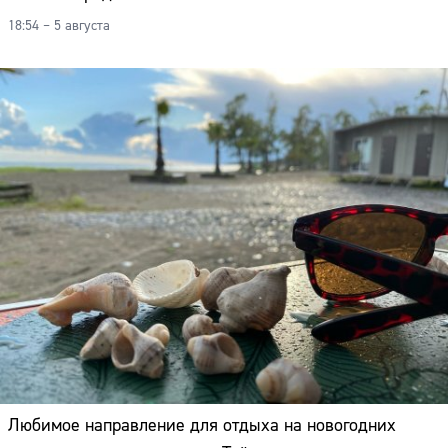
18:54 – 5 августа
Любимое направление для отдыха на новогодних