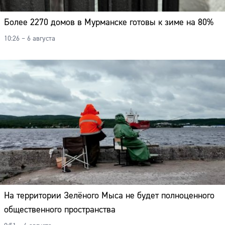
Более 2270 домов в Мурманске готовы к зиме на 80%
10:26 – 6 августа
На территории Зелёного Мыса не будет полноценного
общественного пространства