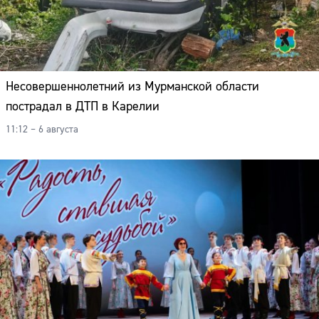
Несовершеннолетний из Мурманской области
пострадал в ДТП в Карелии
11:12 – 6 августа