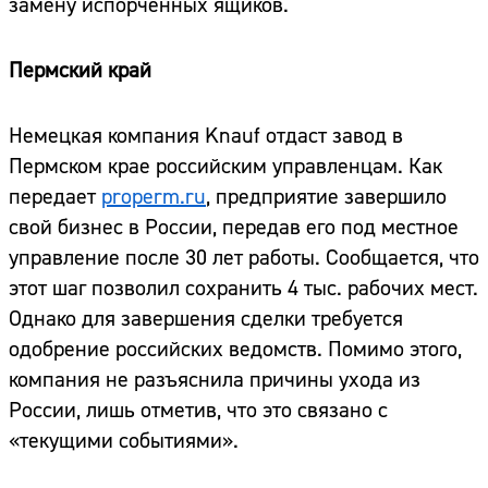
замену испорченных ящиков.
Адрес:
Телефон:
Пермский край
Немецкая компания Knauf отдаст завод в
Пермском крае российским управленцам. Как
передает
properm.ru
, предприятие завершило
свой бизнес в России, передав его под местное
управление после 30 лет работы. Сообщается, что
этот шаг позволил сохранить 4 тыс. рабочих мест.
Однако для завершения сделки требуется
одобрение российских ведомств. Помимо этого,
компания не разъяснила причины ухода из
России, лишь отметив, что это связано с
«текущими событиями».