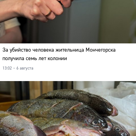
За убийство человека жительница Мончегорска
получила семь лет колонии
13:02 – 6 августа