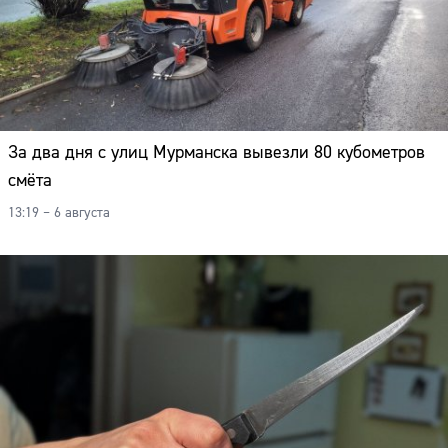
За два дня с улиц Мурманска вывезли 80 кубометров
смёта
13:19 – 6 августа