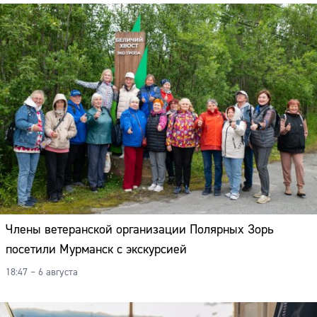
Члены ветеранской организации Полярных Зорь
посетили Мурманск с экскурсией
18:47 – 6 августа