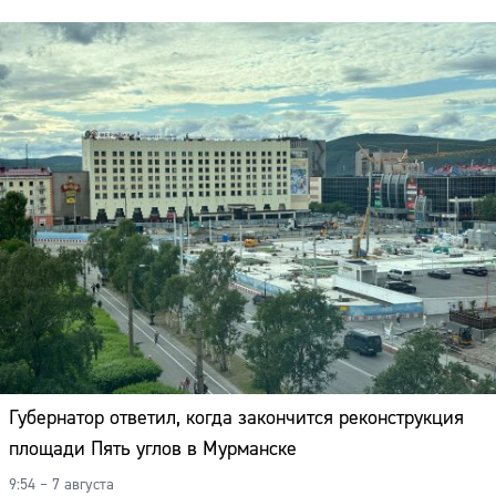
Губернатор ответил, когда закончится реконструкция
площади Пять углов в Мурманске
9:54 – 7 августа