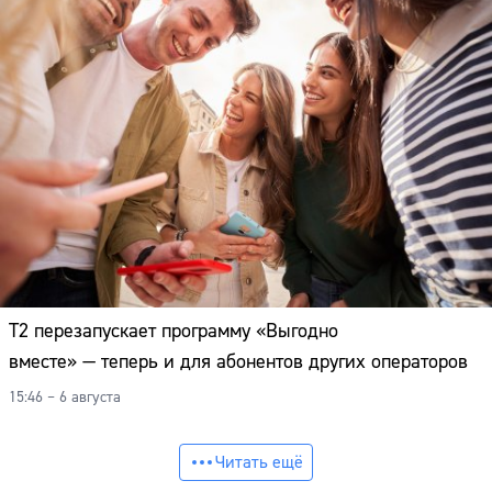
Т2 перезапускает программу «Выгодно
вместе» — теперь и для абонентов других операторов
15:46 – 6 августа
Читать ещё