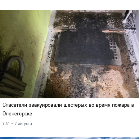
Спасатели эвакуировали шестерых во время пожара в
Оленегорске
9:41 – 7 августа