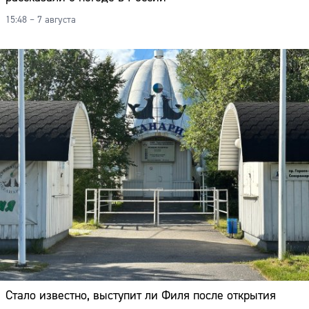
15:48 – 7 августа
Стало известно, выступит ли Филя после открытия