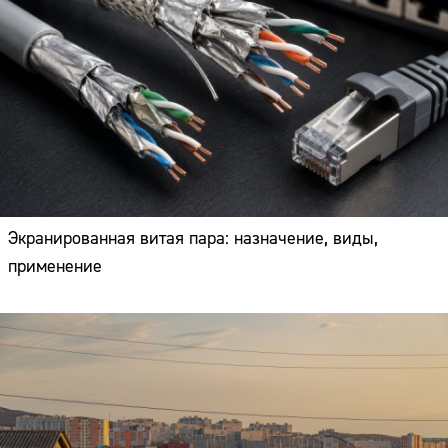
Экранированная витая пара: назначение, виды,
применение