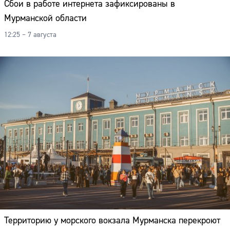
Сбои в работе интернета зафиксированы в
Мурманской области
12:25 – 7 августа
Территорию у морского вокзала Мурманска перекроют