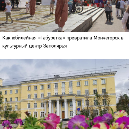
Как юбилейная «Табуретка» превратила Мончегорск в
культурный центр Заполярья