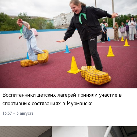
Воспитанники детских лагерей приняли участие в
спортивных состязаниях в Мурманске
16:57 – 6 августа