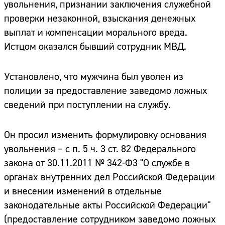
увольнения, признании заключения служебной
проверки незаконной, взыскания денежных
выплат и компенсации морального вреда.
Истцом оказался бывший сотрудник МВД.
Установлено, что мужчина был уволен из
полиции за предоставление заведомо ложных
сведений при поступлении на службу.
Он просил изменить формулировку основания
увольнения – с п. 5 ч. 3 ст. 82 Федерального
закона от 30.11.2011 № 342-Ф3 "О службе в
органах внутренних дел Российской Федерации
и внесении изменений в отдельные
законодательные акты Российской Федерации"
(предоставление сотрудником заведомо ложных