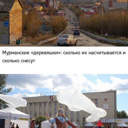
Мурманские «деревяшки»: сколько их насчитывается и
сколько снесут