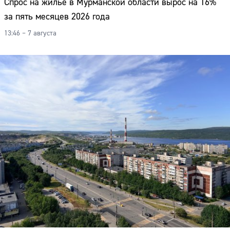
Спрос на жильё в Мурманской области вырос на 16%
за пять месяцев 2026 года
13:46 – 7 августа