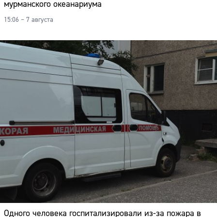
мурманского океанариума
15:06 – 7 августа
Одного человека госпитализировали из-за пожара в