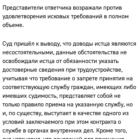
Представители ответчика возражали против
удовлетворения исковых требований в полном
объеме.
Суд пришёл к выводу, что доводы истца являются
несостоятельными, данные обстоятельства не
освобождали истца от обязанности указать
достоверные сведения при трудоустройстве,
учитывая что требование о запрете принятия на
соответствующую службу граждан, имеющих либо
имевших судимость, представляет собой не
только правило приема на указанную службу, но
и, по существу, выступает в качестве одного из
условий заключаемого при этом контракта о
службе в органах внутренних дел. Кроме того,