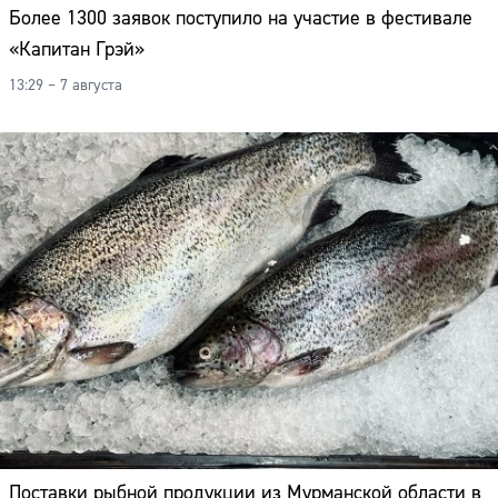
Более 1300 заявок поступило на участие в фестивале
«Капитан Грэй»
13:29 – 7 августа
Поставки рыбной продукции из Мурманской области в