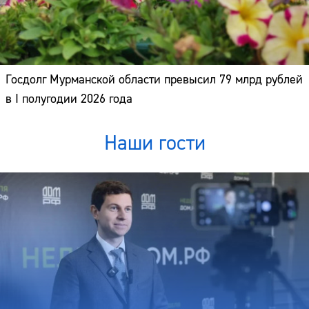
Госдолг Мурманской области превысил 79 млрд рублей
в I полугодии 2026 года
Наши гости