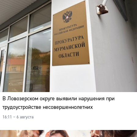
В Ловозерском округе выявили нарушения при
трудоустройстве несовершеннолетних
16:11 – 6 августа