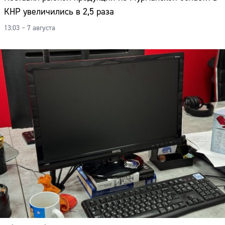
КНР увеличились в 2,5 раза
13:03 – 7 августа