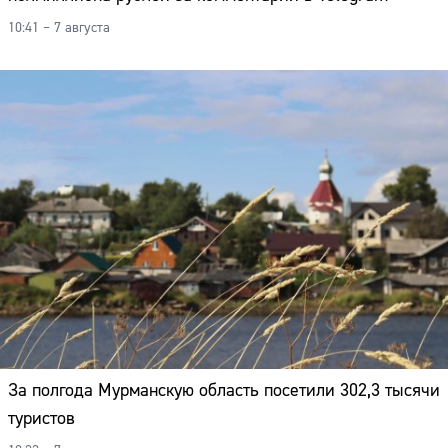
Адрес:
10:41 – 7 августа
Телефон:
За полгода Мурманскую область посетили 302,3 тысячи
туристов