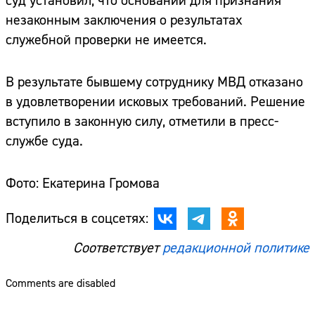
суд установил, что оснований для признания
незаконным заключения о результатах
служебной проверки не имеется.
В результате бывшему сотруднику МВД отказано
в удовлетворении исковых требований. Решение
вступило в законную силу, отметили в пресс-
службе суда.
Фото: Екатерина Громова
Поделиться в соцсетях:
Соответствует
редакционной политике
Comments are disabled