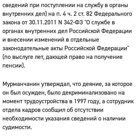
сведений при поступлении на службу в органы
внутренних дел) на п. 4 ч. 2 ст. 82 Федерального
закона от 30.11.2011 N 342-ФЗ "О службе в
органах внутренних дел Российской Федерации
и внесении изменений в отдельные
законодательные акты Российской Федерации"
(по выслуге лет, дающей право на получение
пенсии).
Мурманчанин утверждал, что деяние, за которое
он был осужден, было декриминализовано на
момент трудоустройства в 1997 году, а сотрудник
отдела кадров сообщил об отсутствии
необходимости указания сведений о наличии
судимости.