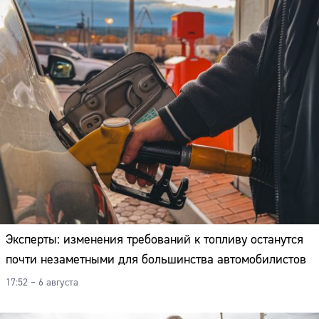
Эксперты: изменения требований к топливу останутся
почти незаметными для большинства автомобилистов
17:52 – 6 августа