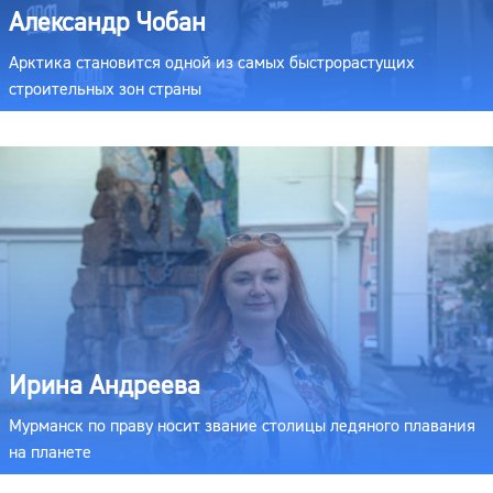
Александр Чобан
Арктика становится одной из самых быстрорастущих
строительных зон страны
Ирина Андреева
Мурманск по праву носит звание столицы ледяного плавания
на планете