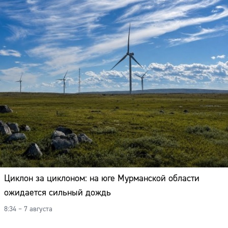
Циклон за циклоном: на юге Мурманской области
ожидается сильный дождь
8:34 – 7 августа