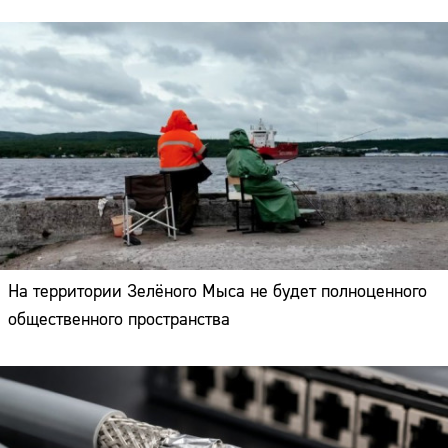
На территории Зелёного Мыса не будет полноценного
общественного пространства