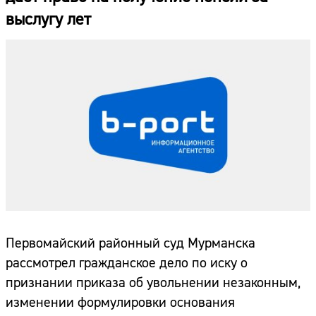
выслугу лет
Первомайский районный суд Мурманска
рассмотрел гражданское дело по иску о
признании приказа об увольнении незаконным,
изменении формулировки основания