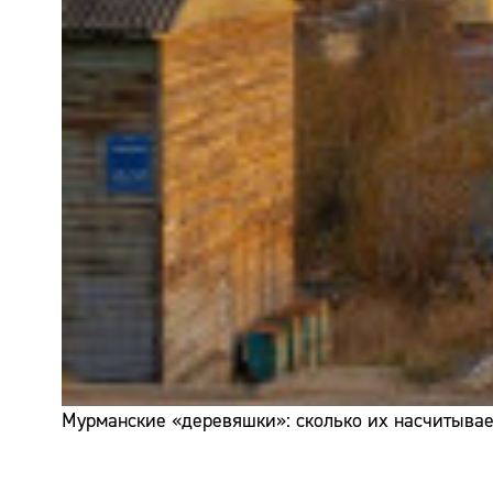
Мурманские «деревяшки»: сколько их насчитывает