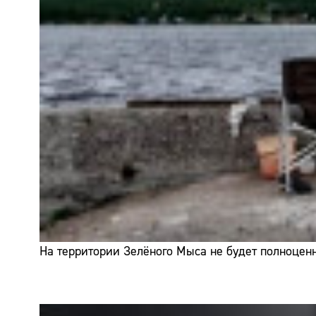
На территории Зелёного Мыса не будет полноценн