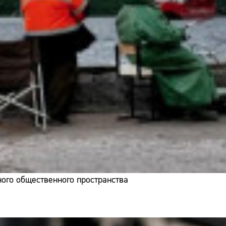
ого общественного пространства