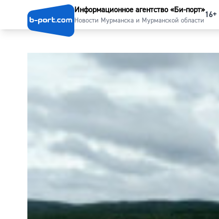
Информационное агентство «Би-порт»
16+
Новости Мурманска и Мурманской области