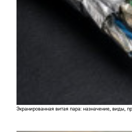
Экранированная витая пара: назначение, виды, 