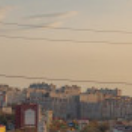
Сайт: