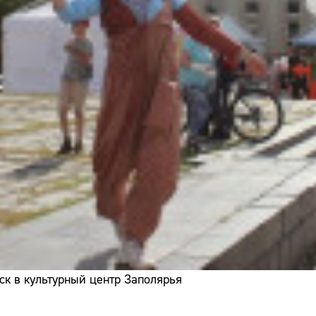
ск в культурный центр Заполярья