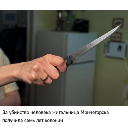
За убийство человека жительница Мончегорска
получила семь лет колонии