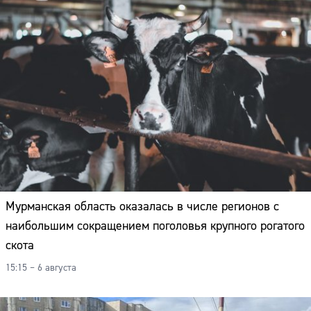
Мурманская область оказалась в числе регионов с
наибольшим сокращением поголовья крупного рогатого
скота
15:15 – 6 августа