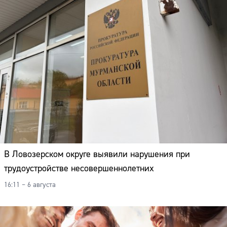
В Ловозерском округе выявили нарушения при
трудоустройстве несовершеннолетних
16:11 – 6 августа