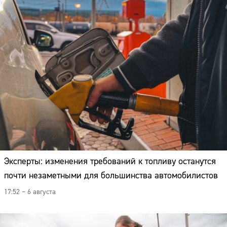
Эксперты: изменения требований к топливу останутся
почти незаметными для большинства автомобилистов
17:52 – 6 августа