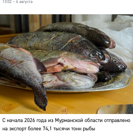
13:02 – 6 августа
С начала 2026 года из Мурманской области отправлено
Сайт:
на экспорт более 74,1 тысячи тонн рыбы