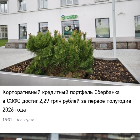
Корпоративный кредитный портфель Сбербанка
в СЗФО достиг 2,29 трлн рублей за первое полугодие
2026 года
15:31 – 6 августа