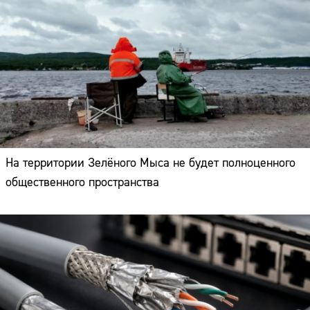
На территории Зелёного Мыса не будет полноценного
общественного пространства