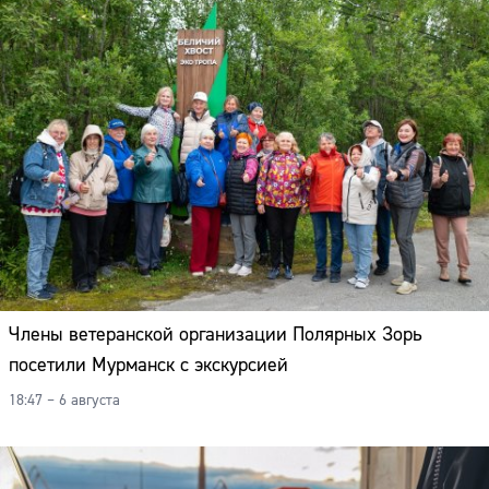
Члены ветеранской организации Полярных Зорь
посетили Мурманск с экскурсией
18:47 – 6 августа