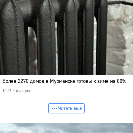
Более 2270 домов в Мурманске готовы к зиме на 80%
10:26 – 6 августа
Читать ещё