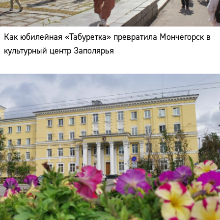
Как юбилейная «Табуретка» превратила Мончегорск в
культурный центр Заполярья