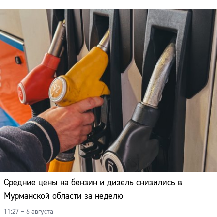
Средние цены на бензин и дизель снизились в
Мурманской области за неделю
11:27 – 6 августа