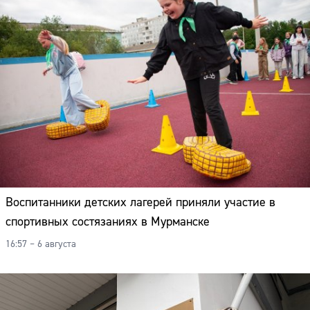
Воспитанники детских лагерей приняли участие в
спортивных состязаниях в Мурманске
16:57 – 6 августа