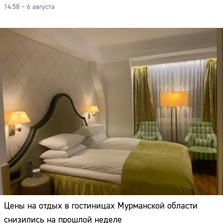
14:58 – 6 августа
Цены на отдых в гостиницах Мурманской области
снизились на прошлой неделе