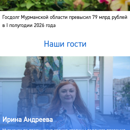
Госдолг Мурманской области превысил 79 млрд рублей
в I полугодии 2026 года
Наши гости
Ирина Андреева