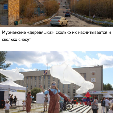
Мурманские «деревяшки»: сколько их насчитывается и
сколько снесут