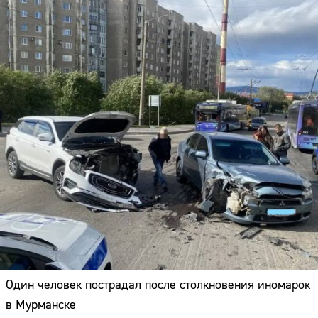
Один человек пострадал после столкновения иномарок
в Мурманске