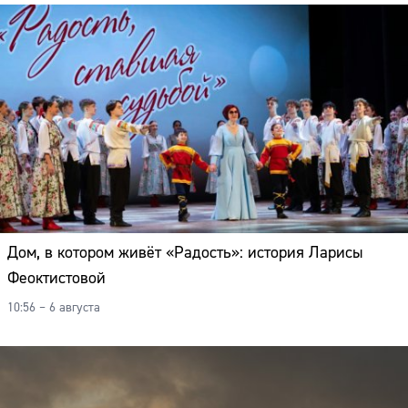
Дом, в котором живёт «Радость»: история Ларисы
Феоктистовой
10:56 – 6 августа