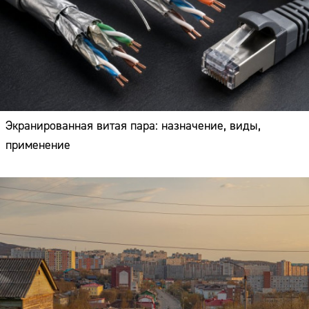
Экранированная витая пара: назначение, виды,
применение