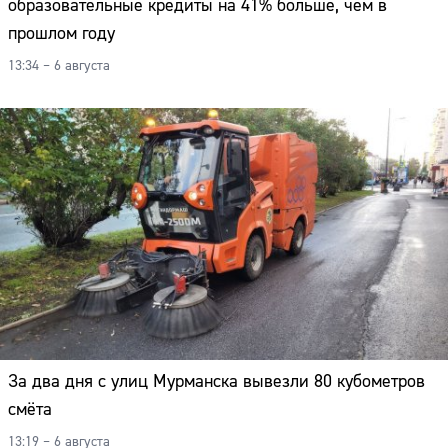
образовательные кредиты на 41% больше, чем в
прошлом году
13:34 – 6 августа
За два дня с улиц Мурманска вывезли 80 кубометров
смёта
13:19 – 6 августа