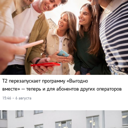
Т2 перезапускает программу «Выгодно
вместе» — теперь и для абонентов других операторов
15:46 – 6 августа