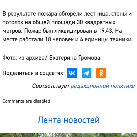
В результате пожара обгорели лестница, стены и
потолок на общей площади 30 квадратных
метров. Пожар был ликвидирован в 19:43. На
месте работали 18 человек и 4 единицы техники.
Фото: из архива/ Екатерина Громова
Поделиться в соцсетях:
Соответствует
редакционной политике
Comments are disabled
Лента новостей