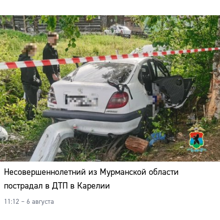
Несовершеннолетний из Мурманской области
пострадал в ДТП в Карелии
11:12 – 6 августа