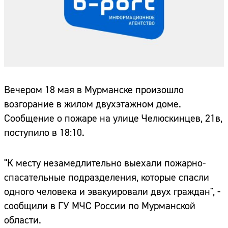
Вечером 18 мая в Мурманске произошло
возгорание в жилом двухэтажном доме.
Сообщение о пожаре на улице Челюскинцев, 21в,
поступило в 18:10.
"К месту незамедлительно выехали пожарно-
спасательные подразделения, которые спасли
одного человека и эвакуировали двух граждан", -
сообщили в ГУ МЧС России по Мурманской
области.