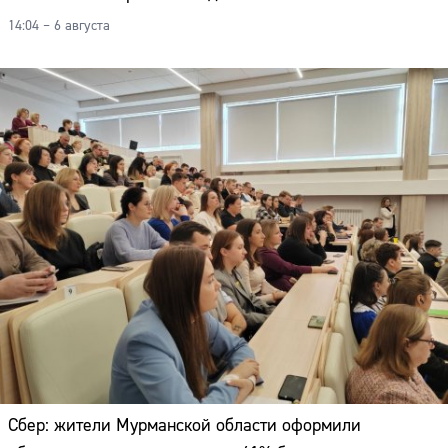
14:04 – 6 августа
Сбер: жители Мурманской области оформили