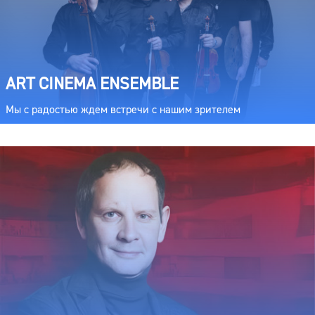
ART CINEMA ENSEMBLE
Мы с радостью ждем встречи с нашим зрителем