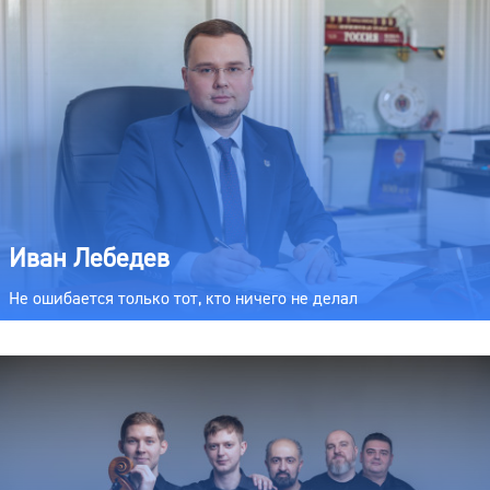
Иван Лебедев
Не ошибается только тот, кто ничего не делал