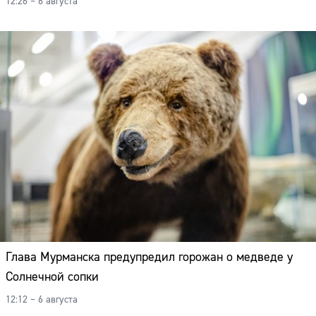
12:26 – 6 августа
Глава Мурманска предупредил горожан о медведе у
Солнечной сопки
12:12 – 6 августа