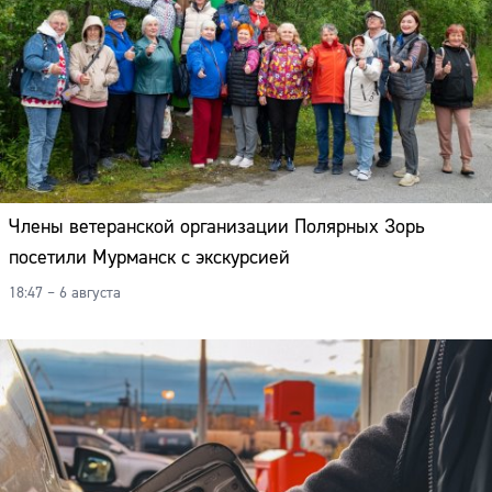
Члены ветеранской организации Полярных Зорь
посетили Мурманск с экскурсией
18:47 – 6 августа