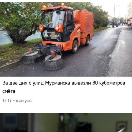
За два дня с улиц Мурманска вывезли 80 кубометров
смёта
13:19 – 6 августа