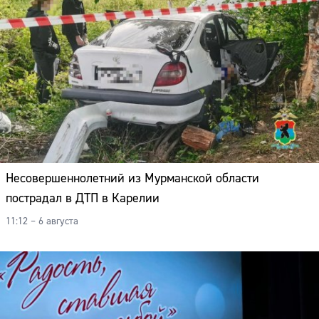
Несовершеннолетний из Мурманской области
пострадал в ДТП в Карелии
11:12 – 6 августа