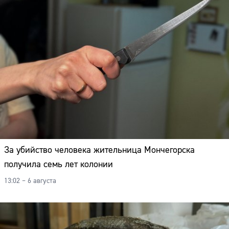
За убийство человека жительница Мончегорска
получила семь лет колонии
13:02 – 6 августа
Сайт: