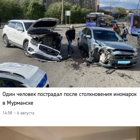
Один человек пострадал после столкновения иномарок
в Мурманске
14:58 – 6 августа