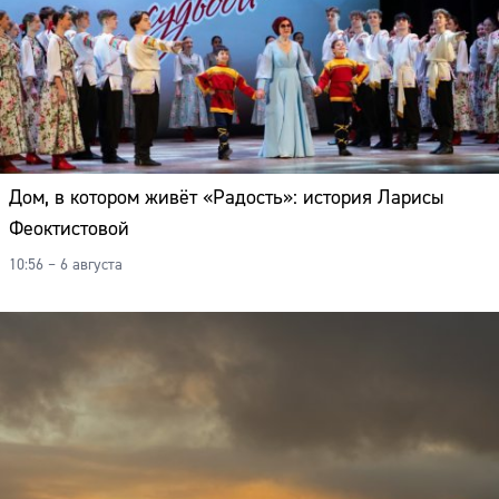
Дом, в котором живёт «Радость»: история Ларисы
Феоктистовой
10:56 – 6 августа