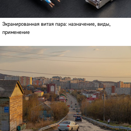
Экранированная витая пара: назначение, виды,
применение