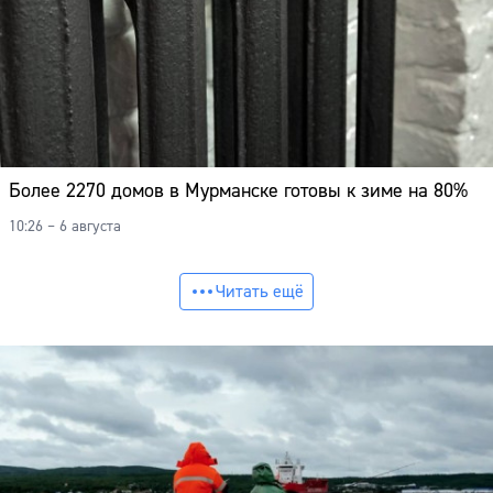
Более 2270 домов в Мурманске готовы к зиме на 80%
10:26 – 6 августа
Читать ещё