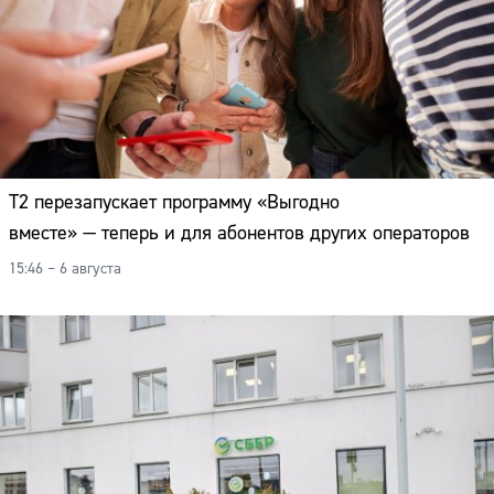
Т2 перезапускает программу «Выгодно
вместе» — теперь и для абонентов других операторов
15:46 – 6 августа