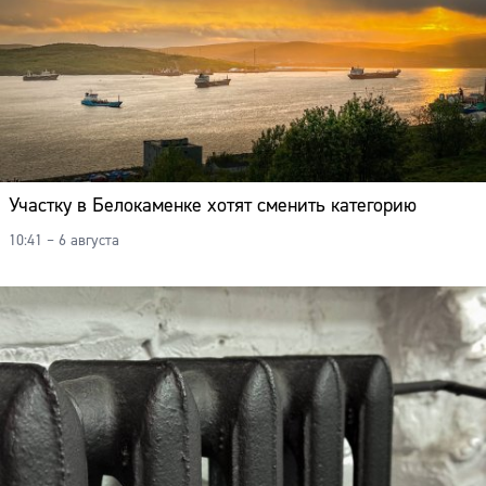
Участку в Белокаменке хотят сменить категорию
10:41 – 6 августа