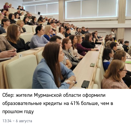
Сбер: жители Мурманской области оформили
образовательные кредиты на 41% больше, чем в
прошлом году
13:34 – 6 августа