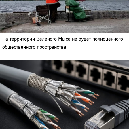
На территории Зелёного Мыса не будет полноценного
общественного пространства