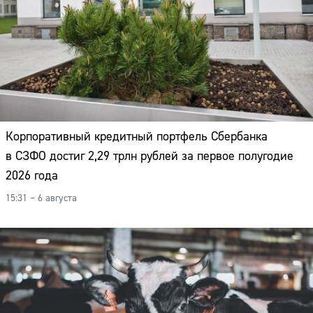
Корпоративный кредитный портфель Сбербанка
в СЗФО достиг 2,29 трлн рублей за первое полугодие
2026 года
15:31 – 6 августа