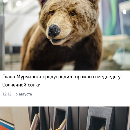
Глава Мурманска предупредил горожан о медведе у
Солнечной сопки
12:12 – 6 августа