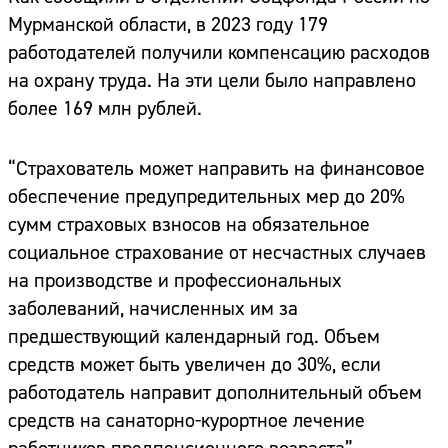
Мурманской области, в 2023 году 179
работодателей получили компенсацию расходов
на охрану труда. На эти цели было направлено
более 169 млн рублей.
“Страхователь может направить на финансовое
обеспечение предупредительных мер до 20%
сумм страховых взносов на обязательное
социальное страхование от несчастных случаев
на производстве и профессиональных
заболеваний, начисленных им за
предшествующий календарный год. Объем
средств может быть увеличен до 30%, если
работодатель направит дополнительный объем
средств на санаторно-курортное лечение