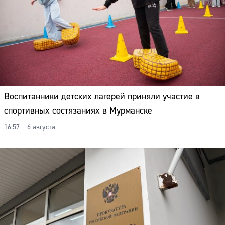
Воспитанники детских лагерей приняли участие в
спортивных состязаниях в Мурманске
16:57 – 6 августа