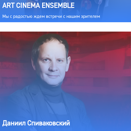
ART CINEMA ENSEMBLE
Мы с радостью ждем встречи с нашим зрителем
Даниил Спиваковский