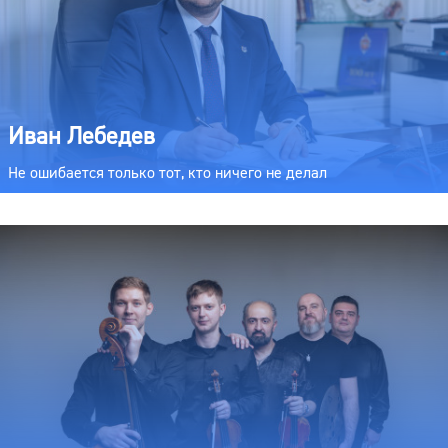
Иван Лебедев
Не ошибается только тот, кто ничего не делал