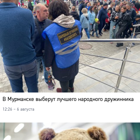
В Мурманске выберут лучшего народного дружинника
12:26 – 6 августа