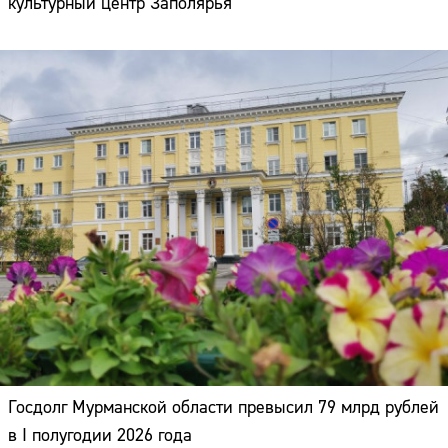
культурный центр Заполярья
Госдолг Мурманской области превысил 79 млрд рублей
в I полугодии 2026 года