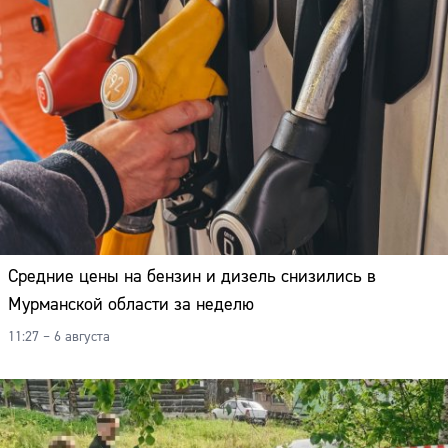
Средние цены на бензин и дизель снизились в
Мурманской области за неделю
11:27 – 6 августа