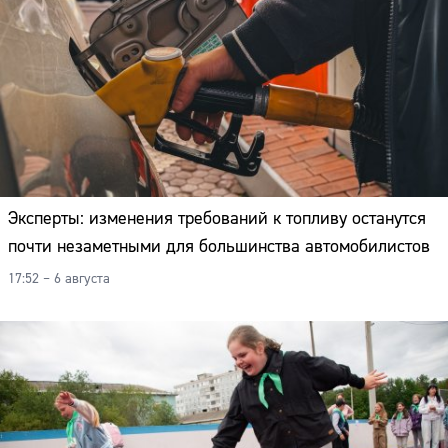
Эксперты: изменения требований к топливу останутся
почти незаметными для большинства автомобилистов
17:52 – 6 августа