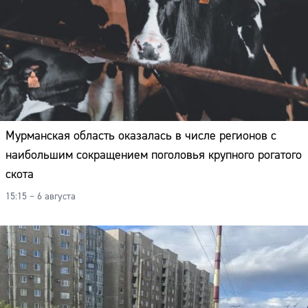
Мурманская область оказалась в числе регионов с
наибольшим сокращением поголовья крупного рогатого
скота
15:15 – 6 августа