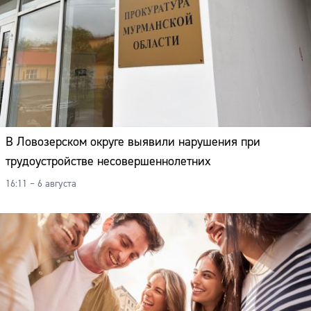
В Ловозерском округе выявили нарушения при
трудоустройстве несовершеннолетних
16:11 – 6 августа