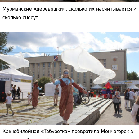
Мурманские «деревяшки»: сколько их насчитывается и
сколько снесут
Как юбилейная «Табуретка» превратила Мончегорск в