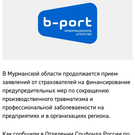
В Мурманской области продолжается прием
заявлений от страхователей на финансирование
предупредительных мер по сокращению
производственного травматизма и
профессиональной заболеваемости на
предприятиях и в организациях региона.
Как сообщили в Отделении Соцфонда России по