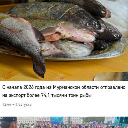
Адрес:
Телефон:
С начала 2026 года из Мурманской области отправлено
на экспорт более 74,1 тысячи тонн рыбы
12:44 – 6 августа