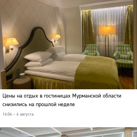
Цены на отдых в гостиницах Мурманской области
снизились на прошлой неделе
14:04 – 6 августа