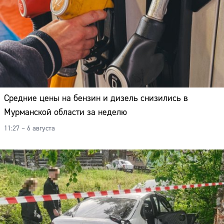
Средние цены на бензин и дизель снизились в
Мурманской области за неделю
11:27 – 6 августа