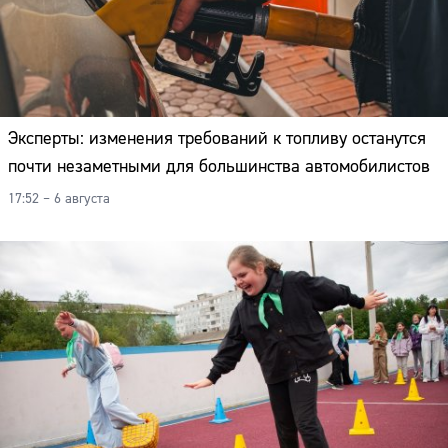
Эксперты: изменения требований к топливу останутся
почти незаметными для большинства автомобилистов
17:52 – 6 августа