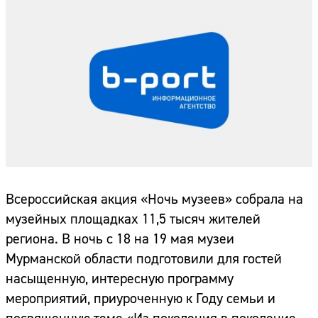
Всероссийская акция «Ночь музеев» собрала на
музейных площадках 11,5 тысяч жителей
региона. В ночь с 18 на 19 мая музеи
Мурманской области подготовили для гостей
насыщенную, интересную программу
мероприятий, приуроченную к Году семьи и