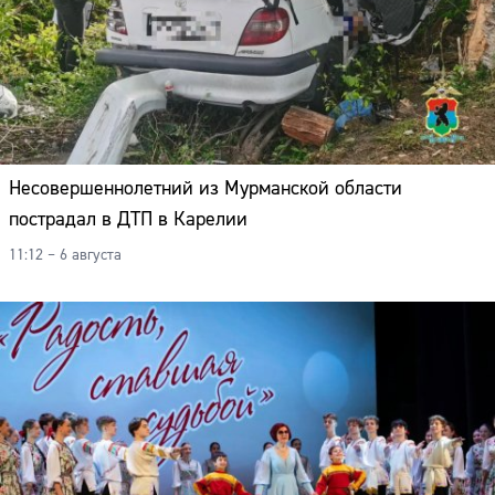
Несовершеннолетний из Мурманской области
пострадал в ДТП в Карелии
11:12 – 6 августа