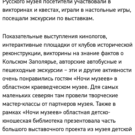
Русского музея посетители участвовали в
викторинах и квестах, играли в настольные игры,
посещали экскурсии по выставкам.
Показательные выступления кинологов,
интерактивные площадки от клубов исторической
реконструкции, викторины на знание фактов о
Кольском Заполярье, авторские автобусные и
пешеходные экскурсии – эти и другие активности
очень понравились гостям «Ночи музеев» в
областном краеведческом музее. Для самых
маленьких северян там провели творческие
мастер-классы от партнеров музея. Также в
рамках «Ночи музеев» областная детско-
юношеская библиотека презентовала часть
большого выставочного проекта из музея детской