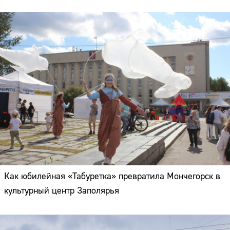
Как юбилейная «Табуретка» превратила Мончегорск в
культурный центр Заполярья