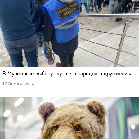
В Мурманске выберут лучшего народного дружинника
12:26 – 6 августа