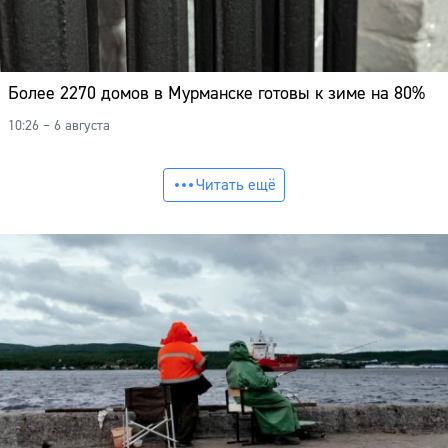
Более 2270 домов в Мурманске готовы к зиме на 80%
10:26 – 6 августа
Читать ещё