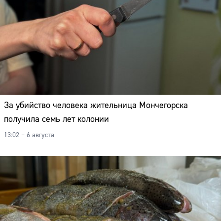
Адрес:
Телефон:
За убийство человека жительница Мончегорска
получила семь лет колонии
13:02 – 6 августа