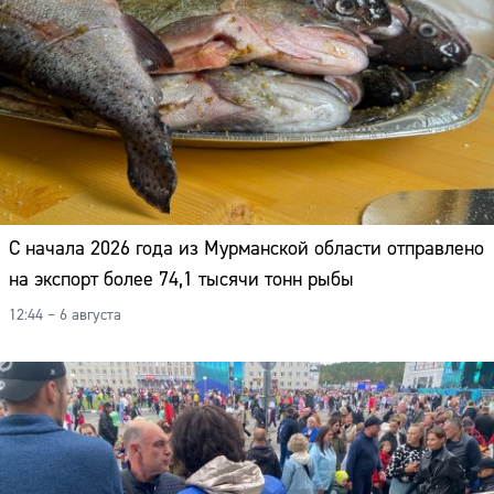
С начала 2026 года из Мурманской области отправлено
на экспорт более 74,1 тысячи тонн рыбы
12:44 – 6 августа