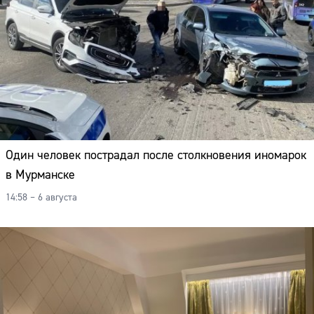
Один человек пострадал после столкновения иномарок
в Мурманске
14:58 – 6 августа