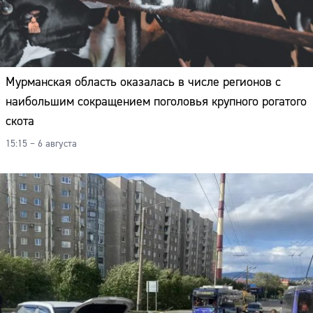
Мурманская область оказалась в числе регионов с
наибольшим сокращением поголовья крупного рогатого
скота
15:15 – 6 августа