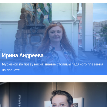
Ирина Андреева
Мурманск по праву носит звание столицы ледяного плавания
на планете