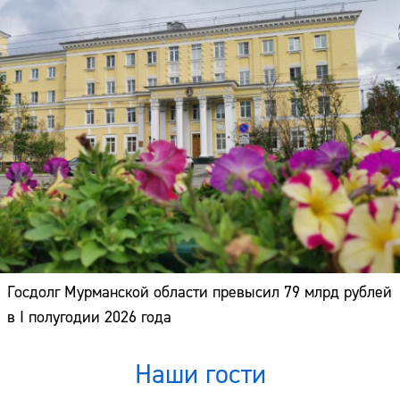
Госдолг Мурманской области превысил 79 млрд рублей
в I полугодии 2026 года
Наши гости