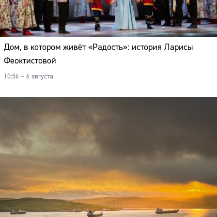
Дом, в котором живёт «Радость»: история Ларисы
Феоктистовой
10:56 – 6 августа