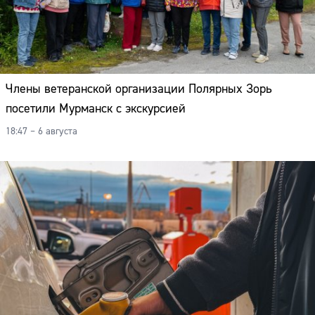
Члены ветеранской организации Полярных Зорь
посетили Мурманск с экскурсией
18:47 – 6 августа