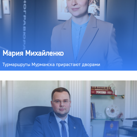
Мария Михайленко
Турмаршруты Мурманска прирастают дворами