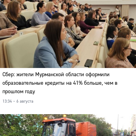
Сбер: жители Мурманской области оформили
образовательные кредиты на 41% больше, чем в
прошлом году
13:34 – 6 августа