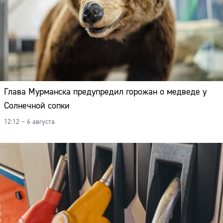
Глава Мурманска предупредил горожан о медведе у
Солнечной сопки
12:12 – 6 августа