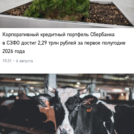
Корпоративный кредитный портфель Сбербанка
в СЗФО достиг 2,29 трлн рублей за первое полугодие
2026 года
15:31 – 6 августа