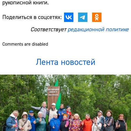
рукописной книги.
Поделиться в соцсетях:
Соответствует
редакционной политике
Comments are disabled
Лента новостей