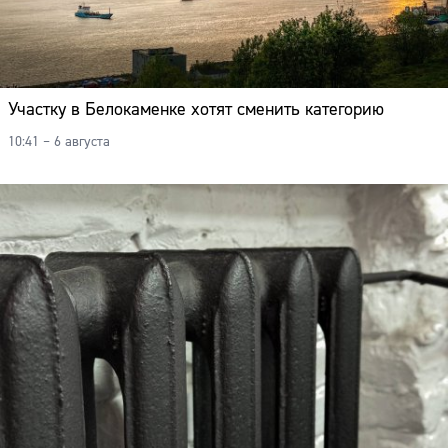
Участку в Белокаменке хотят сменить категорию
10:41 – 6 августа