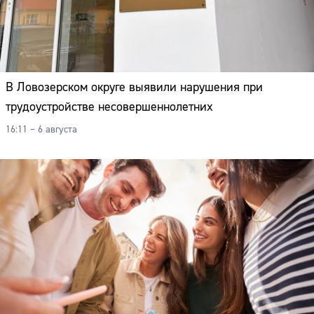
В Ловозерском округе выявили нарушения при
трудоустройстве несовершеннолетних
16:11 – 6 августа