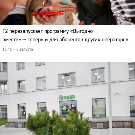
Т2 перезапускает программу «Выгодно
вместе» — теперь и для абонентов других операторов
15:46 – 6 августа