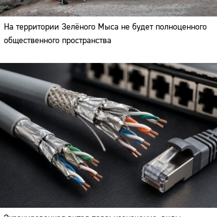
На территории Зелёного Мыса не будет полноценного
общественного пространства