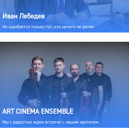
Иван Лебедев
Не ошибается только тот, кто ничего не делал
ART CINEMA ENSEMBLE
Мы с радостью ждем встречи с нашим зрителем