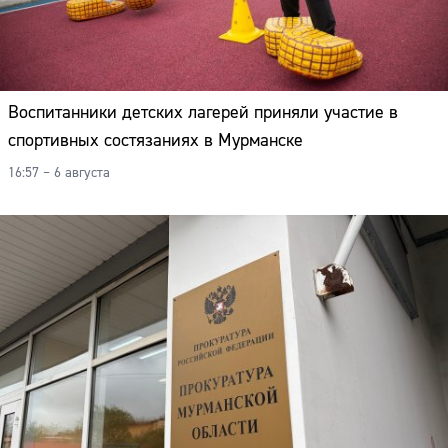
Воспитанники детских лагерей приняли участие в
спортивных состязаниях в Мурманске
16:57 – 6 августа