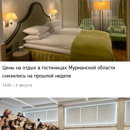
Цены на отдых в гостиницах Мурманской области
снизились на прошлой неделе
14:04 – 6 августа