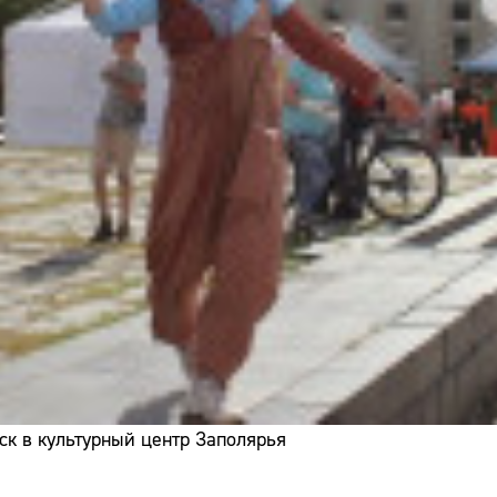
ск в культурный центр Заполярья