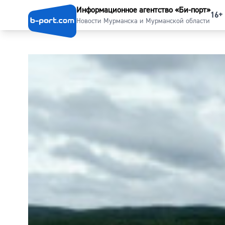
Информационное агентство «Би-порт»
16+
Новости Мурманска и Мурманской области