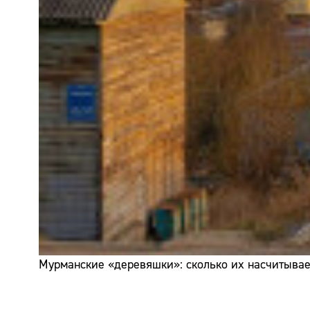
Мурманские «деревяшки»: сколько их насчитывает