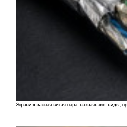
Экранированная витая пара: назначение, виды, 