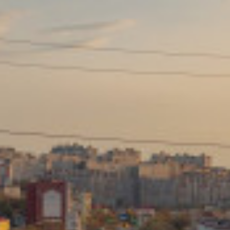
Сайт: