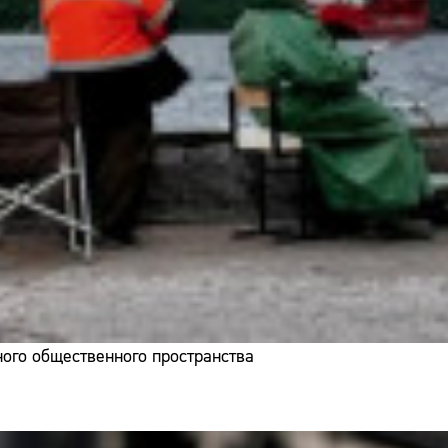
ого общественного пространства