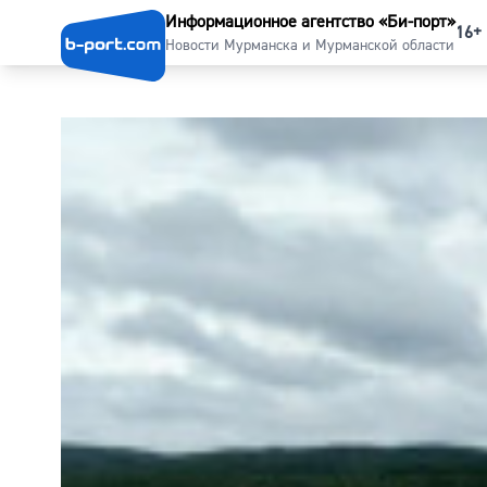
Информационное агентство «Би-порт»
16+
Новости Мурманска и Мурманской области