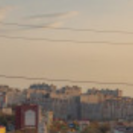
Сайт: