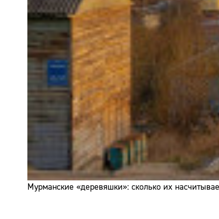
Мурманские «деревяшки»: сколько их насчитывает