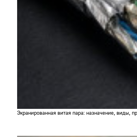
Экранированная витая пара: назначение, виды, 