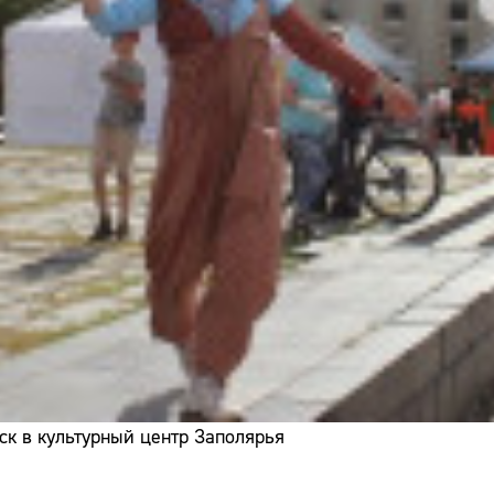
ск в культурный центр Заполярья