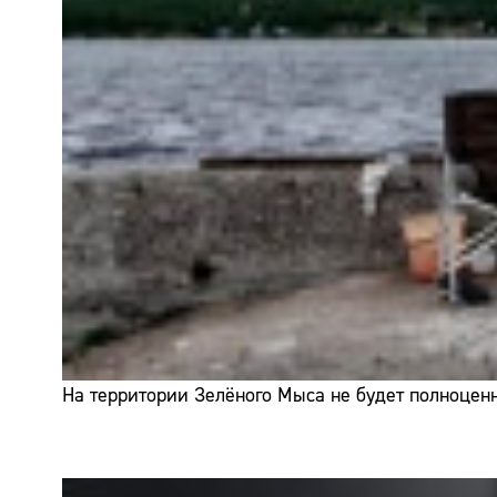
На территории Зелёного Мыса не будет полноценн