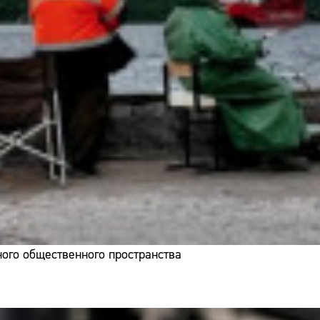
ого общественного пространства