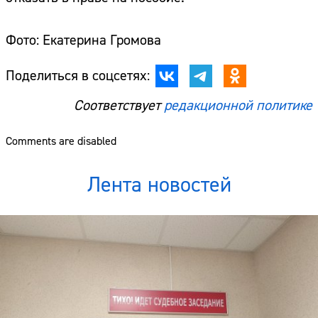
Фото: Екатерина Громова
Поделиться в соцсетях:
Соответствует
редакционной политике
Comments are disabled
Лента новостей