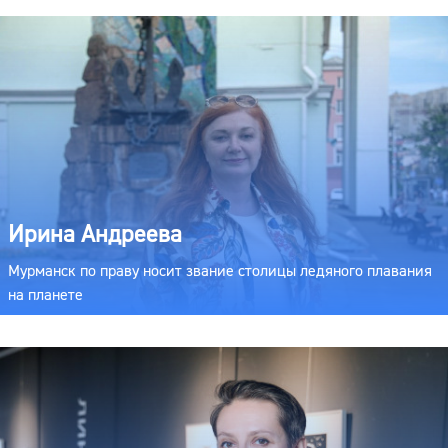
Ирина Андреева
Мурманск по праву носит звание столицы ледяного плавания
на планете