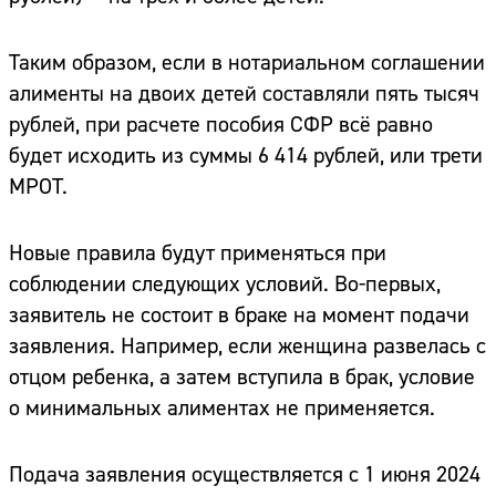
Таким образом, если в нотариальном соглашении
алименты на двоих детей составляли пять тысяч
рублей, при расчете пособия СФР всё равно
будет исходить из суммы 6 414 рублей, или трети
МРОТ.
Новые правила будут применяться при
соблюдении следующих условий. Во-первых,
заявитель не состоит в браке на момент подачи
заявления. Например, если женщина развелась с
отцом ребенка, а затем вступила в брак, условие
о минимальных алиментах не применяется.
Подача заявления осуществляется с 1 июня 2024