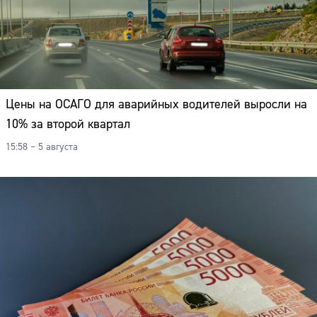
Цены на ОСАГО для аварийных водителей выросли на
10% за второй квартал
15:58 – 5 августа