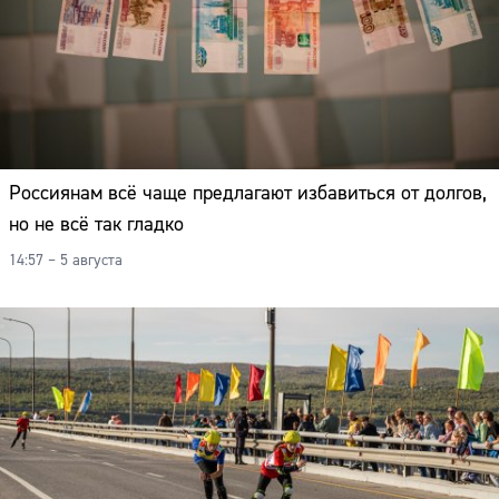
Россиянам всё чаще предлагают избавиться от долгов,
но не всё так гладко
14:57 – 5 августа