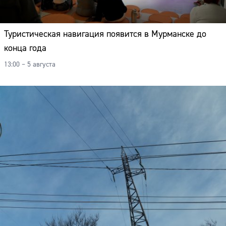
Туристическая навигация появится в Мурманске до
конца года
13:00 – 5 августа