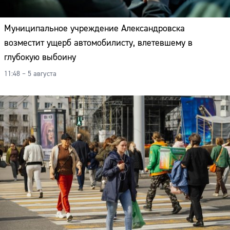
Муниципальное учреждение Александровска
возместит ущерб автомобилисту, влетевшему в
глубокую выбоину
11:48 – 5 августа