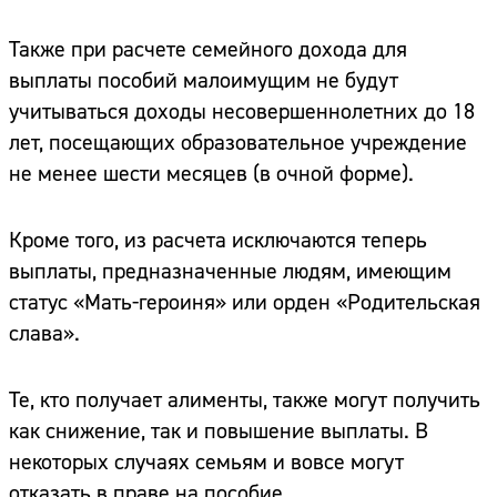
Также при расчете семейного дохода для
выплаты пособий малоимущим не будут
учитываться доходы несовершеннолетних до 18
лет, посещающих образовательное учреждение
не менее шести месяцев (в очной форме).
Кроме того, из расчета исключаются теперь
выплаты, предназначенные людям, имеющим
статус «Мать-героиня» или орден «Родительская
слава».
Те, кто получает алименты, также могут получить
как снижение, так и повышение выплаты. В
некоторых случаях семьям и вовсе могут
отказать в праве на пособие.