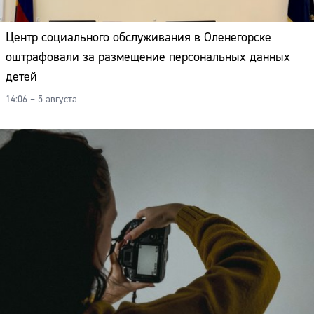
Центр социального обслуживания в Оленегорске
оштрафовали за размещение персональных данных
детей
14:06 – 5 августа