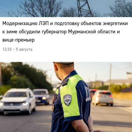
Модернизацию ЛЭП и подготовку объектов энергетики
к зиме обсудили губернатор Мурманской области и
вице-премьер
12:33 – 5 августа