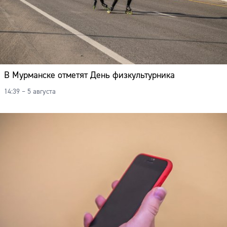
В Мурманске отметят День физкультурника
14:39 – 5 августа
Сайт: