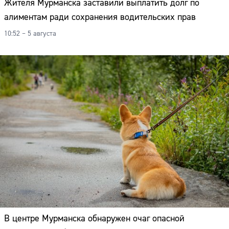
Жителя Мурманска заставили выплатить долг по
алиментам ради сохранения водительских прав
10:52 – 5 августа
В центре Мурманска обнаружен очаг опасной