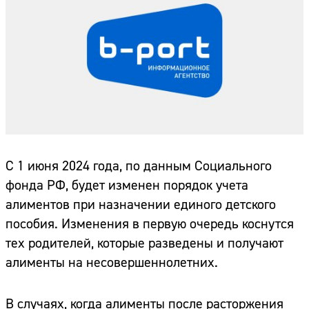
С 1 июня 2024 года, по данным Социального
фонда РФ, будет изменен порядок учета
алиментов при назначении единого детского
пособия. Изменения в первую очередь коснутся
тех родителей, которые разведены и получают
алименты на несовершеннолетних.
В случаях, когда алименты после расторжения