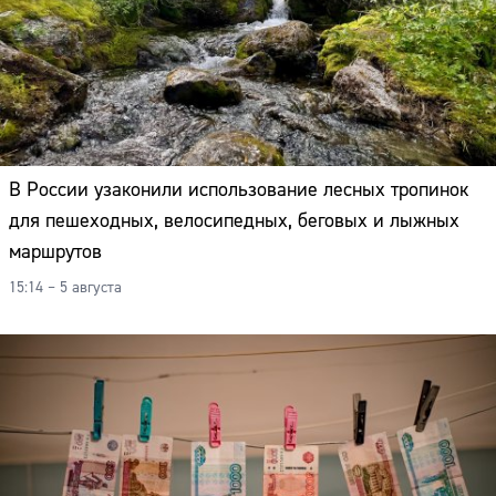
В России узаконили использование лесных тропинок
для пешеходных, велосипедных, беговых и лыжных
маршрутов
15:14 – 5 августа