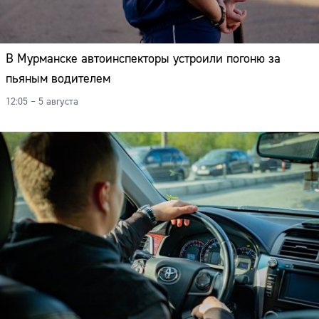
В Мурманске автоинспекторы устроили погоню за
пьяным водителем
12:05 – 5 августа