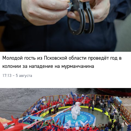
Молодой гость из Псковской области проведёт год в
колонии за нападение на мурманчанина
17:13 – 5 августа