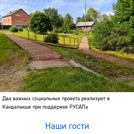
Два важных социальных проекта реализуют в
Кандалакше при поддержке РУСАЛа
Наши гости