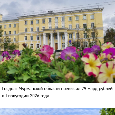
Госдолг Мурманской области превысил 79 млрд рублей
в I полугодии 2026 года