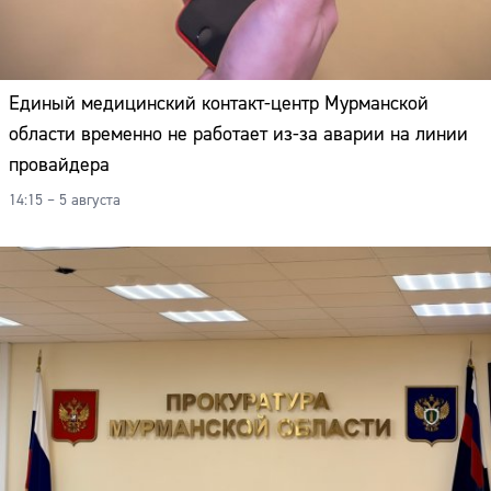
Адрес:
Телефон:
Единый медицинский контакт-центр Мурманской
области временно не работает из-за аварии на линии
провайдера
14:15 – 5 августа