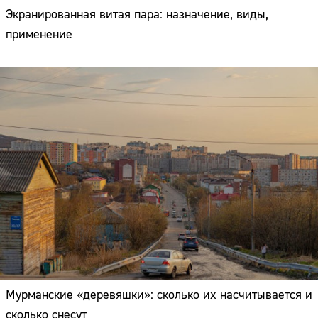
Экранированная витая пара: назначение, виды,
применение
Мурманские «деревяшки»: сколько их насчитывается и
сколько снесут