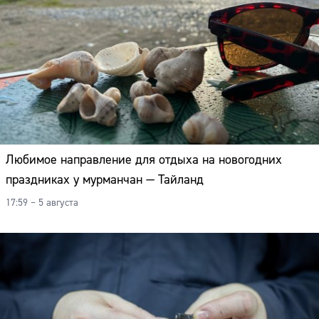
Любимое направление для отдыха на новогодних
праздниках у мурманчан — Тайланд
17:59 – 5 августа