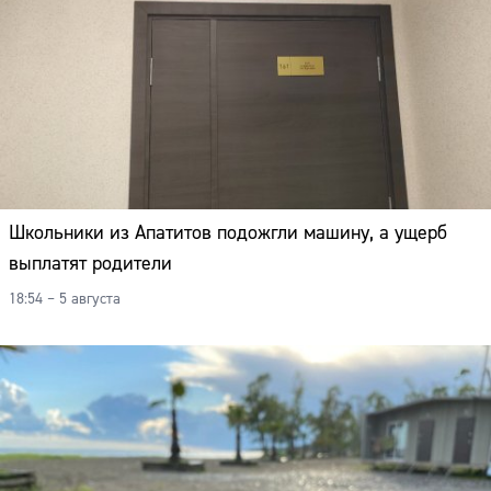
Школьники из Апатитов подожгли машину, а ущерб
выплатят родители
18:54 – 5 августа