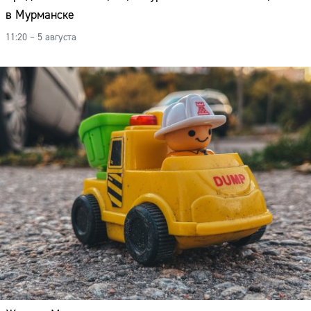
в Мурманске
11:20 – 5 августа