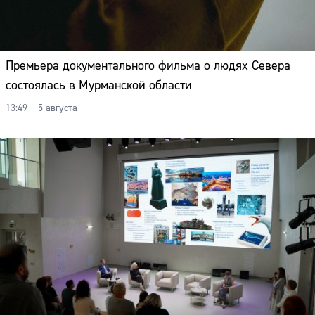
Премьера документального фильма о людях Севера
состоялась в Мурманской области
13:49 – 5 августа