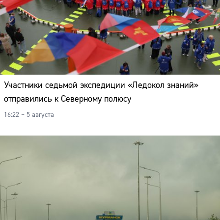
Участники седьмой экспедиции «Ледокол знаний»
отправились к Северному полюсу
16:22 – 5 августа