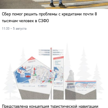
Сбер помог решить проблемы с кредитами почти 8
тысячам человек в СЗФО
11:33 – 5 августа
Представлена концепция туристической навигации