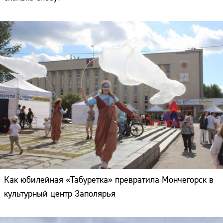
Как юбилейная «Табуретка» превратила Мончегорск в
культурный центр Заполярья