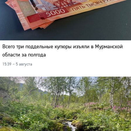
Всего три поддельные купюры изъяли в Мурманской
области за полгода
15:39 – 5 августа