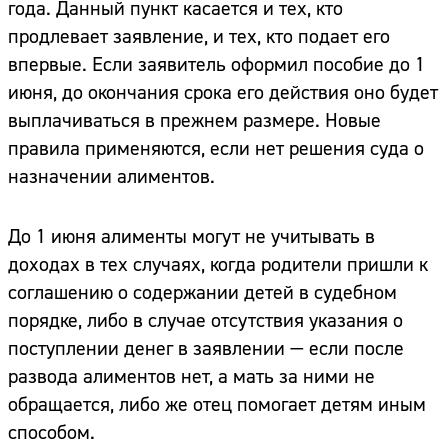
года. Данный пункт касается и тех, кто
продлевает заявление, и тех, кто подает его
впервые. Если заявитель оформил пособие до 1
июня, до окончания срока его действия оно будет
выплачиваться в прежнем размере. Новые
правила применяются, если нет решения суда о
назначении алиментов.
До 1 июня алименты могут не учитывать в
доходах в тех случаях, когда родители пришли к
соглашению о содержании детей в судебном
порядке, либо в случае отсутствия указания о
поступлении денег в заявлении — если после
развода алиментов нет, а мать за ними не
обращается, либо же отец помогает детям иным
способом.