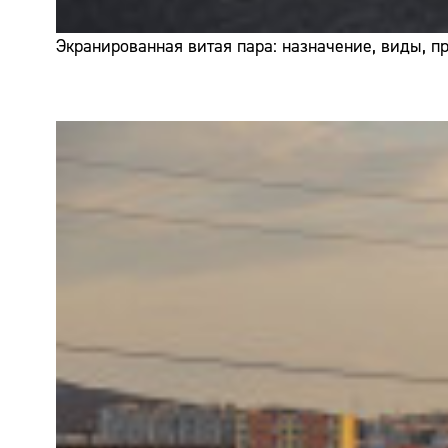
Экранированная витая пара: назначение, виды, 