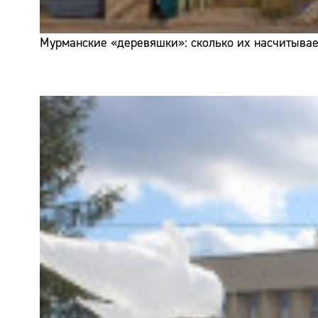
Мурманские «деревяшки»: сколько их насчитывает