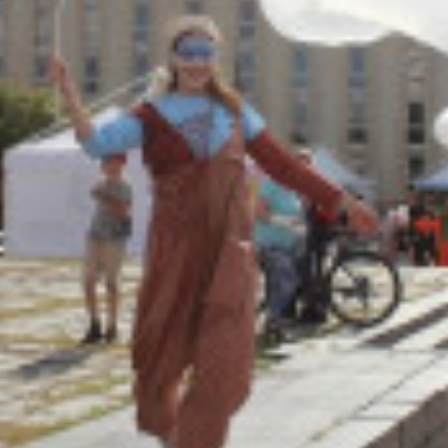
Адрес:
Телефон: