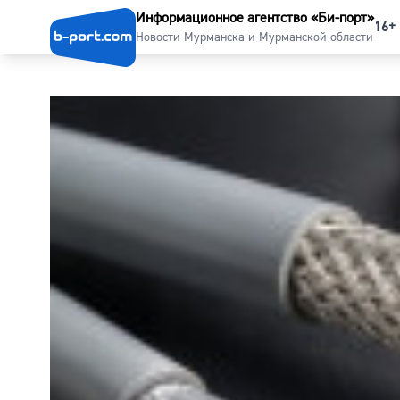
Информационное агентство «Би-порт»
16+
Новости Мурманска и Мурманской области