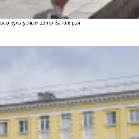
ск в культурный центр Заполярья