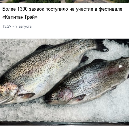
Более 1300 заявок поступило на участие в фестивале
«Капитан Грэй»
13:29 – 7 августа