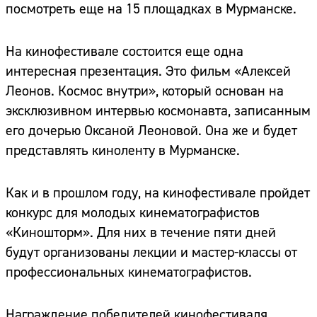
посмотреть еще на 15 площадках в Мурманске.
На кинофестивале состоится еще одна
интересная презентация. Это фильм «Алексей
Леонов. Космос внутри», который основан на
эксклюзивном интервью космонавта, записанным
его дочерью Оксаной Леоновой. Она же и будет
представлять киноленту в Мурманске.
Как и в прошлом году, на кинофестивале пройдет
конкурс для молодых кинематографистов
«Киношторм». Для них в течение пяти дней
будут организованы лекции и мастер-классы от
профессиональных кинематографистов.
Награждение победителей кинофестиваля