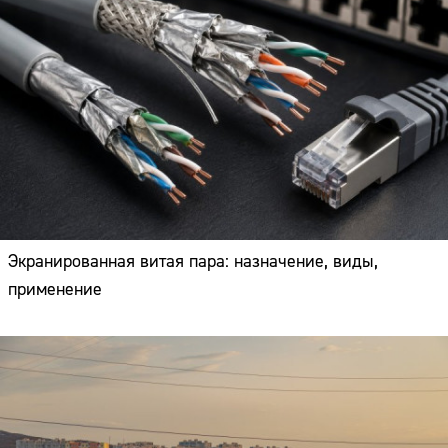
Экранированная витая пара: назначение, виды,
применение