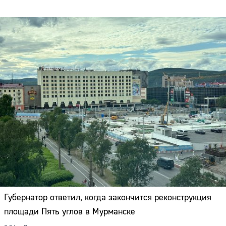
Губернатор ответил, когда закончится реконструкция
площади Пять углов в Мурманске