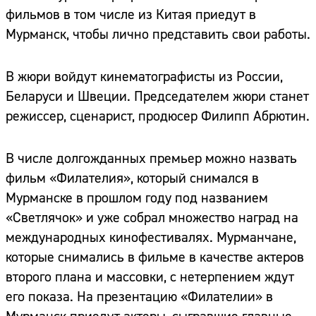
фильмов в том числе из Китая приедут в
Мурманск, чтобы лично представить свои работы.
В жюри войдут кинематографисты из России,
Беларуси и Швеции. Председателем жюри станет
режиссер, сценарист, продюсер Филипп Абрютин.
В числе долгожданных премьер можно назвать
фильм «Филателия», который снимался в
Мурманске в прошлом году под названием
«Светлячок» и уже собрал множество наград на
международных кинофестивалях. Мурманчане,
которые снимались в фильме в качестве актеров
второго плана и массовки, с нетерпением ждут
его показа. На презентацию «Филателии» в