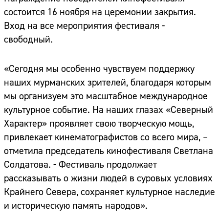
состоится 16 ноября на церемонии закрытия.
Вход на все мероприятия фестиваля -
свободный.
«Сегодня мы особенно чувствуем поддержку
наших мурманских зрителей, благодаря которым
мы организуем это масштабное международное
культурное событие. На наших глазах «Северный
Характер» проявляет свою творческую мощь,
привлекает кинематографистов со всего мира, –
отметила председатель кинофестиваля Светлана
Солдатова. - Фестиваль продолжает
рассказывать о жизни людей в суровых условиях
Крайнего Севера, сохраняет культурное наследие
и историческую память народов».