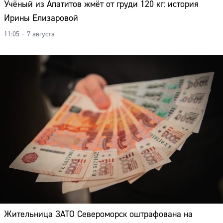
Учёный из Апатитов жмёт от груди 120 кг: история
Ирины Елизаровой
11:05 – 7 августа
Жительница ЗАТО Североморск оштрафована на