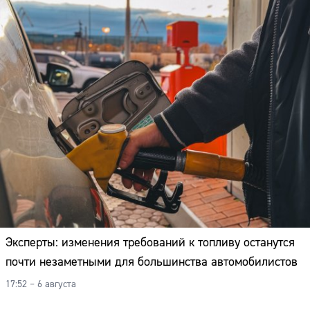
Эксперты: изменения требований к топливу останутся
почти незаметными для большинства автомобилистов
17:52 – 6 августа