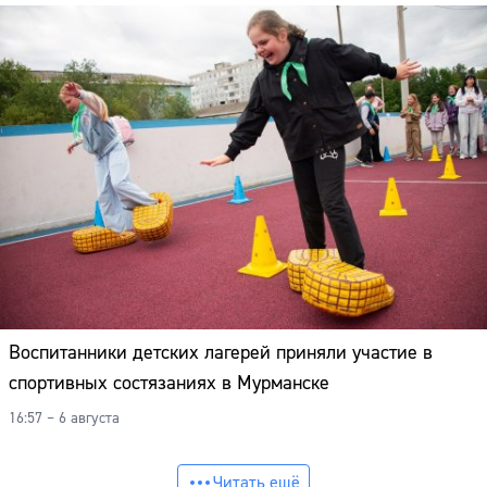
Воспитанники детских лагерей приняли участие в
спортивных состязаниях в Мурманске
16:57 – 6 августа
Читать ещё