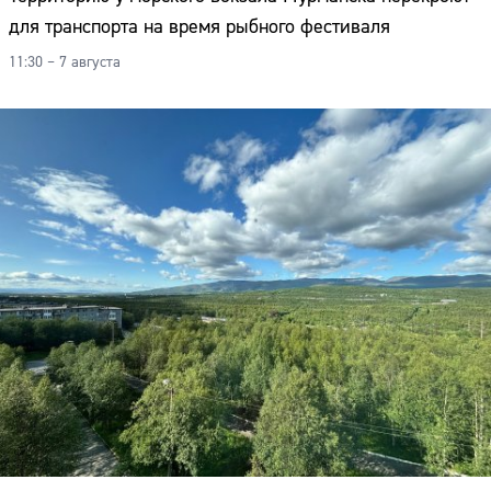
для транспорта на время рыбного фестиваля
11:30 – 7 августа