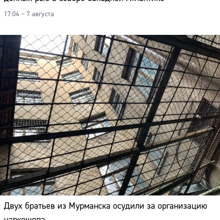
17:04 – 7 августа
Двух братьев из Мурманска осудили за организацию
наркошопа