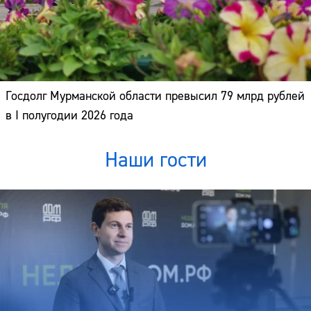
Госдолг Мурманской области превысил 79 млрд рублей
в I полугодии 2026 года
Наши гости