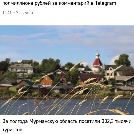
полмиллиона рублей за комментарий в Telegram
10:41 – 7 августа
За полгода Мурманскую область посетили 302,3 тысячи
туристов