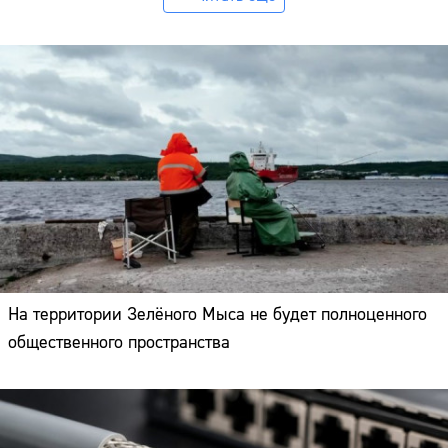
На территории Зелёного Мыса не будет полноценного
общественного пространства