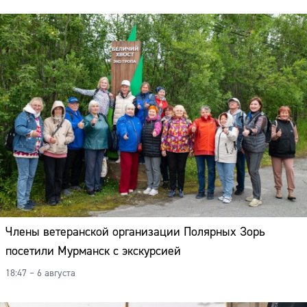
Члены ветеранской организации Полярных Зорь
посетили Мурманск с экскурсией
18:47 – 6 августа