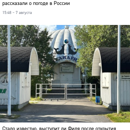
рассказали о погоде в России
15:48 – 7 августа
Стало известно, выступит ли Филя после открытия