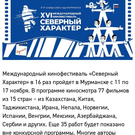
Международный кинофестиваль «Северный
Характер» в 16 раз пройдет в Мурманске с 11 по
17 ноября. В программе киносмотра 77 фильмов
из 15 стран – из Казахстана, Китая,
Таджикистана, Ирана, Непала, Норвегии,
Испании, Венгрии, Мексики, Азербайджана,
Сербии и других. Еще 35 работ будет показано
вне конкурсной программы. Многие авторы