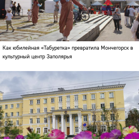
Как юбилейная «Табуретка» превратила Мончегорск в
культурный центр Заполярья