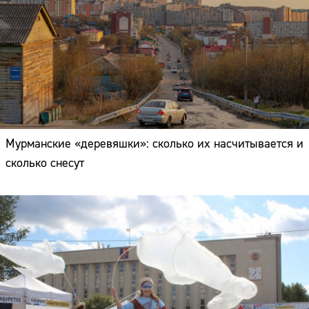
Мурманские «деревяшки»: сколько их насчитывается и
сколько снесут