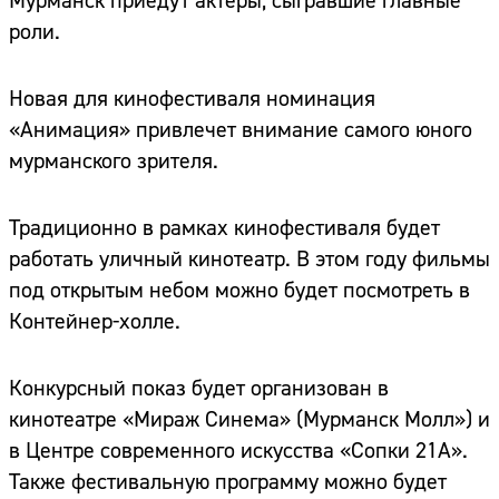
Мурманск приедут актеры, сыгравшие главные
роли.
Новая для кинофестиваля номинация
«Анимация» привлечет внимание самого юного
мурманского зрителя.
Традиционно в рамках кинофестиваля будет
работать уличный кинотеатр. В этом году фильмы
под открытым небом можно будет посмотреть в
Контейнер-холле.
Конкурсный показ будет организован в
кинотеатре «Мираж Синема» (Мурманск Молл») и
в Центре современного искусства «Сопки 21А».
Также фестивальную программу можно будет