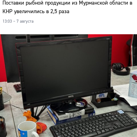
Поставки рыбной продукции из Мурманской области в
КНР увеличились в 2,5 раза
13:03 – 7 августа
Сайт: