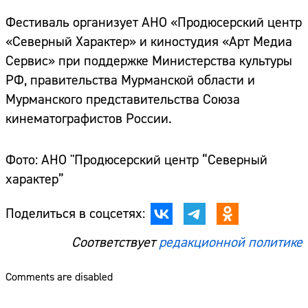
Фестиваль организует АНО «Продюсерский центр
«Северный Характер» и киностудия «Арт Медиа
Сервис» при поддержке Министерства культуры
РФ, правительства Мурманской области и
Мурманского представительства Союза
кинематографистов России.
Фото: АНО "Продюсерский центр “Северный
характер”
Поделиться в соцсетях:
Соответствует
редакционной политике
Comments are disabled