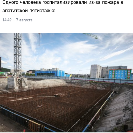
Одного человека госпитализировали из-за пожара в
апатитской пятиэтажке
14:49 – 7 августа