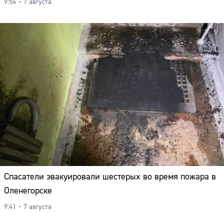
9:54 – 7 августа
Спасатели эвакуировали шестерых во время пожара в
Оленегорске
9:41 – 7 августа