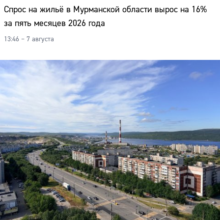
Спрос на жильё в Мурманской области вырос на 16%
за пять месяцев 2026 года
13:46 – 7 августа