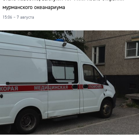
мурманского океанариума
15:06 – 7 августа