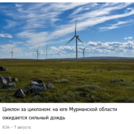
Циклон за циклоном: на юге Мурманской области
ожидается сильный дождь
8:34 – 7 августа