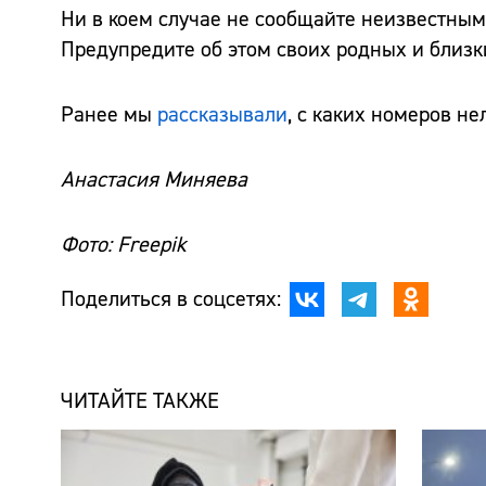
Ни в коем случае не сообщайте неизвестным
Предупредите об этом своих родных и близк
Ранее мы
рассказывали
, с каких номеров не
Анастасия Миняева
Фото: Freepik
Поделиться в соцсетях:
ЧИТАЙТЕ ТАКЖЕ