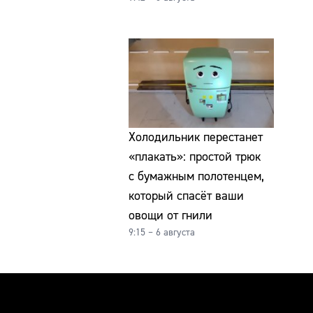
Холодильник перестанет
«плакать»: простой трюк
с бумажным полотенцем,
который спасёт ваши
овощи от гнили
9:15 – 6 августа