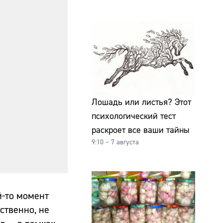
Лошадь или листья? Этот
психологический тест
раскроет все ваши тайны
9:10 – 7 августа
й-то момент
ственно, не