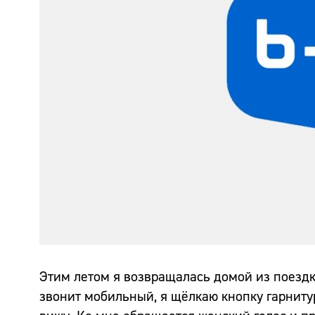
Этим летом я возвращалась домой из поездк
звонит мобильный, я щёлкаю кнопку гарниту