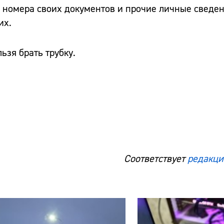
 номера своих документов и прочие личные сведен
их.
льзя брать трубку.
Соответствует
редакци