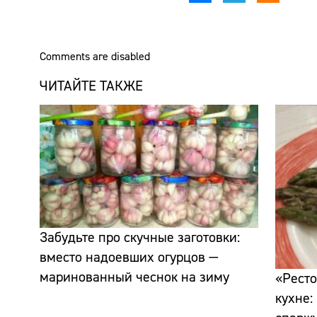
Comments are disabled
ЧИТАЙТЕ ТАКЖЕ
Забудьте про скучные заготовки:
вместо надоевших огурцов —
маринованный чеснок на зиму
«Ресто
кухне: