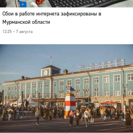
Сбои в работе интернета зафиксированы в
Мурманской области
12:25 – 7 августа