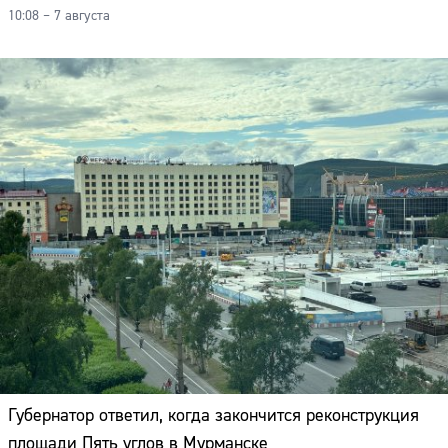
10:08 – 7 августа
Губернатор ответил, когда закончится реконструкция
площади Пять углов в Мурманске