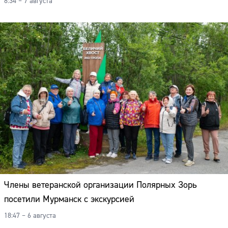
8:34 – 7 августа
Члены ветеранской организации Полярных Зорь
посетили Мурманск с экскурсией
18:47 – 6 августа