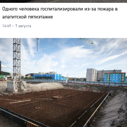
Одного человека госпитализировали из-за пожара в
апатитской пятиэтажке
14:49 – 7 августа