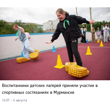
Воспитанники детских лагерей приняли участие в
спортивных состязаниях в Мурманске
16:57 – 6 августа