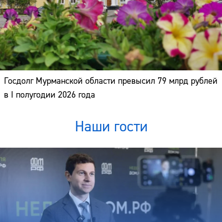
Госдолг Мурманской области превысил 79 млрд рублей
в I полугодии 2026 года
Наши гости