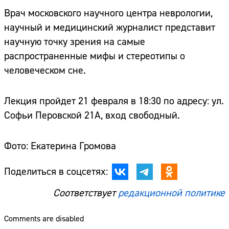
Врач московского научного центра неврологии,
научный и медицинский журналист представит
научную точку зрения на самые
распространенные мифы и стереотипы о
человеческом сне.
Лекция пройдет 21 февраля в 18:30 по адресу: ул.
Софьи Перовской 21А, вход свободный.
Фото: Екатерина Громова
Поделиться в соцсетях:
Соответствует
редакционной политике
Comments are disabled