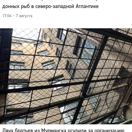
донных рыб в северо-западной Атлантике
17:04 – 7 августа
Двух братьев из Мурманска осудили за организацию