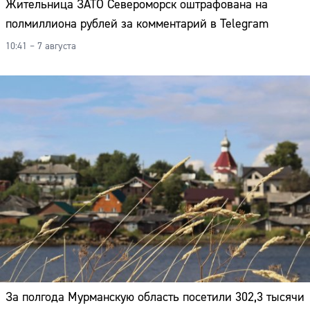
Жительница ЗАТО Североморск оштрафована на
полмиллиона рублей за комментарий в Telegram
10:41 – 7 августа
Сайт:
За полгода Мурманскую область посетили 302,3 тысячи