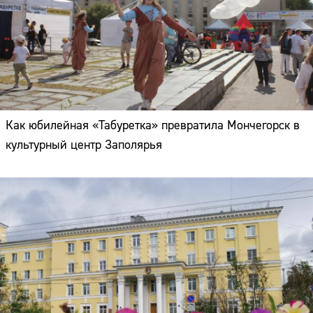
Как юбилейная «Табуретка» превратила Мончегорск в
культурный центр Заполярья