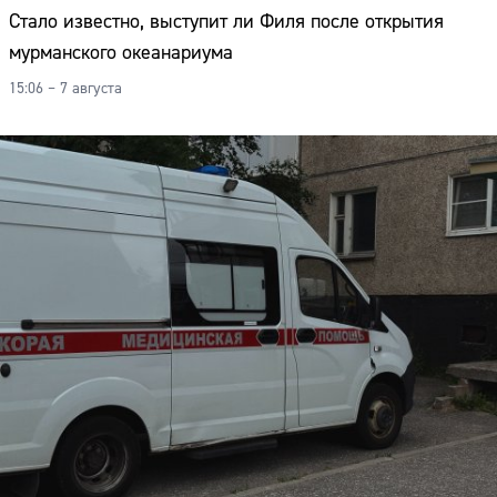
Стало известно, выступит ли Филя после открытия
мурманского океанариума
15:06 – 7 августа