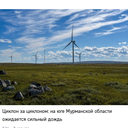
Циклон за циклоном: на юге Мурманской области
ожидается сильный дождь