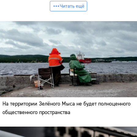
Читать ещё
На территории Зелёного Мыса не будет полноценного
общественного пространства