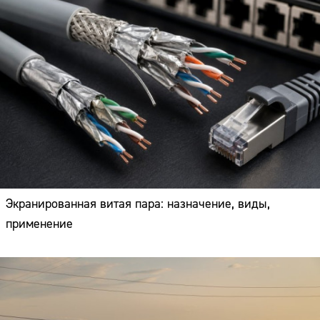
Экранированная витая пара: назначение, виды,
применение