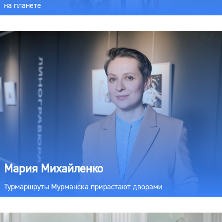
на планете
Мария Михайленко
Турмаршруты Мурманска прирастают дворами