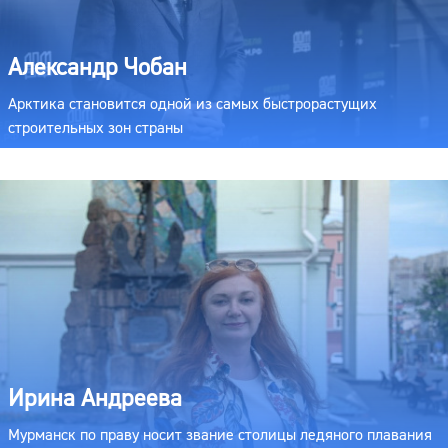
Александр Чобан
Арктика становится одной из самых быстрорастущих
строительных зон страны
Ирина Андреева
Мурманск по праву носит звание столицы ледяного плавания