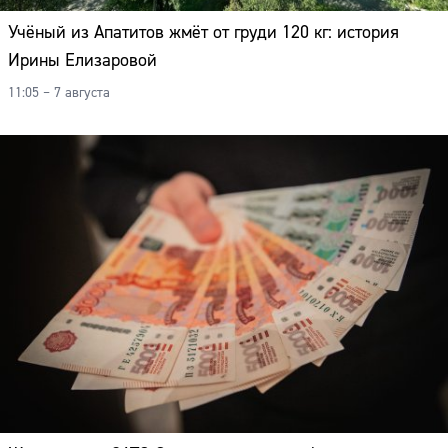
Учёный из Апатитов жмёт от груди 120 кг: история
Ирины Елизаровой
11:05 – 7 августа