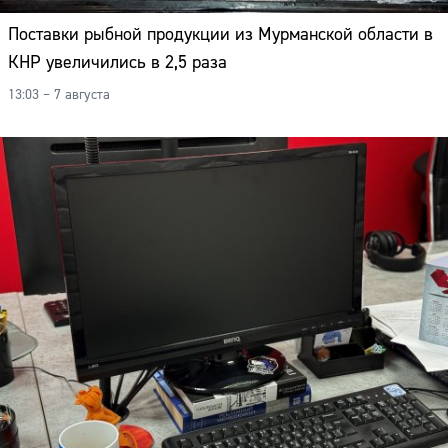
Поставки рыбной продукции из Мурманской области в
КНР увеличились в 2,5 раза
13:03 – 7 августа