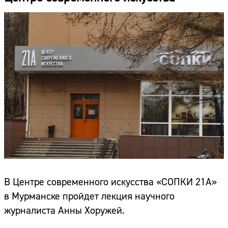
В Центре современного искусства «СОПКИ 21А»
в Мурманске пройдет лекция научного
журналиста Анны Хоружей.