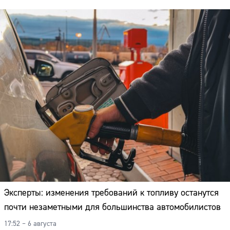
Эксперты: изменения требований к топливу останутся
почти незаметными для большинства автомобилистов
17:52 – 6 августа