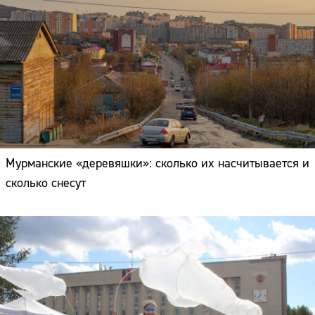
Мурманские «деревяшки»: сколько их насчитывается и
сколько снесут