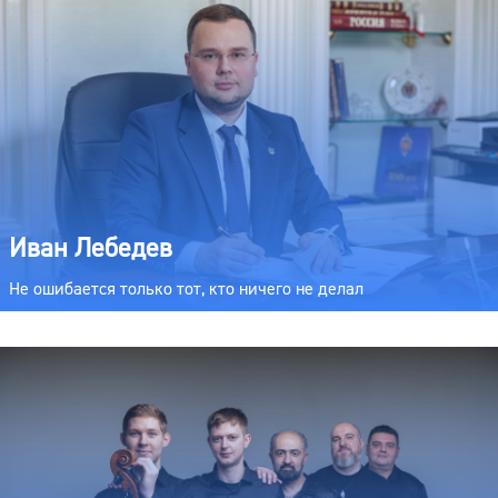
Иван Лебедев
Не ошибается только тот, кто ничего не делал