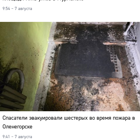
9:54 – 7 августа
Спасатели эвакуировали шестерых во время пожара в
Оленегорске
9:41 – 7 августа