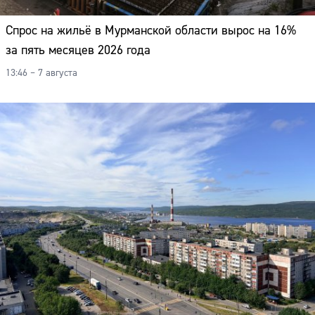
Спрос на жильё в Мурманской области вырос на 16%
за пять месяцев 2026 года
13:46 – 7 августа