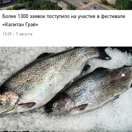
Более 1300 заявок поступило на участие в фестивале
«Капитан Грэй»
13:29 – 7 августа