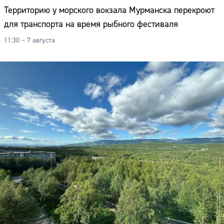
Территорию у морского вокзала Мурманска перекроют
для транспорта на время рыбного фестиваля
11:30 – 7 августа