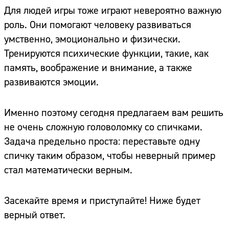
Для людей игры тоже играют невероятно важную
роль. Они помогают человеку развиваться
умственно, эмоционально и физически.
Тренируются психические функции, такие, как
память, воображение и внимание, а также
развиваются эмоции.
Именно поэтому сегодня предлагаем вам решить
не очень сложную головоломку со спичками.
Задача предельно проста: переставьте одну
спичку таким образом, чтобы неверный пример
стал математически верным.
Засекайте время и приступайте! Ниже будет
верный ответ.