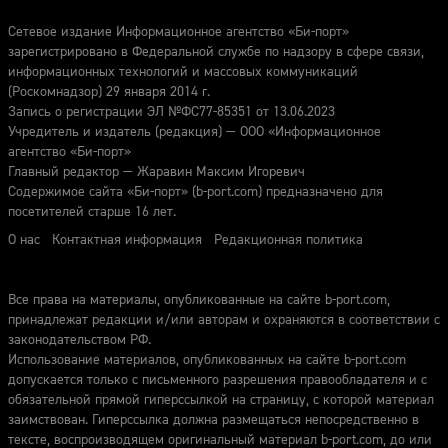
Сетевое издание Информационное агентство «Би-порт»
зарегистрировано в Федеральной службе по надзору в сфере связи,
информационных технологий и массовых коммуникаций
(Роскомнадзор) 29 января 2014 г.
Запись о регистрации ЭЛ №ФС77-85351 от 13.06.2023
Учредитель и издатель (редакция) — ООО «Информационное
агентство «Би-порт»
Главный редактор — Жаравин Максим Игоревич
Содержимое сайта «Би-порт» (b-port.com) предназначено для
посетителей старше 16 лет.
О нас
Контактная информация
Редакционная политика
Все права на материалы, опубликованные на сайте b-port.com,
принадлежат редакции и/или авторам и охраняются в соответствии с
законодательством РФ.
Использование материалов, опубликованных на сайте b-port.com
допускается только с письменного разрешения правообладателя и с
обязательной прямой гиперссылкой на страницу, с которой материал
заимствован. Гиперссылка должна размещаться непосредственно в
тексте, воспроизводящем оригинальный материал b-port.com, до или