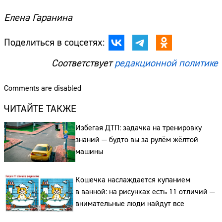
Елена Гаранина
Поделиться в соцсетях:
Соответствует
редакционной политике
Comments are disabled
ЧИТАЙТЕ ТАКЖЕ
Избегая ДТП: задачка на тренировку
знаний — будто вы за рулём жёлтой
машины
Кошечка наслаждается купанием
в ванной: на рисунках есть 11 отличий —
внимательные люди найдут все