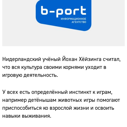
Нидерландский учёный Йохан Хёйзинга считал,
что вся культура своими корнями уходит в
игровую деятельность.
У всех есть определённый инстинкт к играм,
например детёнышам животных игры помогают
приспособиться ко взрослой жизни и освоить
навыки выживания.