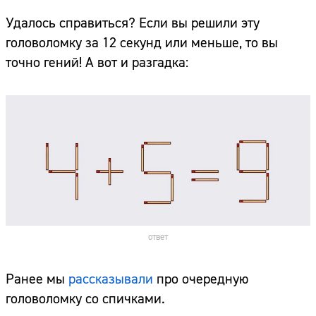
Удалось справиться? Если вы решили эту
головоломку за 12 секунд или меньше, то вы
точно гений! А вот и разгадка:
ответ
Ранее мы
рассказывали
про очередную
головоломку со спичками.