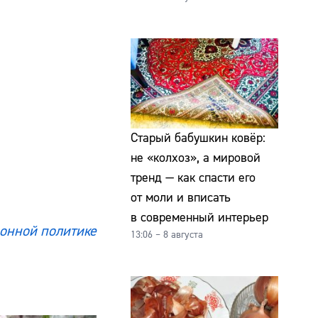
Старый бабушкин ковёр:
не «колхоз», а мировой
тренд — как спасти его
от моли и вписать
в современный интерьер
онной политике
13:06 – 8 августа