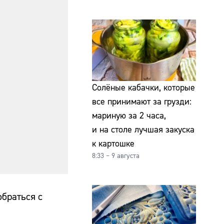
Солёные кабачки, которые
все принимают за грузди:
мариную за 2 часа,
и на столе лучшая закуска
к картошке
8:33 – 9 августа
обраться с