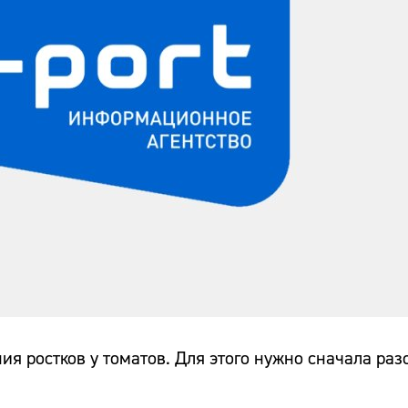
ия ростков у томатов. Для этого нужно сначала раз