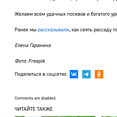
Желаем всем удачных посевов и богатого ур
Ранее мы
рассказывали
, как сеять рассаду 
Елена Гаранина
Фото: Freepik
Поделиться в соцсетях:
Comments are disabled
ЧИТАЙТЕ ТАКЖЕ