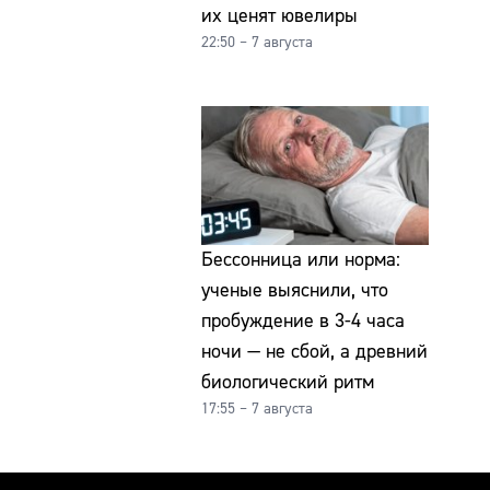
их ценят ювелиры
22:50 – 7 августа
Бессонница или норма:
ученые выяснили, что
пробуждение в 3-4 часа
ночи — не сбой, а древний
биологический ритм
17:55 – 7 августа