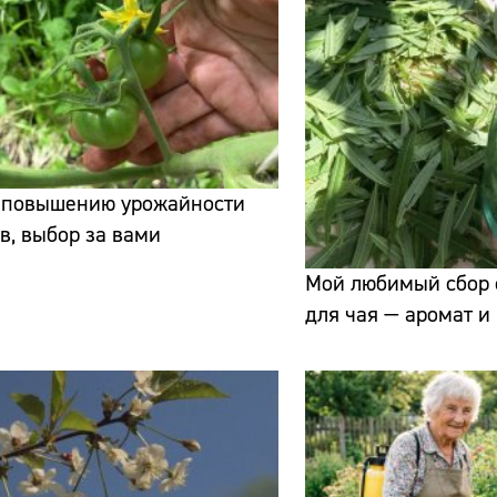
к повышению урожайности
в, выбор за вами
Мой любимый сбор 
для чая — аромат и