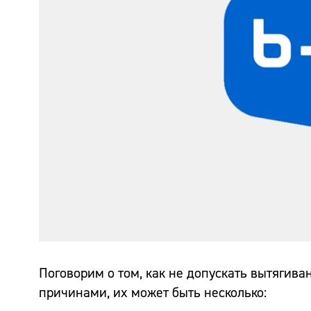
Поговорим о том, как не допускать вытягиван
причинами, их может быть несколько: