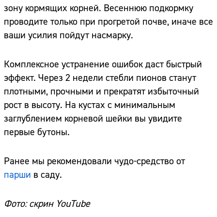
зону кормящих корней. Весеннюю подкормку
проводите только при прогретой почве, иначе все
ваши усилия пойдут насмарку.
Комплексное устранение ошибок даст быстрый
эффект. Через 2 недели стебли пионов станут
плотными, прочными и прекратят избыточный
рост в высоту. На кустах с минимальным
заглублением корневой шейки вы увидите
первые бутоны.
Ранее мы рекомендовали чудо-средство от
парши
в саду.
Фото: скрин YouTube