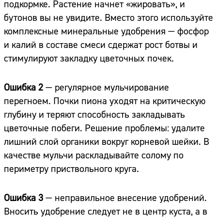
подкормке. Растение начнет «жировать», и
бутонов вы не увидите. Вместо этого используйте
комплексные минеральные удобрения — фосфор
и калий в составе смеси сдержат рост ботвы и
стимулируют закладку цветочных почек.
Ошибка 2
— регулярное мульчирование
перегноем. Почки пиона уходят на критическую
глубину и теряют способность закладывать
цветочные побеги. Решение проблемы: удалите
лишний слой органики вокруг корневой шейки. В
качестве мульчи раскладывайте солому по
периметру приствольного круга.
Ошибка 3
— неправильное внесение удобрений.
Вносить удобрение следует не в центр куста, а в