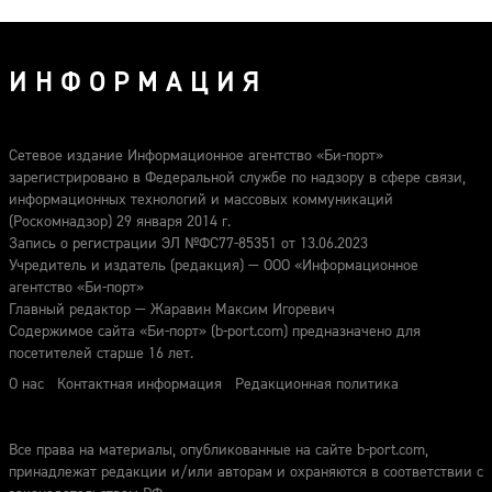
ИНФОРМАЦИЯ
Сетевое издание Информационное агентство «Би-порт»
зарегистрировано в Федеральной службе по надзору в сфере связи,
информационных технологий и массовых коммуникаций
(Роскомнадзор) 29 января 2014 г.
Запись о регистрации ЭЛ №ФС77-85351 от 13.06.2023
Учредитель и издатель (редакция) — ООО «Информационное
агентство «Би-порт»
Главный редактор — Жаравин Максим Игоревич
Содержимое сайта «Би-порт» (b-port.com) предназначено для
посетителей старше 16 лет.
О нас
Контактная информация
Редакционная политика
Все права на материалы, опубликованные на сайте b-port.com,
принадлежат редакции и/или авторам и охраняются в соответствии с