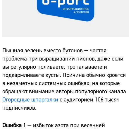
Пышная зелень вместо бутонов — частая
проблема при выращивании пионов, даже если
вы регулярно поливаете, пропалываете и
подкармливаете кусты. Причина обычно кроется
в незаметных системных ошибках, на которые
обращают внимание авторы популярного канала
Огородные шпаргалки
с аудиторией 106 тысяч
подписчиков.
Ошибка 1
— избыток азота при весенней