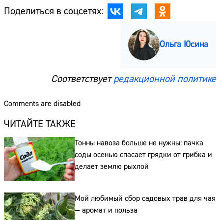
Поделиться в соцсетях:
Ольга Юсина
Соответствует
редакционной политике
Comments are disabled
ЧИТАЙТЕ ТАКЖЕ
Тонны навоза больше не нужны: пачка
соды осенью спасает грядки от грибка и
делает землю рыхлой
Мой любимый сбор садовых трав для чая
— аромат и польза