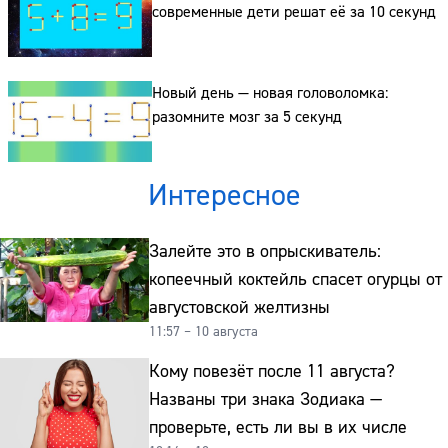
современные дети решат её за 10 секунд
Новый день — новая головоломка:
разомните мозг за 5 секунд
Интересное
Залейте это в опрыскиватель:
копеечный коктейль спасет огурцы от
августовской желтизны
11:57 – 10 августа
Кому повезёт после 11 августа?
Названы три знака Зодиака —
проверьте, есть ли вы в их числе