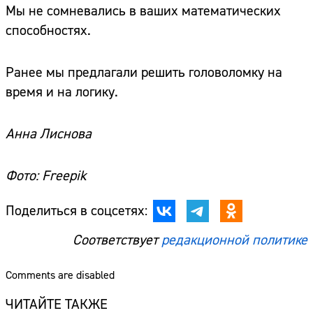
Мы не сомневались в ваших математических
способностях.
Ранее мы предлагали решить головоломку на
время и на логику.
Анна Лиснова
Фото: Freepik
Поделиться в соцсетях:
Соответствует
редакционной политике
Comments are disabled
ЧИТАЙТЕ ТАКЖЕ