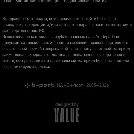
О нас
Контактная информация
Редакционная политика
Все права на материалы, опубликованные на сайте b-port.com,
принадлежат редакции и/или авторам и охраняются в соответствии с
законодательством РФ.
Использование материалов, опубликованных на сайте b-port.com
допускается только с письменного разрешения правообладателя и с
обязательной прямой гиперссылкой на страницу, с которой материал
заимствован. Гиперссылка должна размещаться непосредственно в
тексте, воспроизводящем оригинальный материал b-port.com, до или
после цитируемого блока.
©
ИА «Би-порт» 2005—2026
designed by