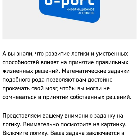
А вы знали, что развитие логики и умственных
способностей влияет на принятие правильных
жизненных решений. Математические задачки
подобного рода позволяют вам достойно
прокачать свой мозг, чтобы вы могли не
сомневаться в принятии собственных решений.
Представляем вашему вниманию задачку на
логику. Внимательно посмотрите на картинку.
Включите логику. Ваша задача заключается в