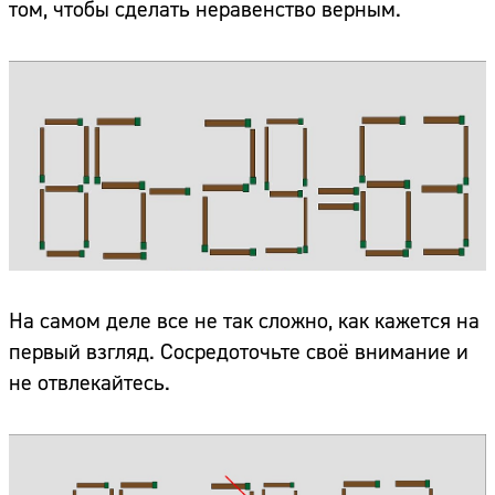
том, чтобы сделать неравенство верным.
На самом деле все не так сложно, как кажется на
первый взгляд. Сосредоточьте своё внимание и
не отвлекайтесь.