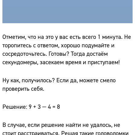
Отметим, что на это у вас есть всего 1 минута. Не
торопитесь с ответом, хорошо подумайте и
сосредоточьтесь. Готовы? Тогда достаём
секундомеры, засекаем время и приступаем!
Ну как, получилось? Если да, можете смело
проверить себя.
Решение: 9 + 3 — 4 = 8
В случае, если решение найти не удалось, не
стоит расстраиваться. Решая такие головоломки