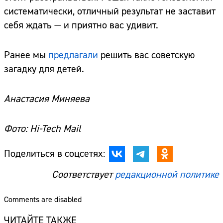
систематически, отличный результат не заставит
себя ждать — и приятно вас удивит.
Ранее мы
предлагали
решить вас советскую
загадку для детей.
Анастасия Миняева
Фото: Hi-Tech Mail
Поделиться в соцсетях:
Соответствует
редакционной политике
Comments are disabled
ЧИТАЙТЕ ТАКЖЕ