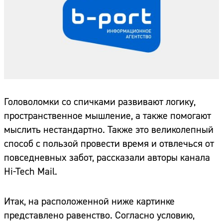
Головоломки со спичками развивают логику,
пространственное мышление, а также помогают
мыслить нестандартно. Также это великолепный
способ с пользой провести время и отвлечься от
повседневных забот, рассказали авторы канала
Hi-Tech Mail.
Итак, на расположенной ниже картинке
представлено равенство. Согласно условию,