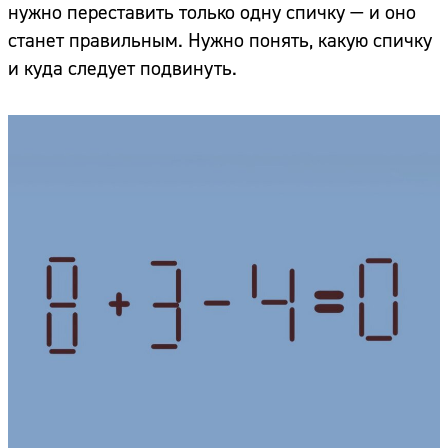
нужно переставить только одну спичку — и оно
станет правильным. Нужно понять, какую спичку
и куда следует подвинуть.