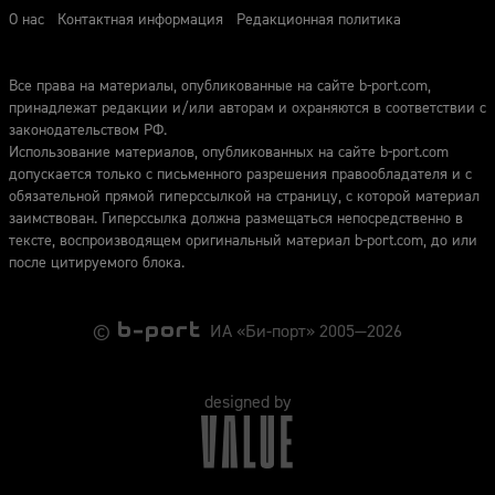
О нас
Контактная информация
Редакционная политика
Все права на материалы, опубликованные на сайте b-port.com,
принадлежат редакции и/или авторам и охраняются в соответствии с
законодательством РФ.
Использование материалов, опубликованных на сайте b-port.com
допускается только с письменного разрешения правообладателя и с
обязательной прямой гиперссылкой на страницу, с которой материал
заимствован. Гиперссылка должна размещаться непосредственно в
тексте, воспроизводящем оригинальный материал b-port.com, до или
после цитируемого блока.
©
ИА «Би-порт» 2005—2026
designed by