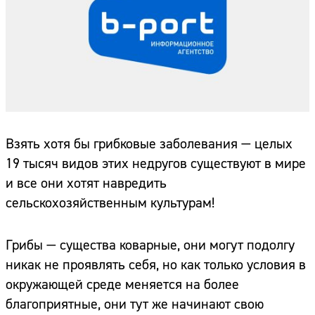
Взять хотя бы грибковые заболевания — целых
19 тысяч видов этих недругов существуют в мире
и все они хотят навредить
сельскохозяйственным культурам!
Грибы — существа коварные, они могут подолгу
никак не проявлять себя, но как только условия в
окружающей среде меняется на более
благоприятные, они тут же начинают свою