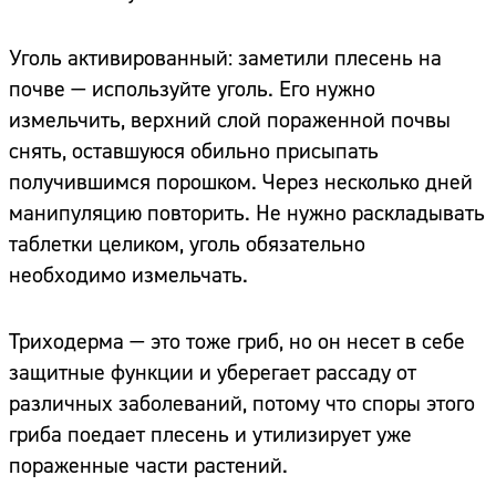
Уголь активированный: заметили плесень на
почве — используйте уголь. Его нужно
измельчить, верхний слой пораженной почвы
снять, оставшуюся обильно присыпать
получившимся порошком. Через несколько дней
манипуляцию повторить. Не нужно раскладывать
таблетки целиком, уголь обязательно
необходимо измельчать.
Триходерма — это тоже гриб, но он несет в себе
защитные функции и уберегает рассаду от
различных заболеваний, потому что споры этого
гриба поедает плесень и утилизирует уже
пораженные части растений.