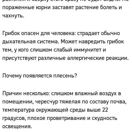
пораженные корни заставят растение болеть и
чахнуть.
Грибок опасен для человека: страдает обычно
дыхательная система. Может навредить грибок
тем, у кого слишком слабый иммунитет и
присутствуют различные аллергические реакции.
Почему появляется плесень?
Причин несколько: слишком влажный воздух в
помещении, чересчур тяжелая по составу почва,
температура окружающей среды выше 22
градусов, плохое проветривание и скудность
освещения.