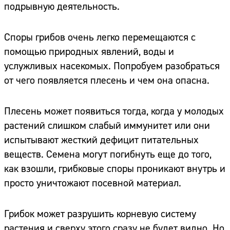
подрывную деятельность.
Споры грибов очень легко перемещаются с
помощью природных явлений, воды и
услужливых насекомых. Попробуем разобраться
от чего появляется плесень и чем она опасна.
Плесень может появиться тогда, когда у молодых
растений слишком слабый иммунитет или они
испытывают жесткий дефицит питательных
веществ. Семена могут погибнуть еще до того,
как взошли, грибковые споры проникают внутрь и
просто уничтожают посевной материал.
Грибок может разрушить корневую систему
растения и сверху этого сразу не будет видно. Но