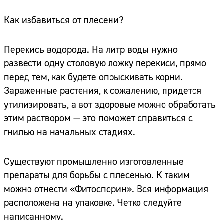
Как избавиться от плесени?
Перекись водорода. На литр воды нужно
развести одну столовую ложку перекиси, прямо
перед тем, как будете опрыскивать корни.
Зараженные растения, к сожалению, придется
утилизировать, а вот здоровые можно обработать
этим раствором — это поможет справиться с
гнилью на начальных стадиях.
Существуют промышленно изготовленные
препараты для борьбы с плесенью. К таким
можно отнести «Фитоспорин». Вся информация
расположена на упаковке. Четко следуйте
написанному.