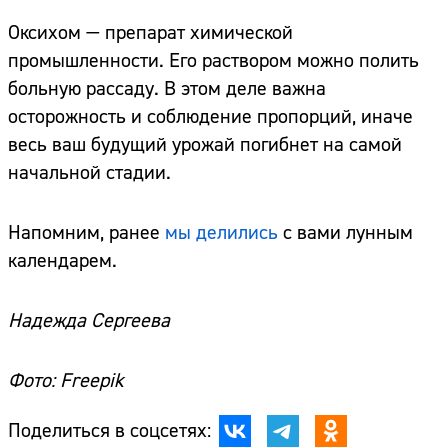
Оксихом — препарат химической
промышленности. Его раствором можно полить
больную рассаду. В этом деле важна
осторожность и соблюдение пропорций, иначе
весь ваш будущий урожай погибнет на самой
начальной стадии.
Напомним, ранее
мы делились
с вами лунным
календарем.
Сайт:
Надежда Сергеева
Адрес:
Фото: Freepik
Телефон:
Поделиться в соцсетях: