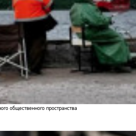
ого общественного пространства