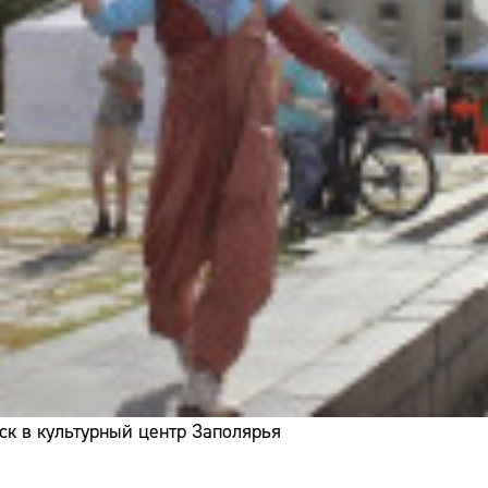
ск в культурный центр Заполярья