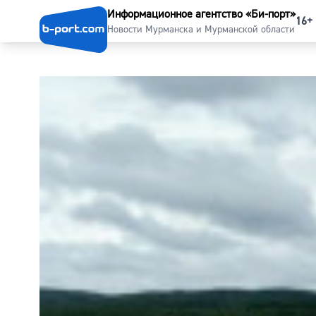
Информационное агентство «Би-порт»
16+
Новости Мурманска и Мурманской области