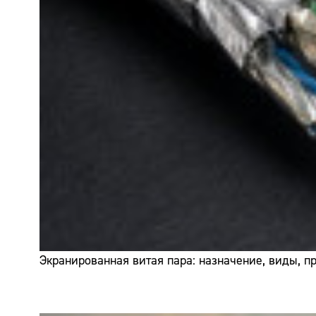
Экранированная витая пара: назначение, виды, 