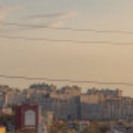
Сайт: