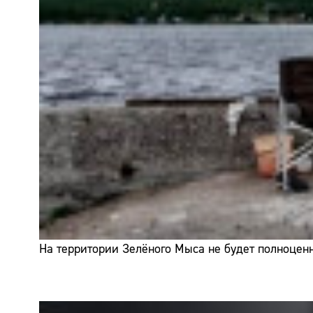
На территории Зелёного Мыса не будет полноценн