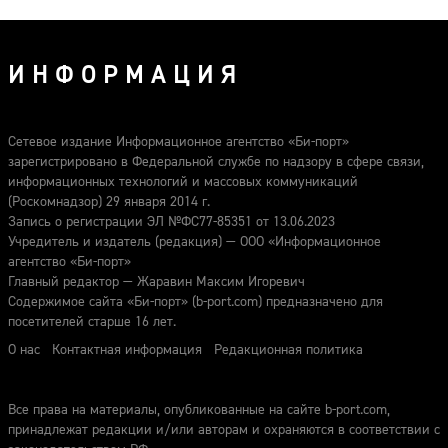
ИНФОРМАЦИЯ
Сетевое издание Информационное агентство «Би-порт»
зарегистрировано в Федеральной службе по надзору в сфере связи,
информационных технологий и массовых коммуникаций
(Роскомнадзор) 29 января 2014 г.
Запись о регистрации ЭЛ №ФС77-85351 от 13.06.2023
Учредитель и издатель (редакция) — ООО «Информационное
агентство «Би-порт»
Главный редактор — Жаравин Максим Игоревич
Содержимое сайта «Би-порт» (b-port.com) предназначено для
посетителей старше 16 лет.
О нас
Контактная информация
Редакционная политика
Все права на материалы, опубликованные на сайте b-port.com,
принадлежат редакции и/или авторам и охраняются в соответствии с