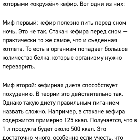
которыми «окружён» кефир. Вот одни из них:
Миф первый: кефир полезно пить перед сном
ночь. Это не так. Стакан кефира перед сном —
практически то же самое, что и съеденная
котлета. То есть в организм попадает большое
количество белка, которые организму нужно
переварить.
Миф второй: кефирная диета способствует
похудению. В теории это действительно так.
Однако такую диету правильным питанием
назвать сложно. Например, в стакане кефира
содержится примерно 125 ккал. Получается, что в
1 л продукта будет около 500 ккал. Это
достаточно много, особенно если учесть, что