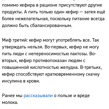
помимо кефира в рационе присутствуют другие
продукты. А пить только один кефир — затея ещё
более нежелательная, поскольку питание всегда
должно быть сбалансированным.
Миф третий: кефир могут употреблять все. Так
утверждать нельзя. Во-первых, кефир не могу
пить люди с непереносимостью лактозы. Во-
вторых, кефир противопоказан людям с
повышенной кислотностью желудка. В-третьих,
кефир способствуют кратковременному скачку
инсулина в крови.
Ранее мы
рассказывали
о пользе и вреде
молока.