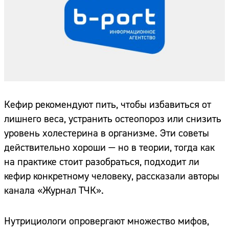
Кефир рекомендуют пить, чтобы избавиться от
лишнего веса, устранить остеопороз или снизить
уровень холестерина в организме. Эти советы
действительно хороши — но в теории, тогда как
на практике стоит разобраться, подходит ли
кефир конкретному человеку, рассказали авторы
канала «Журнал ТЧК».
Нутрициологи опровергают множество мифов,