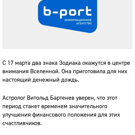
С 17 марта два знака Зодиака окажутся в центре
внимания Вселенной. Она приготовила для них
настоящий денежный дождь.
Астролог Витольд Бартенев уверен, что этот
период станет временем значительного
улучшения финансового положения для этих
счастливчиков.