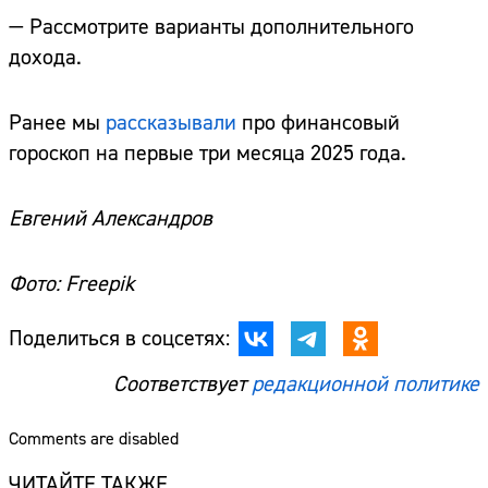
— Рассмотрите варианты дополнительного
дохода.
Ранее мы
рассказывали
про финансовый
гороскоп на первые три месяца 2025 года.
Евгений Александров
Фото: Freepik
Поделиться в соцсетях:
Соответствует
редакционной политике
Comments are disabled
ЧИТАЙТЕ ТАКЖЕ