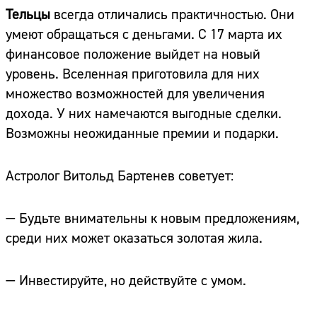
Тельцы
всегда отличались практичностью. Они
умеют обращаться с деньгами. С 17 марта их
финансовое положение выйдет на новый
уровень. Вселенная приготовила для них
множество возможностей для увеличения
дохода. У них намечаются выгодные сделки.
Возможны неожиданные премии и подарки.
Астролог Витольд Бартенев советует:
— Будьте внимательны к новым предложениям,
среди них может оказаться золотая жила.
— Инвестируйте, но действуйте с умом.