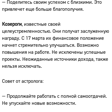
— Поделитесь своим успехом с близкими. Это
привлечет еще больше благополучия.
Козероги
, известные своей
целеустремленностью. Они получат заслуженную
награду. С 17 марта их финансовое положение
начнет стремительно улучшаться. Возможно
повышения на работе. Не исключены успешные
проекты. Неожиданные источники дохода, также
нельзя исключать.
Совет от астролога:
— Продолжайте работать с полной самоотдачей.
Не упускайте новые возможности.