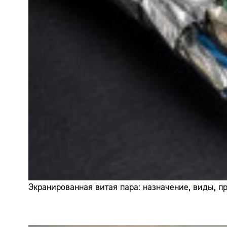
Экранированная витая пара: назначение, виды, 