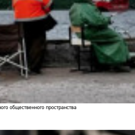
ого общественного пространства