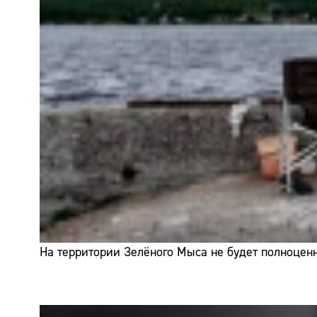
На территории Зелёного Мыса не будет полноценн