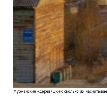
Мурманские «деревяшки»: сколько их насчитывает