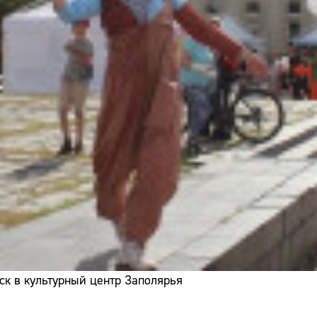
ск в культурный центр Заполярья