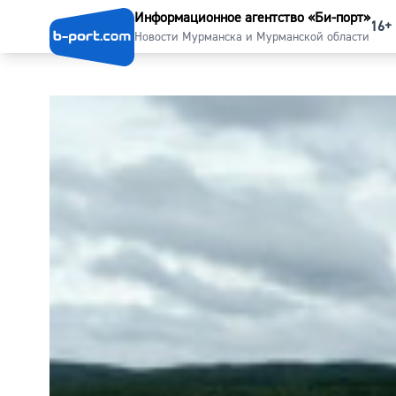
Информационное агентство «Би-порт»
16+
Новости Мурманска и Мурманской области