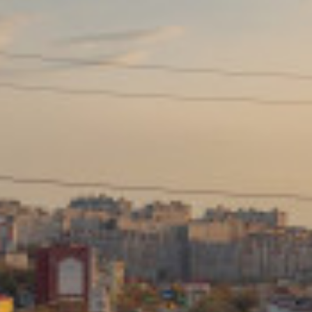
Сайт: