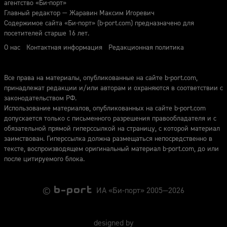
агентство «Би-порт»
Главный редактор — Жаравин Максим Игоревич
Содержимое сайта «Би-порт» (b-port.com) предназначено для
посетителей старше 16 лет.
О нас
Контактная информация
Редакционная политика
Все права на материалы, опубликованные на сайте b-port.com,
принадлежат редакции и/или авторам и охраняются в соответствии с
законодательством РФ.
Использование материалов, опубликованных на сайте b-port.com
допускается только с письменного разрешения правообладателя и с
обязательной прямой гиперссылкой на страницу, с которой материал
заимствован. Гиперссылка должна размещаться непосредственно в
тексте, воспроизводящем оригинальный материал b-port.com, до или
после цитируемого блока.
©
ИА «Би-порт» 2005—2026
designed by