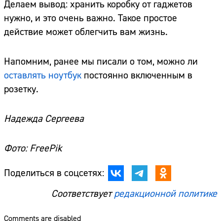
Делаем вывод: хранить коробку от гаджетов
нужно, и это очень важно. Такое простое
действие может облегчить вам жизнь.
Напомним, ранее мы писали о том, можно ли
оставлять ноутбук
постоянно включенным в
розетку.
Надежда Сергеева
Фото: FreePik
Поделиться в соцсетях:
Соответствует
редакционной политике
Comments are disabled