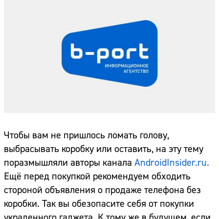
Чтобы вам не пришлось ломать голову,
выбрасывать коробку или оставить, на эту тему
поразмышляли авторы канала
AndroidInsider.ru.
Ещё перед покупкой рекомендуем обходить
стороной объявления о продаже телефона без
коробки. Так вы обезопасите себя от покупки
украденного гаджета. К тому же в будущем, если