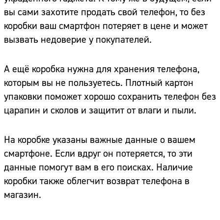
вы сами захотите продать свой телефон, то без
коробки ваш смартфон потеряет в цене и может
вызвать недоверие у покупателей.
А ещё коробка нужна для хранения телефона,
которым вы не пользуетесь. Плотный картон
упаковки поможет хорошо сохранить телефон без
царапин и сколов и защитит от влаги и пыли.
На коробке указаны важные данные о вашем
смартфоне. Если вдруг он потеряется, то эти
данные помогут вам в его поисках. Наличие
коробки также облегчит возврат телефона в
магазин.