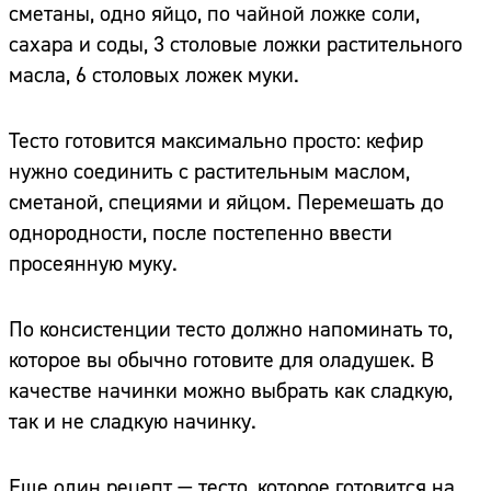
сметаны, одно яйцо, по чайной ложке соли,
сахара и соды, 3 столовые ложки растительного
масла, 6 столовых ложек муки.
Тесто готовится максимально просто: кефир
нужно соединить с растительным маслом,
сметаной, специями и яйцом. Перемешать до
однородности, после постепенно ввести
просеянную муку.
По консистенции тесто должно напоминать то,
которое вы обычно готовите для оладушек. В
качестве начинки можно выбрать как сладкую,
так и не сладкую начинку.
Еще один рецепт — тесто, которое готовится на