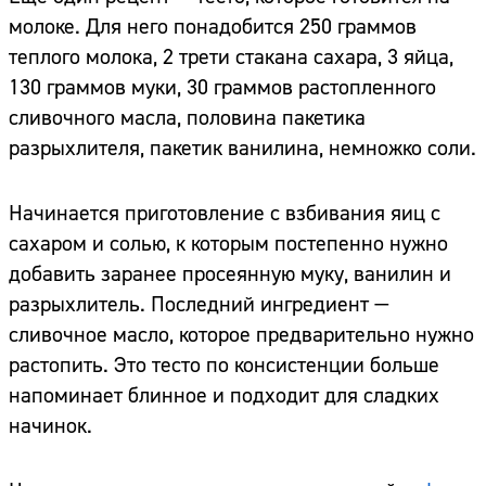
молоке. Для него понадобится 250 граммов
теплого молока, 2 трети стакана сахара, 3 яйца,
130 граммов муки, 30 граммов растопленного
сливочного масла, половина пакетика
разрыхлителя, пакетик ванилина, немножко соли.
Начинается приготовление с взбивания яиц с
сахаром и солью, к которым постепенно нужно
добавить заранее просеянную муку, ванилин и
разрыхлитель. Последний ингредиент —
сливочное масло, которое предварительно нужно
растопить. Это тесто по консистенции больше
напоминает блинное и подходит для сладких
начинок.