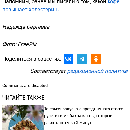
Напомним, ранее мы писали о том, какой
кофе
повышает холестерин.
Надежда Сергеева
Фото: FreePik
Поделиться в соцсетях:
Соответствует
редакционной политике
Comments are disabled
ЧИТАЙТЕ ТАКЖЕ
Та самая закуска с праздничного стола:
рулетики из баклажанов, которые
разлетаются за 5 минут