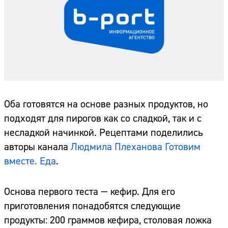
Оба готовятся на основе разных продуктов, но
подходят для пирогов как со сладкой, так и с
несладкой начинкой. Рецептами поделились
авторы канала
Людмила Плеханова Готовим
вместе. Еда
.
Основа первого теста — кефир. Для его
приготовления понадобятся следующие
продукты: 200 граммов кефира, столовая ложка