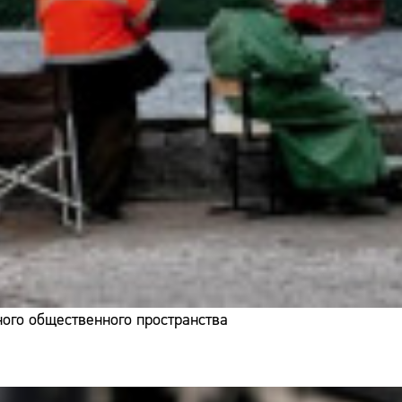
ого общественного пространства