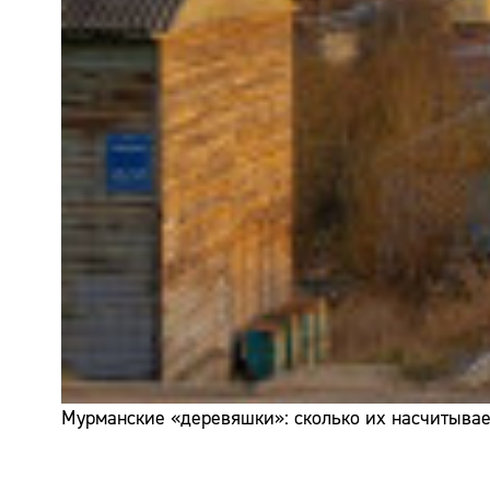
Мурманские «деревяшки»: сколько их насчитывает