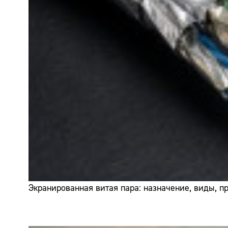
Экранированная витая пара: назначение, виды, 