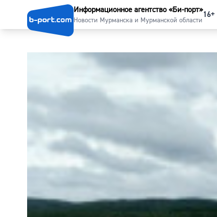
Информационное агентство «Би-порт»
16+
Новости Мурманска и Мурманской области