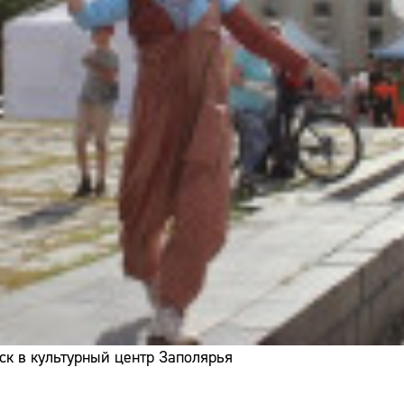
ск в культурный центр Заполярья