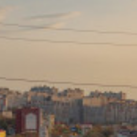
Сайт: