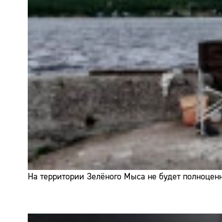
На территории Зелёного Мыса не будет полноценн