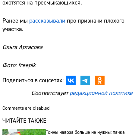
охотятся на пресмыкающихся.
Ранее мы
рассказывали
про признаки плохого
участка.
Ольга Артасова
Фото: freepik
Поделиться в соцсетях:
Соответствует
редакционной политике
Comments are disabled
ЧИТАЙТЕ ТАКЖЕ
Тонны навоза больше не нужны: пачка