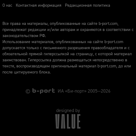
О нас
Контактная информация
Редакционная политика
Все права на материалы, опубликованные на сайте b-port.com,
принадлежат редакции и/или авторам и охраняются в соответствии с
законодательством РФ.
Использование материалов, опубликованных на сайте b-port.com
допускается только с письменного разрешения правообладателя и с
обязательной прямой гиперссылкой на страницу, с которой материал
заимствован. Гиперссылка должна размещаться непосредственно в
тексте, воспроизводящем оригинальный материал b-port.com, до или
после цитируемого блока.
©
ИА «Би-порт» 2005—2026
designed by