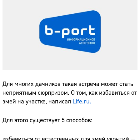
Для многих дачников такая встреча может стать
неприятным сюрпризом. О том, как избавиться от
змей на участке, написал
Life.ru.
Для этого существует 5 способов:
избавиться от естественных для змей укрытий —