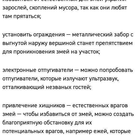
зарослей, скоплений мусора, так как они любят
там прятаться;
установить ограждения — металлический забор с
выгнутой наружу вершиной станет препятствием
для проникновения змей на участок;
электронные отпугиватели — можно попробовать
отпугиватели, которые излучают ультразвук,
отталкивающий незваных гостей;
привлечение хищников — естественных врагов
змей — чтобы избавиться от змей, можно создать
благоприятную обстановку для их
потенциальных врагов, например ежей, которые