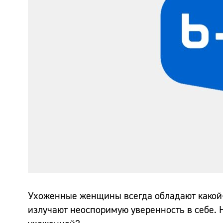
Ухоженные женщины всегда обладают какой-т
излучают неоспоримую уверенность в себе.