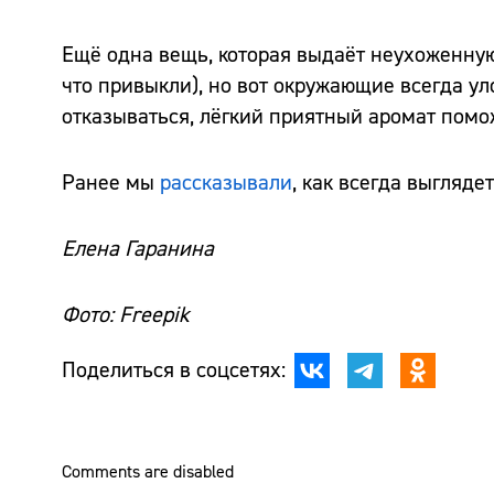
Ещё одна вещь, которая выдаёт неухоженную
что привыкли), но вот окружающие всегда уло
отказываться, лёгкий приятный аромат помо
Ранее мы
рассказывали
, как всегда выглядет
Елена Гаранина
Фото: Freepik
Поделиться в соцсетях:
Comments are disabled