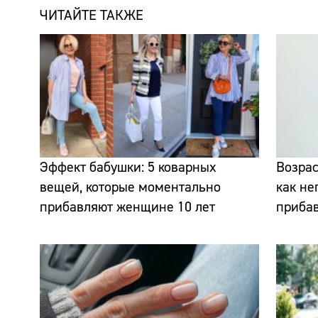
ЧИТАЙТЕ ТАКЖЕ
Эффект бабушки: 5 коварных
Возрас
вещей, которые моментально
как н
прибавляют женщине 10 лет
прибав