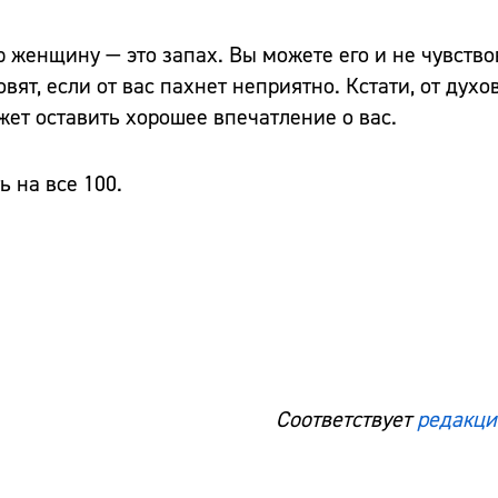
 женщину — это запах. Вы можете его и не чувство
вят, если от вас пахнет неприятно. Кстати, от духо
жет оставить хорошее впечатление о вас.
ь на все 100.
Соответствует
редакци