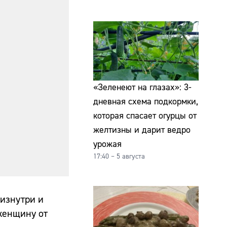
«Зеленеют на глазах»: 3-
дневная схема подкормки,
которая спасает огурцы от
желтизны и дарит ведро
урожая
17:40 – 5 августа
 изнутри и
женщину от