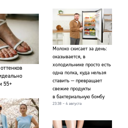
Молоко скисает за день:
оказывается, в
холодильнике просто есть
 оттенков
одна полка, куда нельзя
 идеально
ставить — превращает
м 55+
свежие продукты
в бактериальную бомбу
23:38 – 4 августа