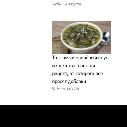
14:54 – 4 августа
Тот самый «зелёный» суп
из детства: простой
рецепт, от которого все
просят добавки
8:16 – 4 августа