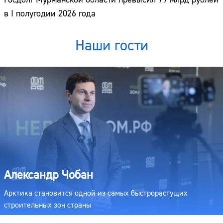
в I полугодии 2026 года
Наши гости
Александр Чобан
Арктика становится одной из самых быстрорастущих
строительных зон страны