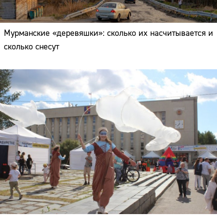
Мурманские «деревяшки»: сколько их насчитывается и
сколько снесут