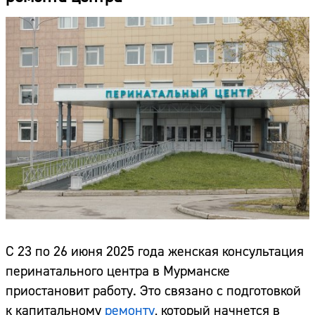
С 23 по 26 июня 2025 года женская консультация
перинатального центра в Мурманске
приостановит работу. Это связано с подготовкой
к капитальному
ремонту
, который начнется в