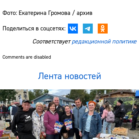
Фото: Екатерина Громова / архив
Поделиться в соцсетях:
Соответствует
редакционной политике
Comments are disabled
Лента новостей