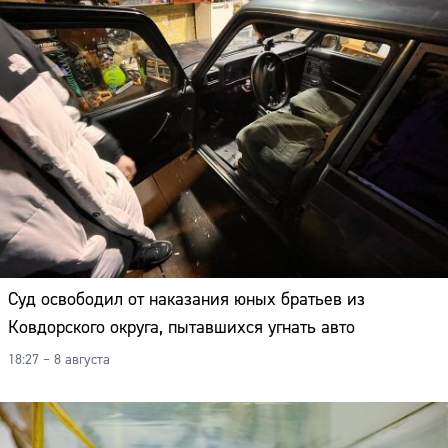
Суд освободил от наказания юных братьев из
Ковдорского округа, пытавшихся угнать авто
18:27 – 8 августа