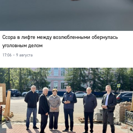
Ссора в лифте между возлюбленными обернулась
уголовным делом
17:06 – 9 августа