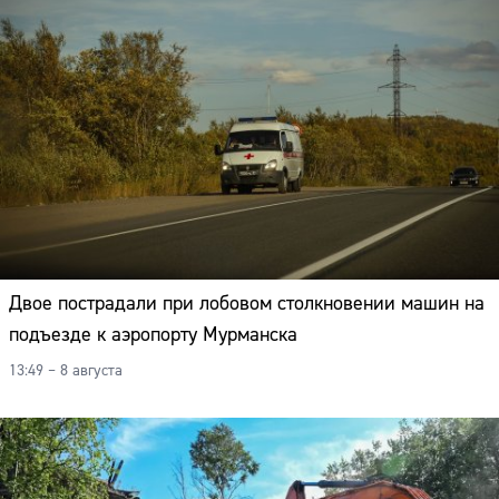
Двое пострадали при лобовом столкновении машин на
подъезде к аэропорту Мурманска
13:49 – 8 августа