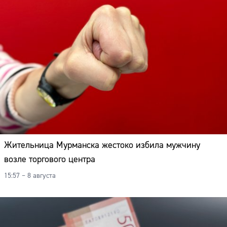
Жительница Мурманска жестоко избила мужчину
возле торгового центра
15:57 – 8 августа
Сайт: