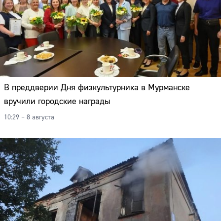
В преддверии Дня физкультурника в Мурманске
вручили городские награды
10:29 – 8 августа