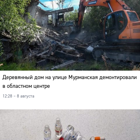
Деревянный дом на улице Мурманская демонтировали
в областном центре
12:28 – 8 августа