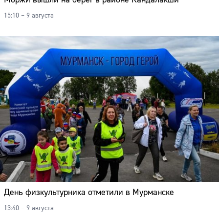
15:10 – 9 августа
День физкультурника отметили в Мурманске
13:40 – 9 августа