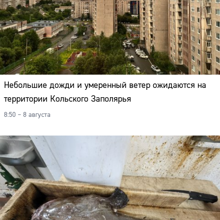
Небольшие дожди и умеренный ветер ожидаются на
территории Кольского Заполярья
8:50 – 8 августа