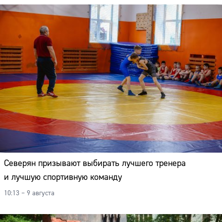
Северян призывают выбирать лучшего тренера
и лучшую спортивную команду
10:13 – 9 августа