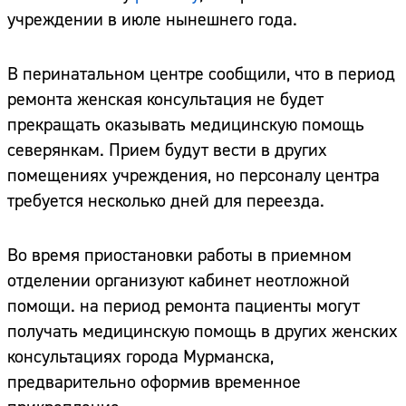
учреждении в июле нынешнего года.
В перинатальном центре сообщили, что в период
ремонта женская консультация не будет
прекращать оказывать медицинскую помощь
северянкам. Прием будут вести в других
помещениях учреждения, но персоналу центра
требуется несколько дней для переезда.
Во время приостановки работы в приемном
отделении организуют кабинет неотложной
помощи. на период ремонта пациенты могут
получать медицинскую помощь в других женских
консультациях города Мурманска,
предварительно оформив временное