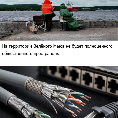
На территории Зелёного Мыса не будет полноценного
общественного пространства