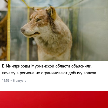
В Минприроды Мурманской области объяснили,
почему в регионе не ограничивают добычу волков
16:59 – 8 августа