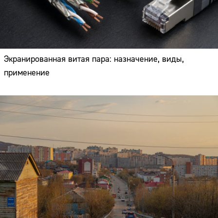
Экранированная витая пара: назначение, виды,
применение