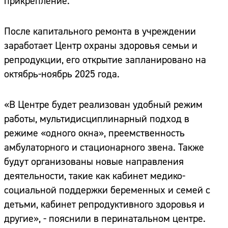
прикрепление.
После капитального ремонта в учреждении
заработает Центр охраны здоровья семьи и
репродукции, его открытие запланировано на
октябрь-ноябрь 2025 года.
«В Центре будет реализован удобный режим
работы, мультидисциплинарный подход в
режиме «одного окна», преемственность
амбулаторного и стационарного звена. Также
будут организованы новые направления
деятельности, такие как кабинет медико-
социальной поддержки беременных и семей с
детьми, кабинет репродуктивного здоровья и
другие», - пояснили в перинатальном центре.