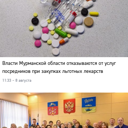
Власти Мурманской области отказываются от услуг
посредников при закупках льготных лекарств
11:33 – 8 августа