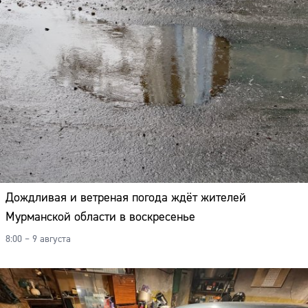
Дождливая и ветреная погода ждёт жителей
Мурманской области в воскресенье
8:00 – 9 августа