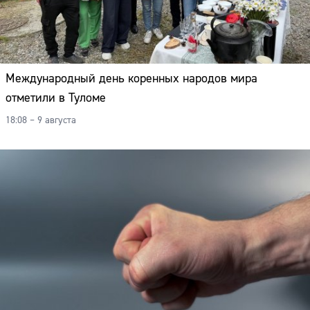
Международный день коренных народов мира
отметили в Туломе
18:08 – 9 августа