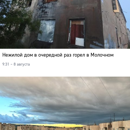
Нежилой дом в очередной раз горел в Молочном
9:31 – 8 августа