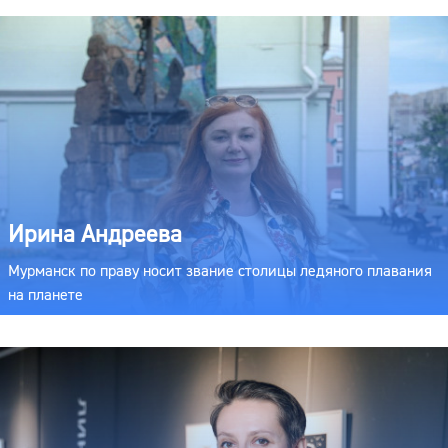
Ирина Андреева
Мурманск по праву носит звание столицы ледяного плавания
на планете