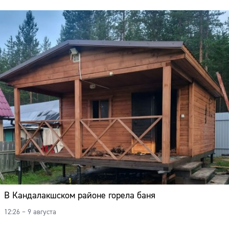
В Кандалакшском районе горела баня
12:26 – 9 августа