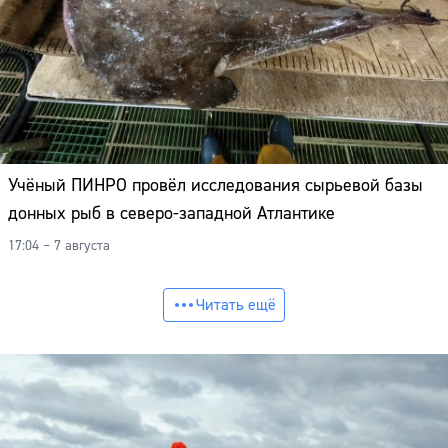
Учёный ПИНРО провёл исследования сырьевой базы
донных рыб в северо-западной Атлантике
17:04 – 7 августа
Читать ещё