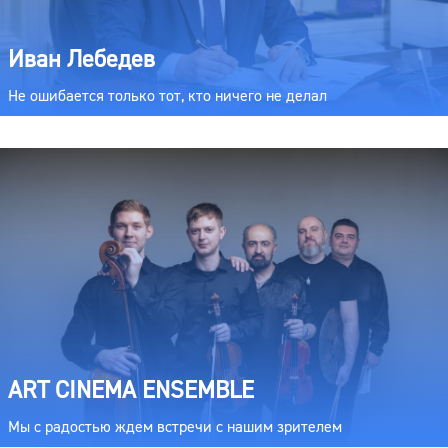
Иван Лебедев
Не ошибается только тот, кто ничего не делал
ART CINEMA ENSEMBLE
Мы с радостью ждем встречи с нашим зрителем