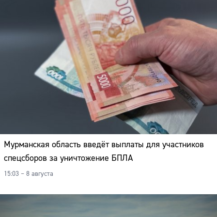
Адрес:
Телефон:
Мурманская область введёт выплаты для участников
спецсборов за уничтожение БПЛА
15:03 – 8 августа