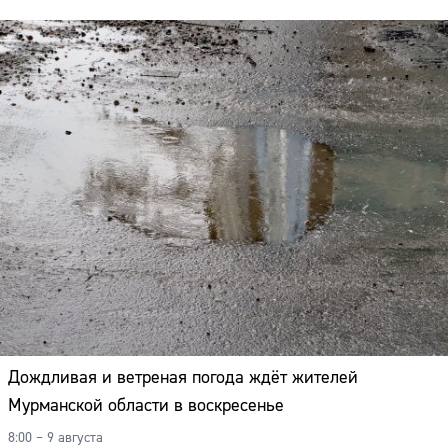
Дождливая и ветреная погода ждёт жителей
Мурманской области в воскресенье
8:00 – 9 августа