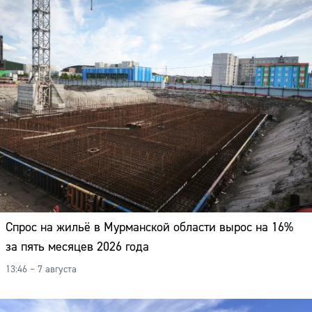
Спрос на жильё в Мурманской области вырос на 16%
за пять месяцев 2026 года
13:46 – 7 августа