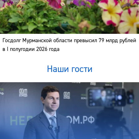
Госдолг Мурманской области превысил 79 млрд рублей
в I полугодии 2026 года
Наши гости