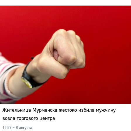
Жительница Мурманска жестоко избила мужчину
возле торгового центра
15:57 – 8 августа