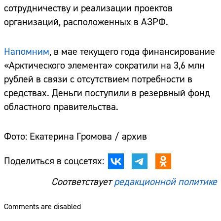
сотрудничеству и реализации проектов
организаций, расположенных в АЗРФ.
Напомним
, в мае текущего года финансирование
«Арктического элемента» сократили на 3,6 млн
рублей в связи с отсутствием потребности в
средствах. Деньги поступили в резервный фонд
областного правительства.
Фото: Екатерина Громова / архив
Поделиться в соцсетях:
Соответствует
редакционной политике
Comments are disabled