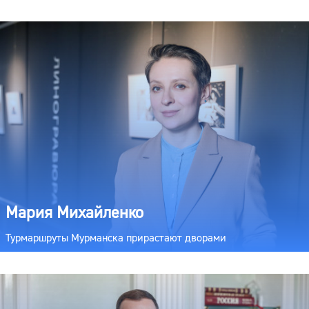
Мария Михайленко
Турмаршруты Мурманска прирастают дворами