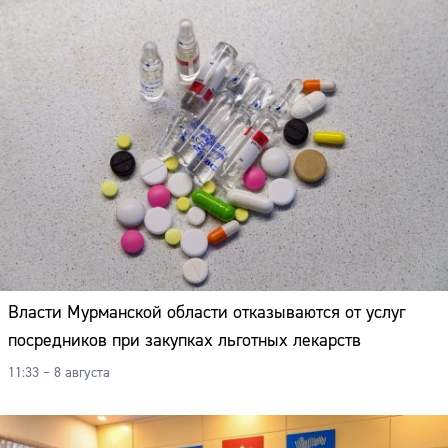
Власти Мурманской области отказываются от услуг
посредников при закупках льготных лекарств
11:33 – 8 августа