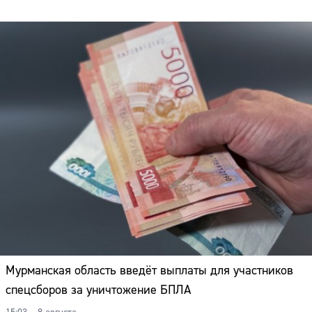
Мурманская область введёт выплаты для участников
спецсборов за уничтожение БПЛА