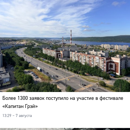
Более 1300 заявок поступило на участие в фестивале
«Капитан Грэй»
13:29 – 7 августа