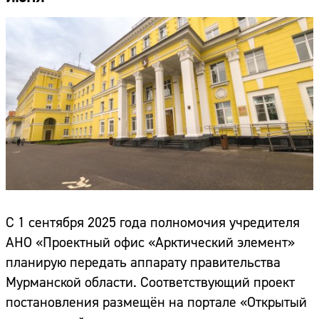
С 1 сентября 2025 года полномочия учредителя
АНО «Проектный офис «Арктический элемент»
планирую передать аппарату правительства
Мурманской области. Соответствующий проект
постановления размещён на портале «Открытый