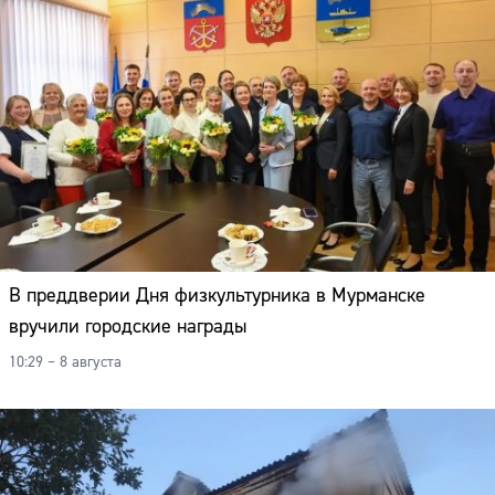
В преддверии Дня физкультурника в Мурманске
вручили городские награды
10:29 – 8 августа