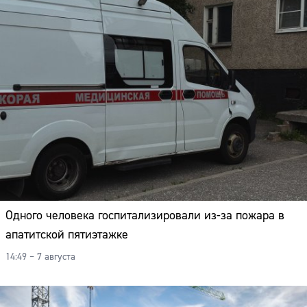
Одного человека госпитализировали из-за пожара в
апатитской пятиэтажке
14:49 – 7 августа