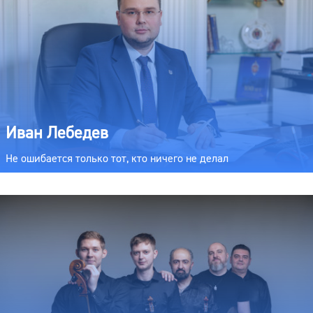
Иван Лебедев
Не ошибается только тот, кто ничего не делал