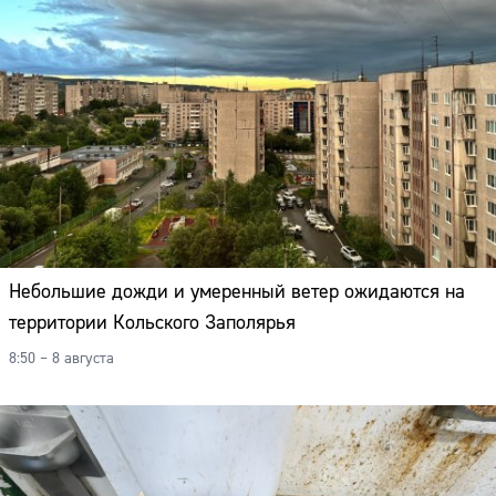
Небольшие дожди и умеренный ветер ожидаются на
территории Кольского Заполярья
8:50 – 8 августа
Сайт: