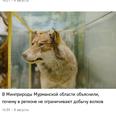
18:27 – 8 августа
В Минприроды Мурманской области объяснили,
почему в регионе не ограничивают добычу волков
16:59 – 8 августа