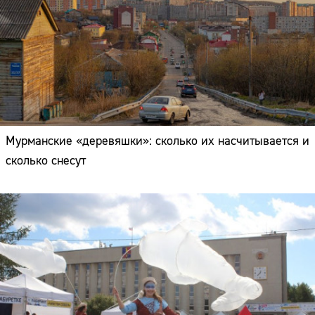
Мурманские «деревяшки»: сколько их насчитывается и
сколько снесут