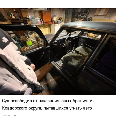
Суд освободил от наказания юных братьев из
Ковдорского округа, пытавшихся угнать авто