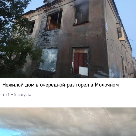
Нежилой дом в очередной раз горел в Молочном
9:31 – 8 августа