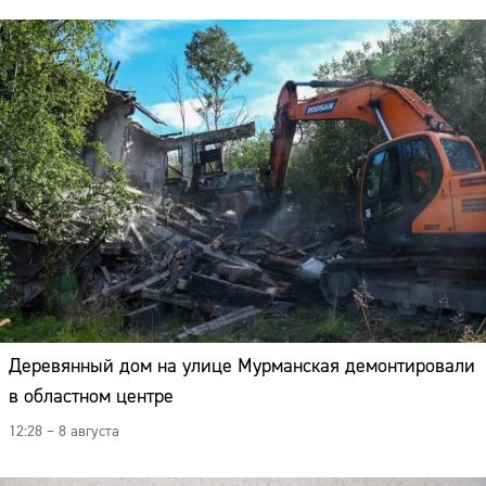
Деревянный дом на улице Мурманская демонтировали
в областном центре
12:28 – 8 августа