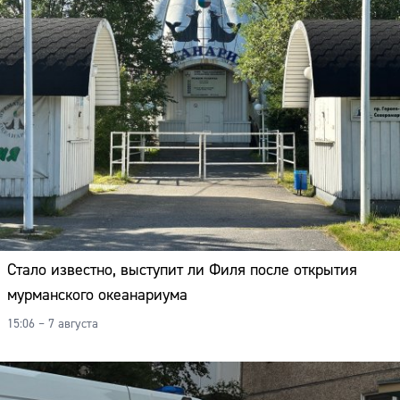
Стало известно, выступит ли Филя после открытия
мурманского океанариума
15:06 – 7 августа