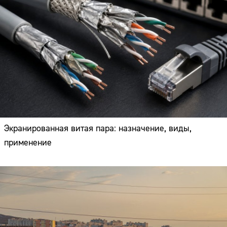
Экранированная витая пара: назначение, виды,
применение