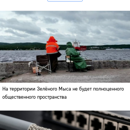
На территории Зелёного Мыса не будет полноценного
общественного пространства