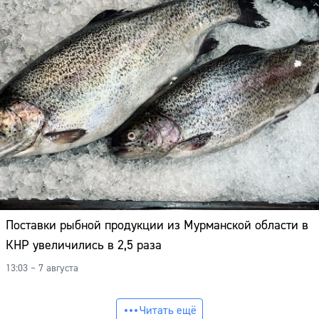
Поставки рыбной продукции из Мурманской области в
КНР увеличились в 2,5 раза
13:03 – 7 августа
Читать ещё