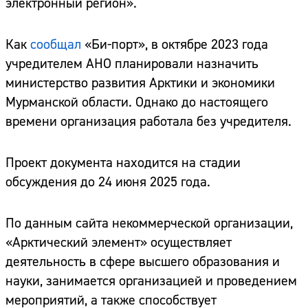
электронный регион».
Как
сообщал
«Би-порт», в октябре 2023 года
учредителем АНО планировали назначить
министерство развития Арктики и экономики
Мурманской области. Однако до настоящего
времени организация работала без учредителя.
Проект документа находится на стадии
обсуждения до 24 июня 2025 года.
По данным сайта некоммерческой организации,
«Арктический элемент» осуществляет
деятельность в сфере высшего образования и
науки, занимается организацией и проведением
мероприятий, а также способствует