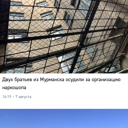
Двух братьев из Мурманска осудили за организацию
наркошопа
16:19 – 7 августа