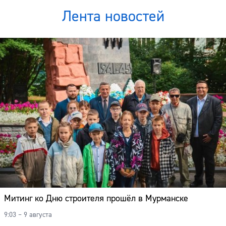
Лента новостей
Митинг ко Дню строителя прошёл в Мурманске
9:03 – 9 августа