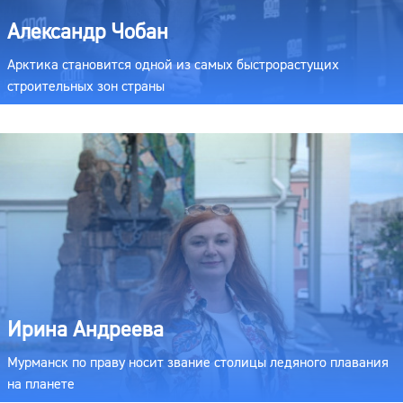
Александр Чобан
Арктика становится одной из самых быстрорастущих
строительных зон страны
Ирина Андреева
Мурманск по праву носит звание столицы ледяного плавания
на планете