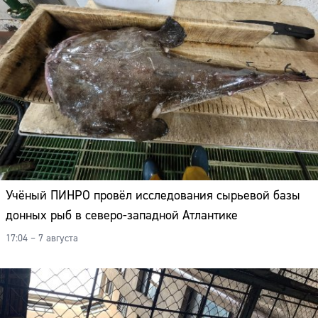
Адрес:
Телефон:
Учёный ПИНРО провёл исследования сырьевой базы
донных рыб в северо-западной Атлантике
17:04 – 7 августа