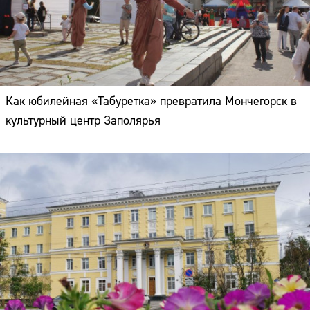
Как юбилейная «Табуретка» превратила Мончегорск в
культурный центр Заполярья