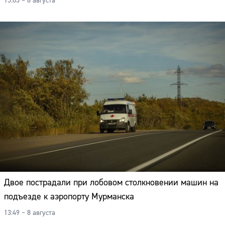
15:03 – 8 августа
Двое пострадали при лобовом столкновении машин на
подъезде к аэропорту Мурманска
13:49 – 8 августа