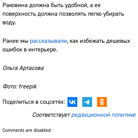
Раковина должна быть удобной, а ее
поверхность должна позволять легко убирать
воду.
Ранее мы
рассказывали
, как избежать дешевых
ошибок в интерьере.
Ольга Артасова
Фото: freepik
Поделиться в соцсетях:
Соответствует
редакционной политике
Comments are disabled