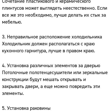
Сочетание пластикового и керамического
плинтусов может выглядеть неестественно. Если
все же это необходимо, лучше делать их стык за
мебелью.
3. Неправильное расположение холодильника
Холодильник должен располагаться с краю
кухонного гарнитура, лучше в правом краю.
4. Установка различных элементов за дверью
Потолочные полотенцесушители или зеркальные
конструкции будут мешать открывать и
закрывать двери, а еще можно повредить эти
элементы.
5. Установка раковины