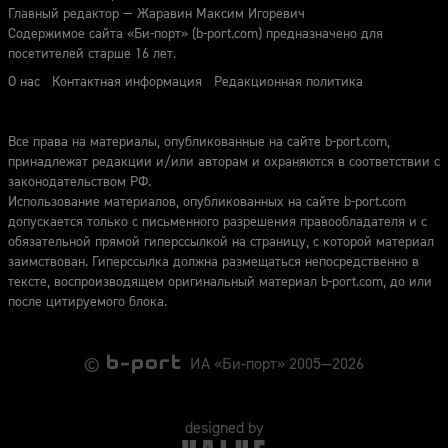
Главный редактор — Жаравин Максим Игоревич
Содержимое сайта «Би-порт» (b-port.com) предназначено для
посетителей старше 16 лет.
О нас
Контактная информация
Редакционная политика
Все права на материалы, опубликованные на сайте b-port.com,
принадлежат редакции и/или авторам и охраняются в соответствии с
законодательством РФ.
Использование материалов, опубликованных на сайте b-port.com
допускается только с письменного разрешения правообладателя и с
обязательной прямой гиперссылкой на страницу, с которой материал
заимствован. Гиперссылка должна размещаться непосредственно в
тексте, воспроизводящем оригинальный материал b-port.com, до или
после цитируемого блока.
©
ИА «Би-порт» 2005—2026
designed by