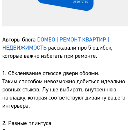
Авторы блога
DOMEO | РЕМОНТ КВАРТИР |
НЕДВИЖИМОСТЬ
рассказали про 5 ошибок,
которые важно избегать при ремонте.
1. Обклеивание откосов двери обоями.
Таким способом невозможно добиться идеально
ровных стыков. Лучше выбирать внутреннюю
накладку, которая соответствуют дизайну вашего
интерьера.
2. Разные плинтуса