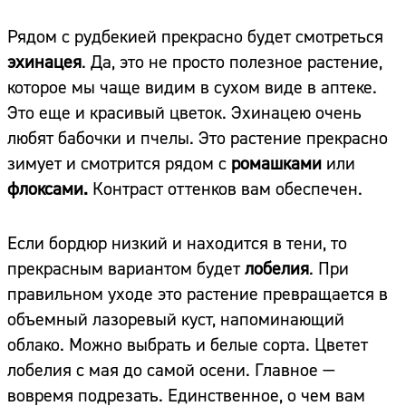
Рядом с рудбекией прекрасно будет смотреться
эхинацея
. Да, это не просто полезное растение,
которое мы чаще видим в сухом виде в аптеке.
Это еще и красивый цветок. Эхинацею очень
любят бабочки и пчелы. Это растение прекрасно
зимует и смотрится рядом с
ромашками
или
флоксами.
Контраст оттенков вам обеспечен.
Если бордюр низкий и находится в тени, то
прекрасным вариантом будет
лобелия
. При
правильном уходе это растение превращается в
объемный лазоревый куст, напоминающий
облако. Можно выбрать и белые сорта. Цветет
лобелия с мая до самой осени. Главное —
вовремя подрезать. Единственное, о чем вам