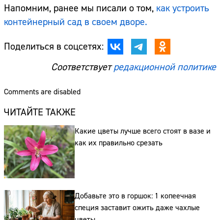
Напомним, ранее мы писали о том,
как устроить
контейнерный сад в своем дворе.
Поделиться в соцсетях:
Соответствует
редакционной политике
Comments are disabled
ЧИТАЙТЕ ТАКЖЕ
Какие цветы лучше всего стоят в вазе и
как их правильно срезать
Добавьте это в горшок: 1 копеечная
специя заставит ожить даже чахлые
цветы