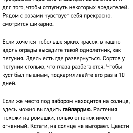
для того, чтобы отпугнуть некоторых вредителей.
Рядом с розами чувствует себя прекрасно,
смотрится шикарно.
Если хочется побольше ярких красок, в кашпо
вдоль ограды высадите такой однолетник, как
петуния. Здесь есть где развернуться. Сортов у
петунии столько, что глаза разбегаются. Чтобы
куст был пышным, подкармливайте его раз в 10
дней.
Если же место под забором находится на солнце,
здесь можно высадить
гайлардию.
Растения
похожи на ромашки, только оттенок имеет
огненный. Кстати, на солнце не выгорает. Цвести