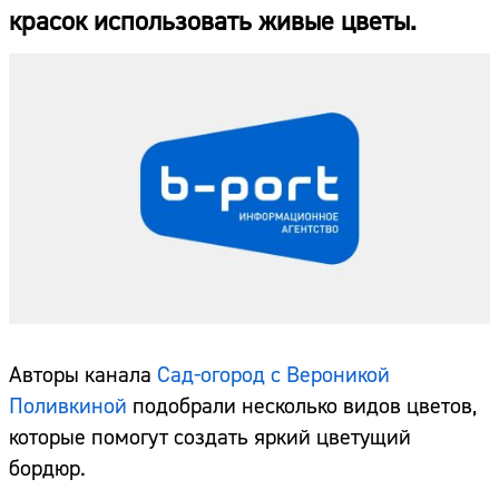
красок использовать живые цветы.
Авторы канала
Сад-огород с Вероникой
Поливкиной
подобрали несколько видов цветов,
которые помогут создать яркий цветущий
бордюр.