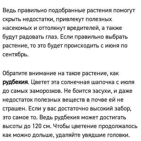
Ведь правильно подобранные растения помогут
скрыть недостатки, привлекут полезных
насекомых и оттолкнут вредителей, а также
будут радовать глаз. Если правильно выбрать
растение, то это будет происходить с июня по
сентябрь.
Обратите внимание на такое растение, как
рудбекия
. Цветет эта солнечная шапочка с июля
до самых заморозков. Не боится засухи, и даже
недостаток полезных веществ в почве ей не
страшен. Если у вас достаточно высокий забор,
это самое то. Ведь рудбекия может достигать
высоты до 120 см. Чтобы цветение продолжалось
как можно дольше, удаляйте увядшие головки.