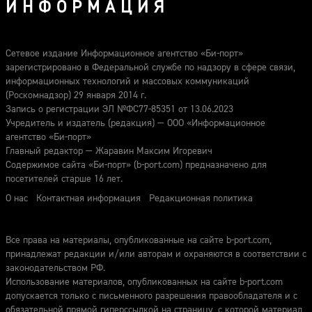
ИНФОРМАЦИЯ
Сетевое издание Информационное агентство «Би-порт»
зарегистрировано в Федеральной службе по надзору в сфере связи,
информационных технологий и массовых коммуникаций
(Роскомнадзор) 29 января 2014 г.
Запись о регистрации ЭЛ №ФС77-85351 от 13.06.2023
Учредитель и издатель (редакция) — ООО «Информационное
агентство «Би-порт»
Главный редактор — Жаравин Максим Игоревич
Содержимое сайта «Би-порт» (b-port.com) предназначено для
посетителей старше 16 лет.
О нас
Контактная информация
Редакционная политика
Все права на материалы, опубликованные на сайте b-port.com,
принадлежат редакции и/или авторам и охраняются в соответствии с
законодательством РФ.
Использование материалов, опубликованных на сайте b-port.com
допускается только с письменного разрешения правообладателя и с
обязательной прямой гиперссылкой на страницу, с которой материал