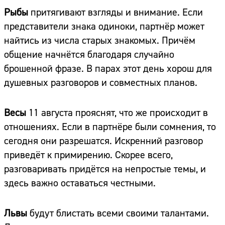
Рыбы
притягивают взгляды и внимание. Если
представители знака одиноки, партнёр может
найтись из числа старых знакомых. Причём
общение начнётся благодаря случайно
брошенной фразе. В парах этот день хорош для
душевных разговоров и совместных планов.
Весы
11 августа прояснят, что же происходит в
отношениях. Если в партнёре были сомнения, то
сегодня они разрешатся. Искренний разговор
приведёт к примирению. Скорее всего,
разговаривать придётся на непростые темы, и
здесь важно оставаться честными.
Львы
будут блистать всеми своими талантами.