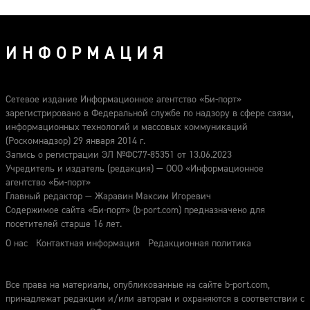
в бактериальную бомбу
ИНФОРМАЦИЯ
Сетевое издание Информационное агентство «Би-порт»
зарегистрировано в Федеральной службе по надзору в сфере связи,
информационных технологий и массовых коммуникаций
(Роскомнадзор) 29 января 2014 г.
Запись о регистрации ЭЛ №ФС77-85351 от 13.06.2023
Учредитель и издатель (редакция) — ООО «Информационное
агентство «Би-порт»
Главный редактор — Жаравин Максим Игоревич
Содержимое сайта «Би-порт» (b-port.com) предназначено для
посетителей старше 16 лет.
О нас
Контактная информация
Редакционная политика
Все права на материалы, опубликованные на сайте b-port.com,
принадлежат редакции и/или авторам и охраняются в соответствии с