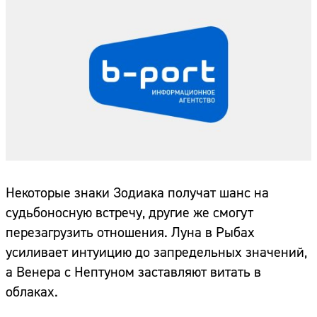
Некоторые знаки Зодиака получат шанс на
судьбоносную встречу, другие же смогут
перезагрузить отношения. Луна в Рыбах
усиливает интуицию до запредельных значений,
а Венера с Нептуном заставляют витать в
облаках.