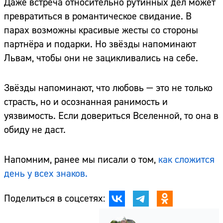
Даже встреча относительно рутинных дел может
превратиться в романтическое свидание. В
парах возможны красивые жесты со стороны
партнёра и подарки. Но звёзды напоминают
Львам, чтобы они не зацикливались на себе.
Звёзды напоминают, что любовь — это не только
страсть, но и осознанная ранимость и
уязвимость. Если довериться Вселенной, то она в
обиду не даст.
Напомним, ранее мы писали о том,
как сложится
день у всех знаков.
Поделиться в соцсетях: