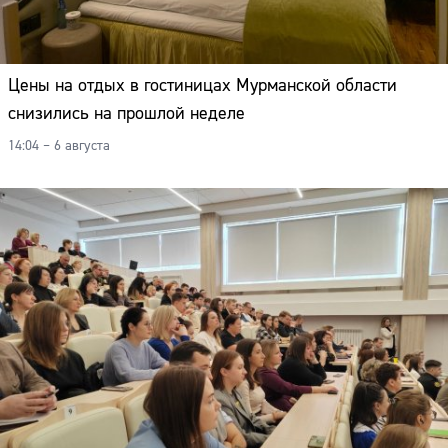
Цены на отдых в гостиницах Мурманской области
снизились на прошлой неделе
14:04 – 6 августа