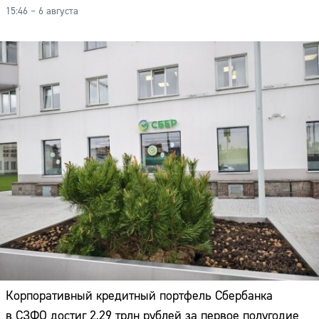
15:46 – 6 августа
Корпоративный кредитный портфель Сбербанка
в СЗФО достиг 2,29 трлн рублей за первое полугодие