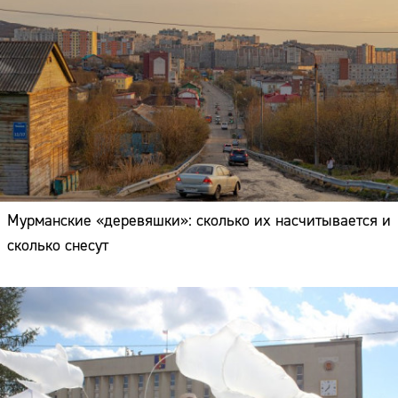
Мурманские «деревяшки»: сколько их насчитывается и
сколько снесут