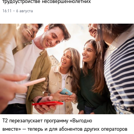
трудоустройстве несовершеннолетних
16:11 – 6 августа
Т2 перезапускает программу «Выгодно
вместе» — теперь и для абонентов других операторов