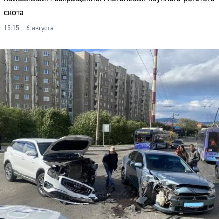
скота
15:15 – 6 августа