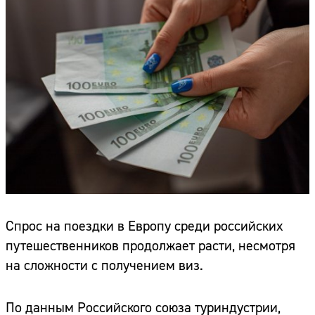
Спрос на поездки в Европу среди российских
путешественников продолжает расти, несмотря
на сложности с получением виз.
По данным Российского союза туриндустрии,