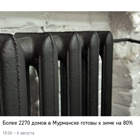
Более 2270 домов в Мурманске готовы к зиме на 80%
10:26 – 6 августа