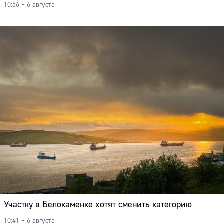
10:56 – 6 августа
Участку в Белокаменке хотят сменить категорию
10:41 – 6 августа