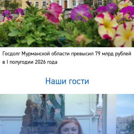
Госдолг Мурманской области превысил 79 млрд рублей
в I полугодии 2026 года
Наши гости