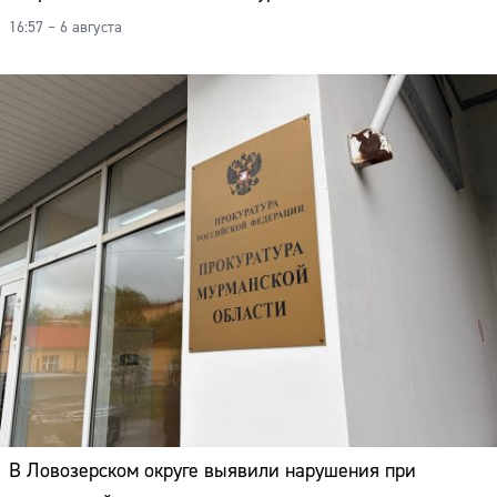
16:57 – 6 августа
В Ловозерском округе выявили нарушения при