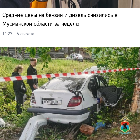
Средние цены на бензин и дизель снизились в
Мурманской области за неделю
11:27 – 6 августа