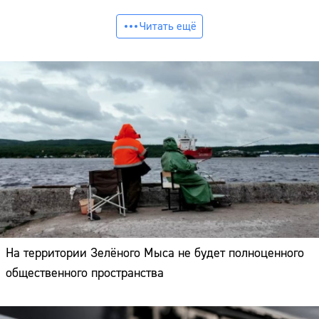
Читать ещё
На территории Зелёного Мыса не будет полноценного
общественного пространства