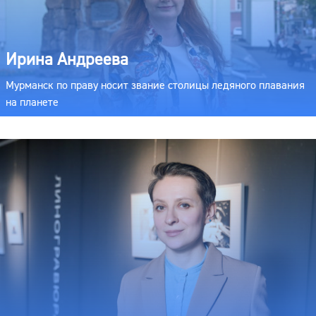
Ирина Андреева
Мурманск по праву носит звание столицы ледяного плавания
на планете