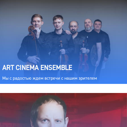
ART CINEMA ENSEMBLE
Мы с радостью ждем встречи с нашим зрителем