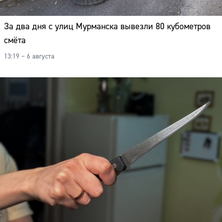
За два дня с улиц Мурманска вывезли 80 кубометров
смёта
13:19 – 6 августа
Сайт: