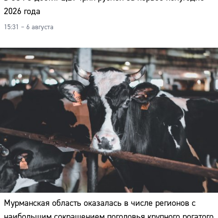
2026 года
15:31 – 6 августа
Мурманская область оказалась в числе регионов с
наибольшим сокращением поголовья крупного рогатого