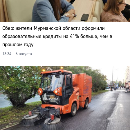
Сбер: жители Мурманской области оформили
образовательные кредиты на 41% больше, чем в
прошлом году
13:34 – 6 августа