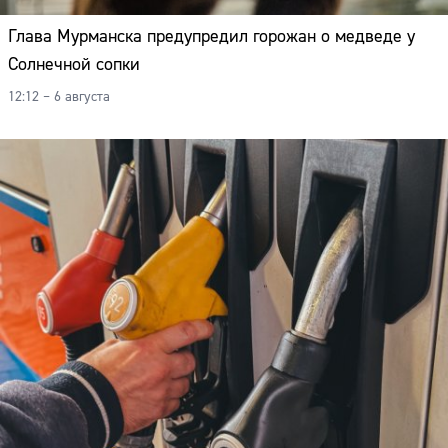
Глава Мурманска предупредил горожан о медведе у
Солнечной сопки
12:12 – 6 августа