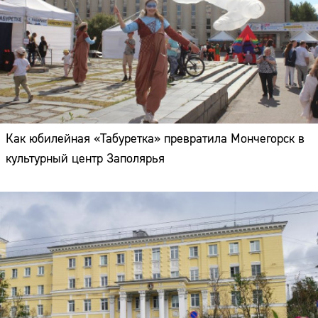
Как юбилейная «Табуретка» превратила Мончегорск в
культурный центр Заполярья