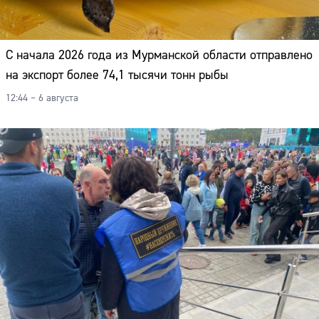
С начала 2026 года из Мурманской области отправлено
на экспорт более 74,1 тысячи тонн рыбы
12:44 – 6 августа