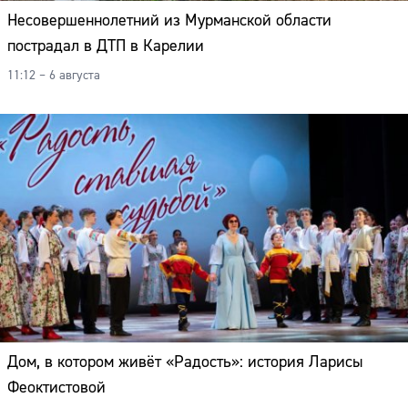
Несовершеннолетний из Мурманской области
пострадал в ДТП в Карелии
11:12 – 6 августа
Дом, в котором живёт «Радость»: история Ларисы
Феоктистовой