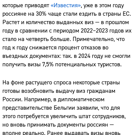
которые приводят
«Известия»
, уже в этом году
россияне на 30% чаще стали ездить в страны ЕС.
Растет и количество выданных виз — в прошлом
году в сравнении с периодом 2022–2023 годов их
стало на четверть больше. Примечательно, что
год к году снижается процент отказов во
въездных документах: так. в 2024 году не смогли
получить визы 7,5% потенциальных туристов.
На фоне растущего спроса некоторые страны
готовы возобновить выдачу виз гражданам
России. Например, в дипломатическом
представительстве Бельгии заявили, что для
этого потребуется увеличить штат сотрудников,
но вновь принимать документы россиян —
вполне реально. Ранее выдавать визы вновь