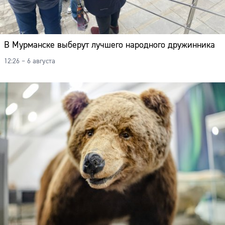
В Мурманске выберут лучшего народного дружинника
12:26 – 6 августа