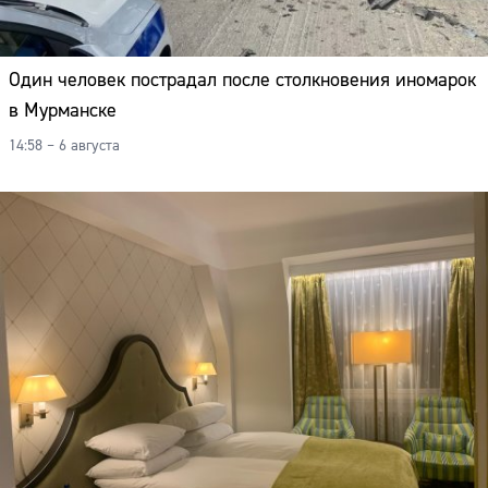
Один человек пострадал после столкновения иномарок
в Мурманске
14:58 – 6 августа