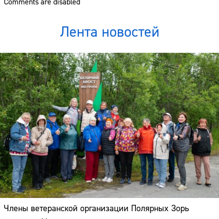
Comments are disabled
Лента новостей
Члены ветеранской организации Полярных Зорь