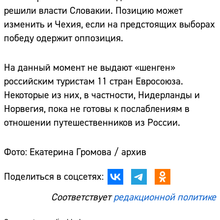
решили власти Словакии. Позицию может
изменить и Чехия, если на предстоящих выборах
победу одержит оппозиция.
На данный момент не выдают «шенген»
российским туристам 11 стран Евросоюза.
Некоторые из них, в частности, Нидерланды и
Норвегия, пока не готовы к послаблениям в
отношении путешественников из России.
Фото: Екатерина Громова / архив
Поделиться в соцсетях:
Соответствует
редакционной политике