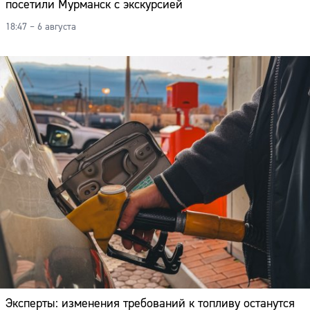
посетили Мурманск с экскурсией
18:47 – 6 августа
Эксперты: изменения требований к топливу останутся