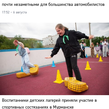
почти незаметными для большинства автомобилистов
17:52 – 6 августа
Воспитанники детских лагерей приняли участие в
спортивных состязаниях в Мурманске