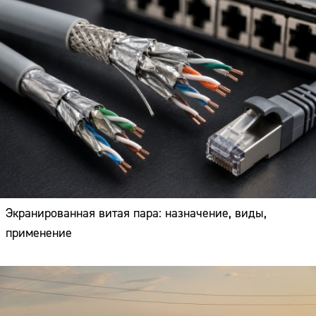
Экранированная витая пара: назначение, виды,
применение