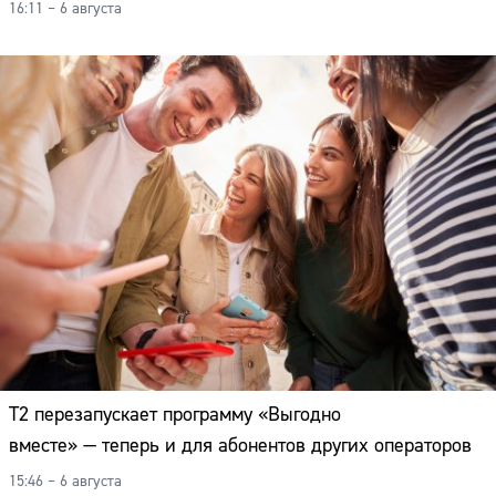
16:11 – 6 августа
Т2 перезапускает программу «Выгодно
вместе» — теперь и для абонентов других операторов
15:46 – 6 августа