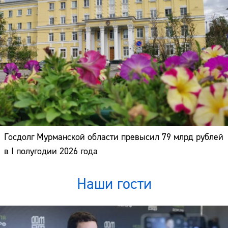
Госдолг Мурманской области превысил 79 млрд рублей
в I полугодии 2026 года
Наши гости