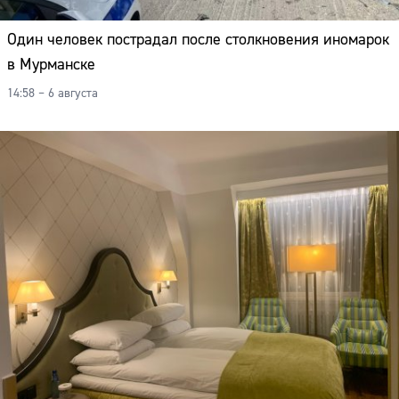
Один человек пострадал после столкновения иномарок
в Мурманске
14:58 – 6 августа