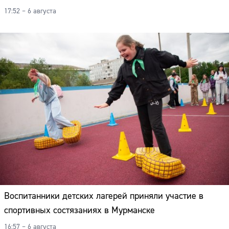
17:52 – 6 августа
Воспитанники детских лагерей приняли участие в
спортивных состязаниях в Мурманске
16:57 – 6 августа