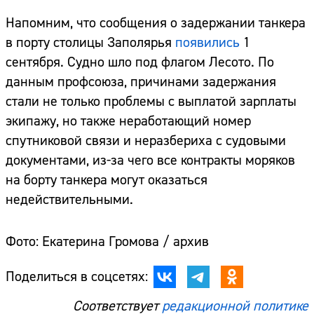
Напомним, что сообщения о задержании танкера
в порту столицы Заполярья
появились
1
сентября. Судно шло под флагом Лесото. По
данным профсоюза, причинами задержания
стали не только проблемы с выплатой зарплаты
экипажу, но также неработающий номер
спутниковой связи и неразбериха с судовыми
документами, из-за чего все контракты моряков
на борту танкера могут оказаться
недействительными.
Фото: Екатерина Громова / архив
Поделиться в соцсетях:
Соответствует
редакционной политике