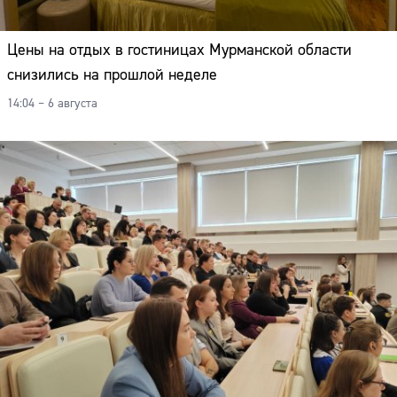
Цены на отдых в гостиницах Мурманской области
снизились на прошлой неделе
14:04 – 6 августа