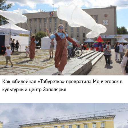
Как юбилейная «Табуретка» превратила Мончегорск в
культурный центр Заполярья