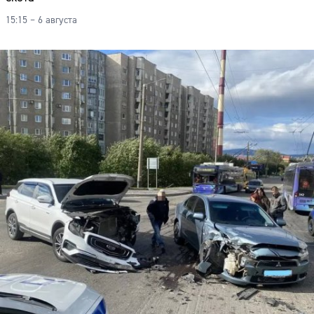
Адрес:
15:15 – 6 августа
Телефон: