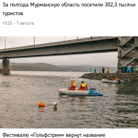
За полгода Мурманскую область посетили 302,3 тысячи
туристов
10:23 – 7 августа
Фестивалю «Гольфстрим» вернут название