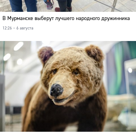
В Мурманске выберут лучшего народного дружинника
12:26 – 6 августа