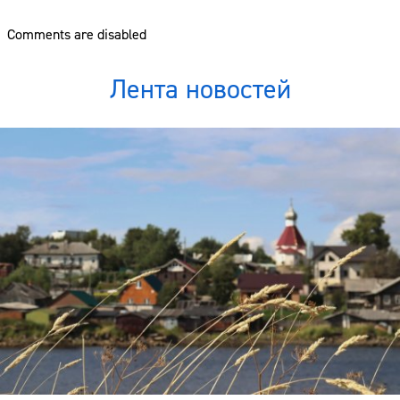
Comments are disabled
Лента новостей