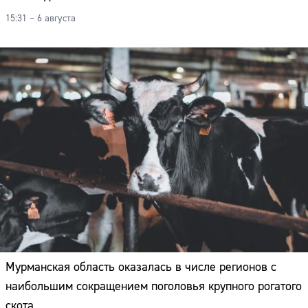
15:31 – 6 августа
Мурманская область оказалась в числе регионов с
наибольшим сокращением поголовья крупного рогатого
Сайт:
скота