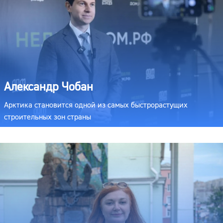
Александр Чобан
Арктика становится одной из самых быстрорастущих
строительных зон страны