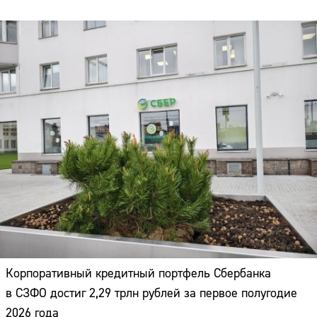
Корпоративный кредитный портфель Сбербанка
в СЗФО достиг 2,29 трлн рублей за первое полугодие
2026 года