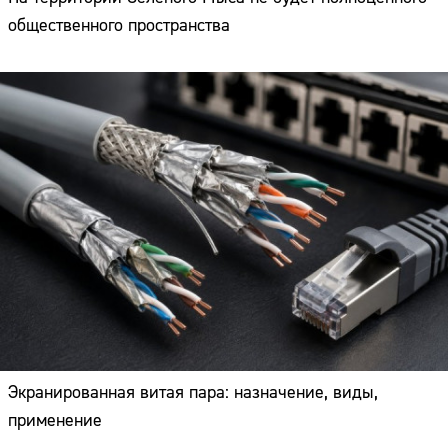
общественного пространства
Экранированная витая пара: назначение, виды,
применение