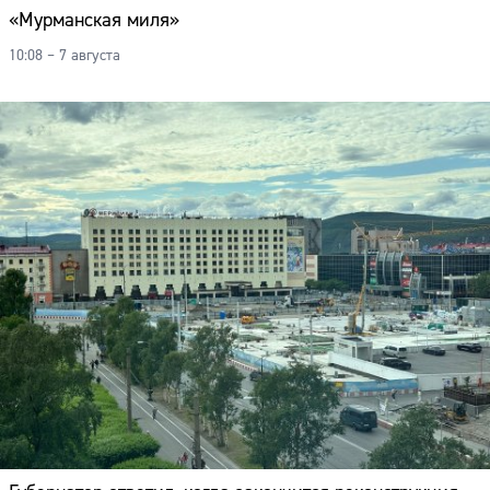
«Мурманская миля»
10:08 – 7 августа