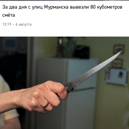
За два дня с улиц Мурманска вывезли 80 кубометров
смёта
13:19 – 6 августа