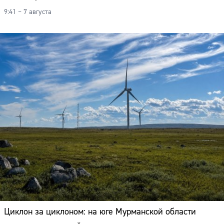
9:41 – 7 августа
Циклон за циклоном: на юге Мурманской области