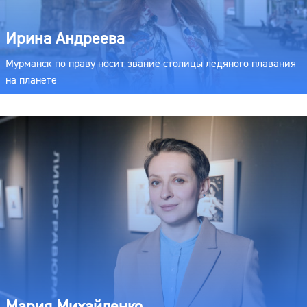
Ирина Андреева
Мурманск по праву носит звание столицы ледяного плавания
на планете
Мария Михайленко