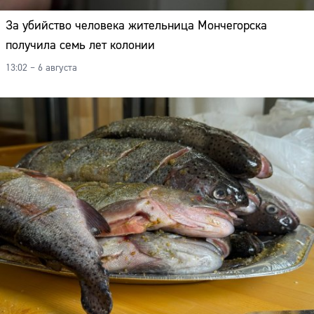
За убийство человека жительница Мончегорска
получила семь лет колонии
13:02 – 6 августа