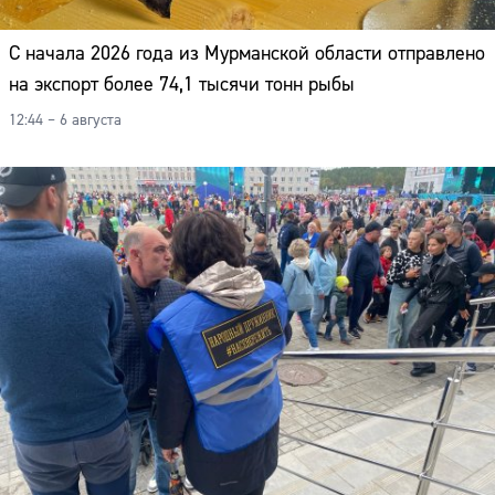
С начала 2026 года из Мурманской области отправлено
на экспорт более 74,1 тысячи тонн рыбы
12:44 – 6 августа