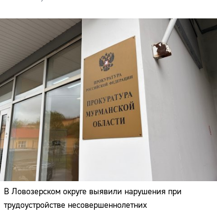
В Ловозерском округе выявили нарушения при
трудоустройстве несовершеннолетних