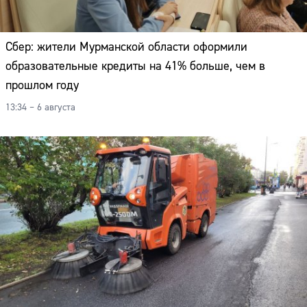
Сбер: жители Мурманской области оформили
образовательные кредиты на 41% больше, чем в
прошлом году
13:34 – 6 августа