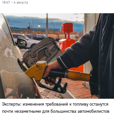
18:47 – 6 августа
Эксперты: изменения требований к топливу останутся
почти незаметными для большинства автомобилистов