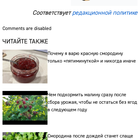
Соответствует
редакционной политике
Comments are disabled
ЧИТАЙТЕ ТАКЖЕ
Почему я варю красную смородину
только «пятиминуткой» и никогда иначе
Чем подкормить малину сразу после
сбора урожая, чтобы не остаться без ягод
в следующем году
Смородина после дождей станет слаще