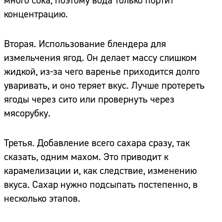
много сока, поэтому вода только портит
концентрацию.
Вторая. Использование блендера для
измельчения ягод. Он делает массу слишком
жидкой, из-за чего варенье приходится долго
уваривать, и оно теряет вкус. Лучше протереть
ягоды через сито или провернуть через
мясорубку.
Третья. Добавление всего сахара сразу, так
сказать, одним махом. Это приводит к
карамелизации и, как следствие, изменению
вкуса. Сахар нужно подсыпать постепенно, в
несколько этапов.