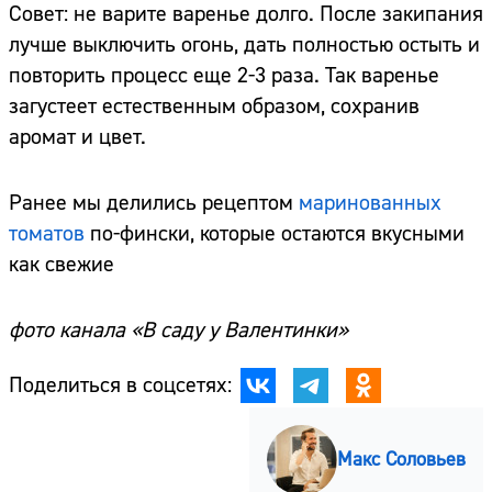
Совет: не варите варенье долго. После закипания
лучше выключить огонь, дать полностью остыть и
повторить процесс еще 2-3 раза. Так варенье
загустеет естественным образом, сохранив
аромат и цвет.
Ранее мы делились рецептом
маринованных
томатов
по-фински, которые остаются вкусными
как свежие
фото канала «В саду у Валентинки»
Поделиться в соцсетях:
Макс Соловьев