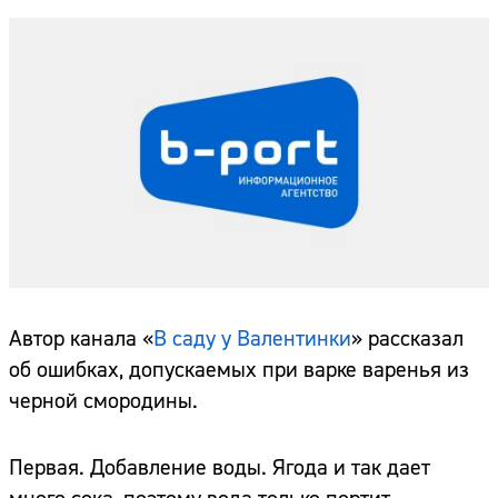
Автор канала «
В саду у Валентинки
» рассказал
об ошибках, допускаемых при варке варенья из
черной смородины.
Первая. Добавление воды. Ягода и так дает