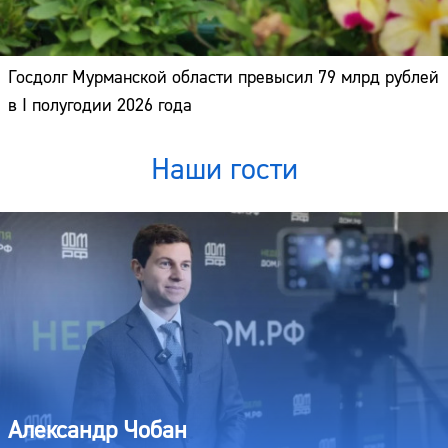
Госдолг Мурманской области превысил 79 млрд рублей
в I полугодии 2026 года
Наши гости
Александр Чобан