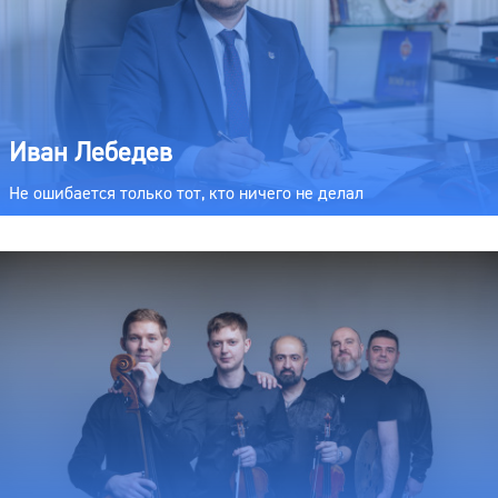
Иван Лебедев
Не ошибается только тот, кто ничего не делал