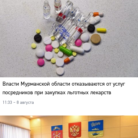
Власти Мурманской области отказываются от услуг
посредников при закупках льготных лекарств
11:33 – 8 августа