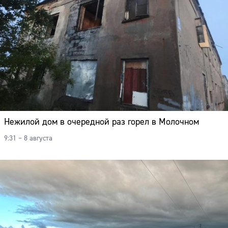
Нежилой дом в очередной раз горел в Молочном
9:31 – 8 августа