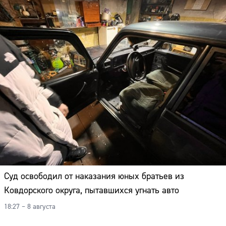
Суд освободил от наказания юных братьев из
Ковдорского округа, пытавшихся угнать авто
18:27 – 8 августа