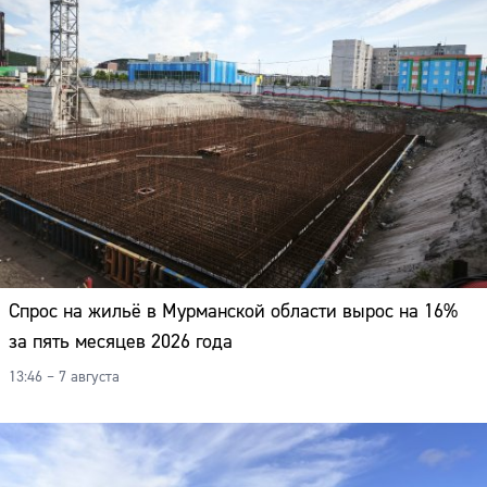
Спрос на жильё в Мурманской области вырос на 16%
за пять месяцев 2026 года
13:46 – 7 августа