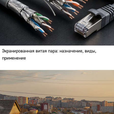
Экранированная витая пара: назначение, виды,
применение