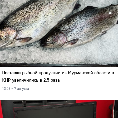
Поставки рыбной продукции из Мурманской области в
КНР увеличились в 2,5 раза
13:03 – 7 августа