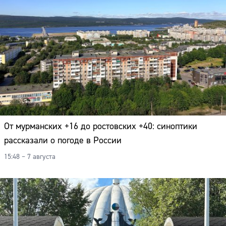
Адрес:
Телефон:
От мурманских +16 до ростовских +40: синоптики
рассказали о погоде в России
15:48 – 7 августа