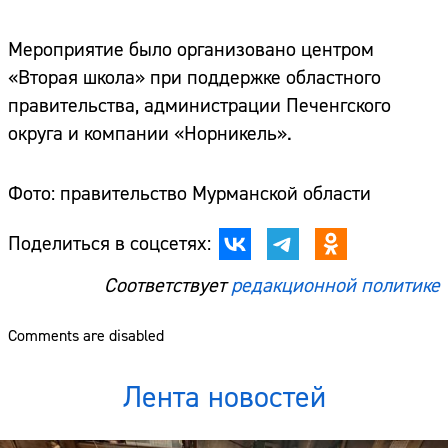
Мероприятие было организовано центром
«Вторая школа» при поддержке областного
правительства, администрации Печенгского
округа и компании «Норникель».
Фото: правительство Мурманской области
Поделиться в соцсетях:
Соответствует
редакционной политике
Comments are disabled
Лента новостей