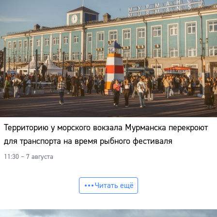
Территорию у морского вокзала Мурманска перекроют
для транспорта на время рыбного фестиваля
11:30 – 7 августа
Читать ещё