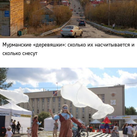
Мурманские «деревяшки»: сколько их насчитывается и
сколько снесут