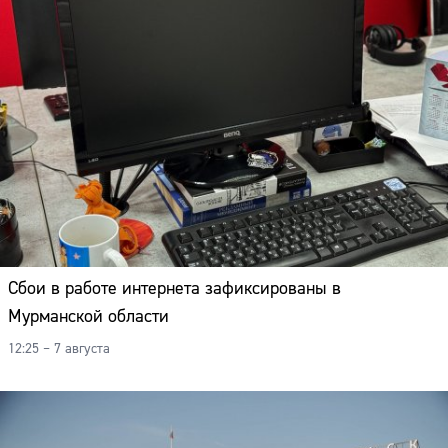
Сбои в работе интернета зафиксированы в
Мурманской области
12:25 – 7 августа