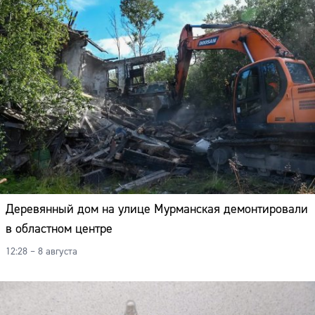
Деревянный дом на улице Мурманская демонтировали
в областном центре
12:28 – 8 августа