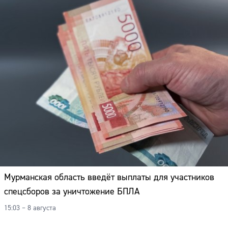
Мурманская область введёт выплаты для участников
спецсборов за уничтожение БПЛА
15:03 – 8 августа