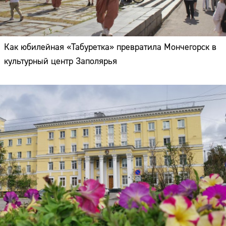
Как юбилейная «Табуретка» превратила Мончегорск в
культурный центр Заполярья