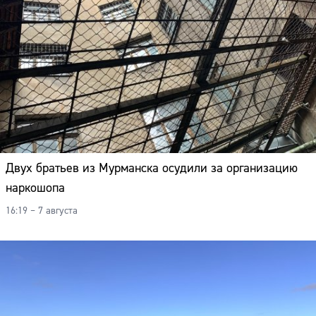
Двух братьев из Мурманска осудили за организацию
наркошопа
16:19 – 7 августа
Сайт: