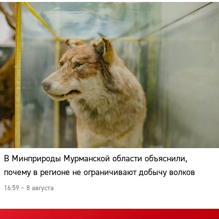
В Минприроды Мурманской области объяснили,
почему в регионе не ограничивают добычу волков
16:59 – 8 августа