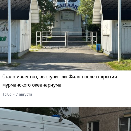
Стало известно, выступит ли Филя после открытия
мурманского океанариума
15:06 – 7 августа