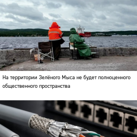
На территории Зелёного Мыса не будет полноценного
общественного пространства