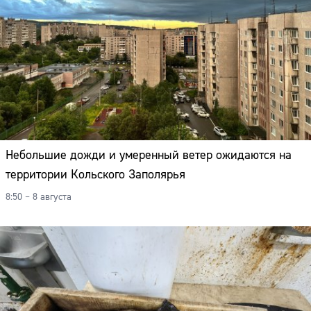
Небольшие дожди и умеренный ветер ожидаются на
территории Кольского Заполярья
8:50 – 8 августа