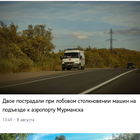
Двое пострадали при лобовом столкновении машин на
подъезде к аэропорту Мурманска
13:49 – 8 августа