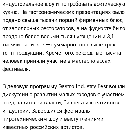
индустриальное шоу и попробовать арктическую
кухню. На гастрономических презентациях было
подано свыше тысячи порций фирменных блюд
от заполярных рестораторов, а на фудкорте было
продано более восьми тысяч угощений и 3,1
тысячи напитков — суммарно это свыше трех
тонн продукции. Кроме того, рекордные тысяча
человек приняли участие в мастер-классах
фестиваля.
В деловую программу Gastro Industry Fest вошли
дискуссии о развитии малых городов с участием
представителей власти, бизнеса и креативных
индустрий. Завершился фестиваль
пиротехническим шоу и выступлениями
известных российских артистов.