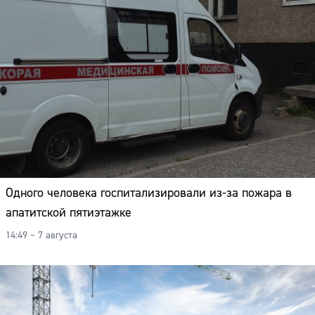
Одного человека госпитализировали из-за пожара в
апатитской пятиэтажке
14:49 – 7 августа