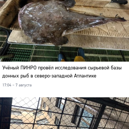
Учёный ПИНРО провёл исследования сырьевой базы
донных рыб в северо-западной Атлантике
17:04 – 7 августа