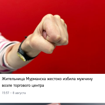
Жительница Мурманска жестоко избила мужчину
возле торгового центра
15:57 – 8 августа