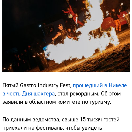
Пятый Gastro Industry Fest,
прошедший в Никеле
в честь Дня шахтера
, стал рекордным. Об этом
заявили в областном комитете по туризму.
По данным ведомства, свыше 15 тысяч гостей
приехали на фестиваль, чтобы увидеть