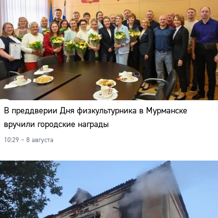
В преддверии Дня физкультурника в Мурманске
вручили городские награды
10:29 – 8 августа