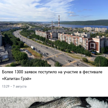
Более 1300 заявок поступило на участие в фестивале
«Капитан Грэй»
13:29 – 7 августа