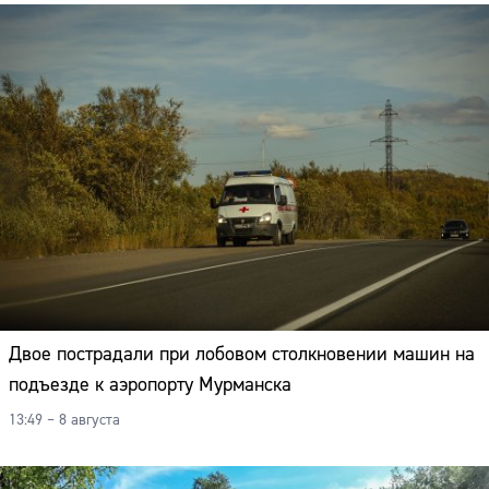
Двое пострадали при лобовом столкновении машин на
подъезде к аэропорту Мурманска
13:49 – 8 августа