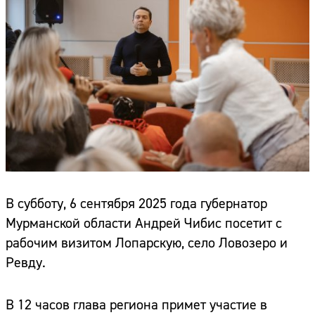
В субботу, 6 сентября 2025 года губернатор
Мурманской области Андрей Чибис посетит с
рабочим визитом Лопарскую, село Ловозеро и
Ревду.
В 12 часов глава региона примет участие в