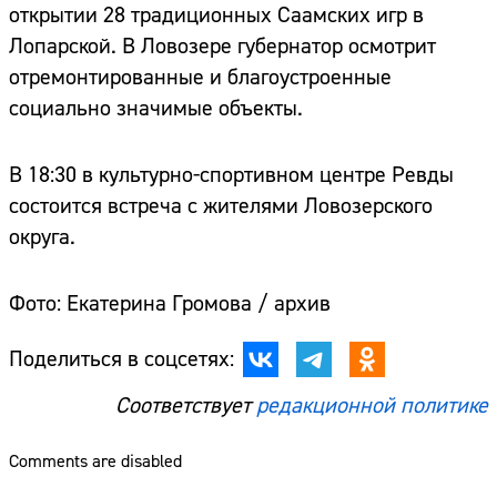
открытии 28 традиционных Саамских игр в
Лопарской. В Ловозере губернатор осмотрит
отремонтированные и благоустроенные
социально значимые объекты.
В 18:30 в культурно-спортивном центре Ревды
состоится встреча с жителями Ловозерского
округа.
Фото: Екатерина Громова / архив
Поделиться в соцсетях:
Соответствует
редакционной политике
Comments are disabled