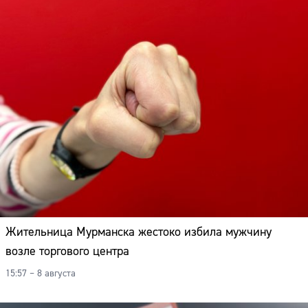
Жительница Мурманска жестоко избила мужчину
возле торгового центра
15:57 – 8 августа