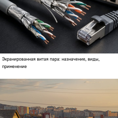
Экранированная витая пара: назначение, виды,
применение