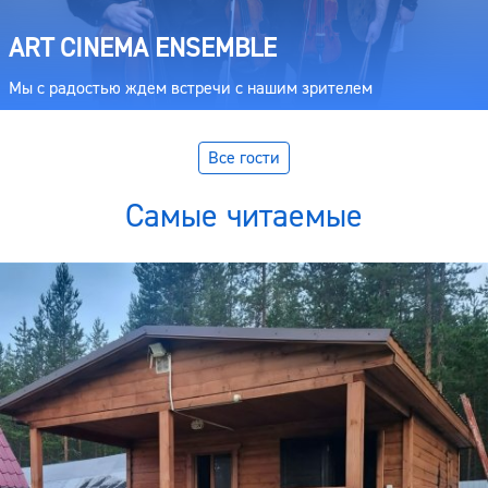
ART CINEMA ENSEMBLE
Мы с радостью ждем встречи с нашим зрителем
Все гости
Самые читаемые