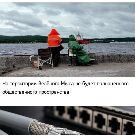
На территории Зелёного Мыса не будет полноценного
общественного пространства