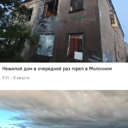
Нежилой дом в очередной раз горел в Молочном
9:31 – 8 августа
Сайт: