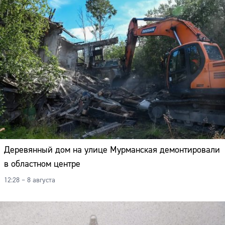
Деревянный дом на улице Мурманская демонтировали
в областном центре
12:28 – 8 августа