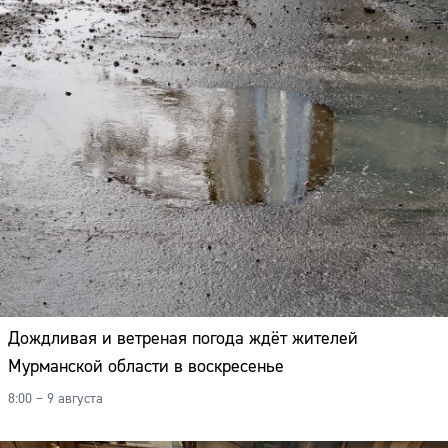
Дождливая и ветреная погода ждёт жителей
Мурманской области в воскресенье
8:00 – 9 августа