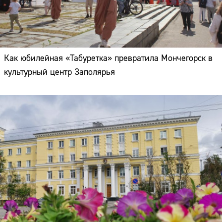
Как юбилейная «Табуретка» превратила Мончегорск в
культурный центр Заполярья