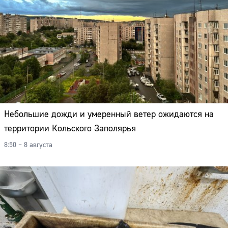
Адрес:
Телефон:
Небольшие дожди и умеренный ветер ожидаются на
территории Кольского Заполярья
8:50 – 8 августа