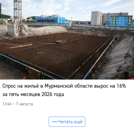
Спрос на жильё в Мурманской области вырос на 16%
за пять месяцев 2026 года
13:46 – 7 августа
Читать ещё