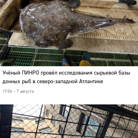
Учёный ПИНРО провёл исследования сырьевой базы
донных рыб в северо-западной Атлантике
17:04 – 7 августа