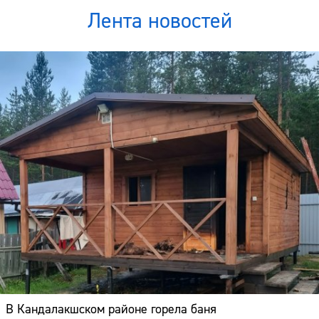
Лента новостей
В Кандалакшском районе горела баня