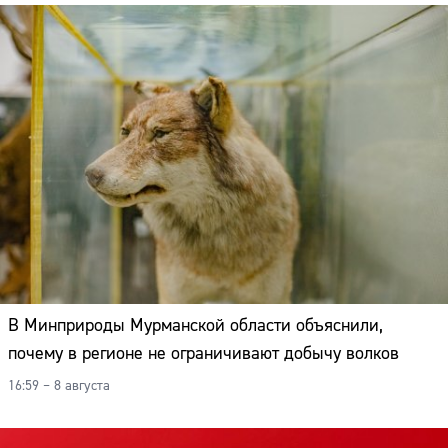
В Минприроды Мурманской области объяснили,
почему в регионе не ограничивают добычу волков
16:59 – 8 августа