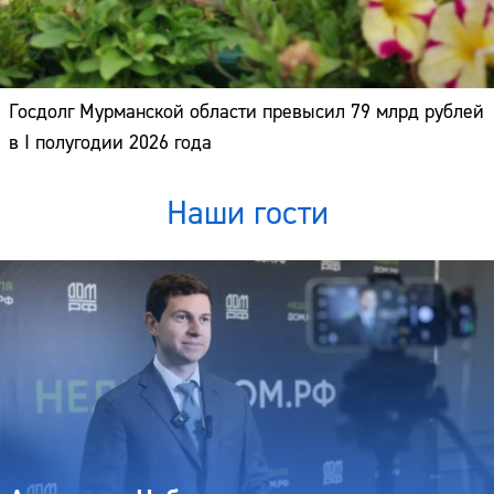
Госдолг Мурманской области превысил 79 млрд рублей
в I полугодии 2026 года
Наши гости