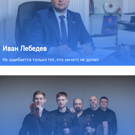
Иван Лебедев
Не ошибается только тот, кто ничего не делал