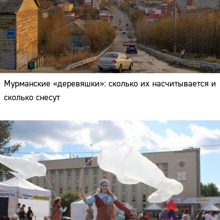
Мурманские «деревяшки»: сколько их насчитывается и
сколько снесут