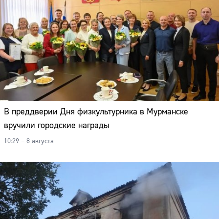
В преддверии Дня физкультурника в Мурманске
вручили городские награды
10:29 – 8 августа