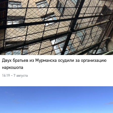
Двух братьев из Мурманска осудили за организацию
наркошопа
16:19 – 7 августа