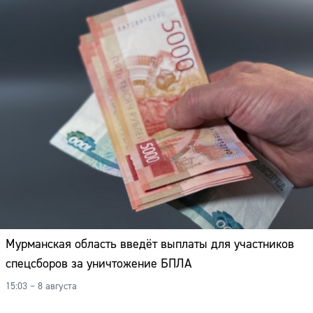
Мурманская область введёт выплаты для участников
спецсборов за уничтожение БПЛА
15:03 – 8 августа