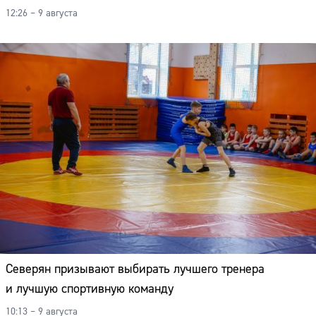
12:26 – 9 августа
Северян призывают выбирать лучшего тренера
и лучшую спортивную команду
10:13 – 9 августа