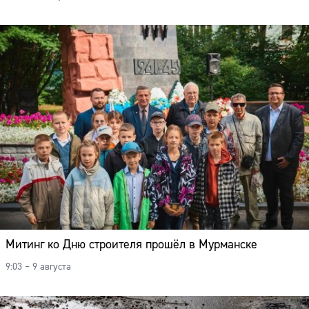
Митинг ко Дню строителя прошёл в Мурманске
9:03 – 9 августа