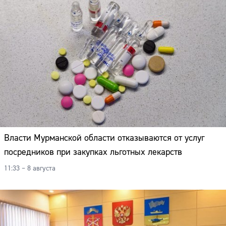
Власти Мурманской области отказываются от услуг
посредников при закупках льготных лекарств
11:33 – 8 августа