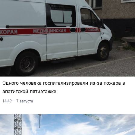
Одного человека госпитализировали из-за пожара в
апатитской пятиэтажке
14:49 – 7 августа