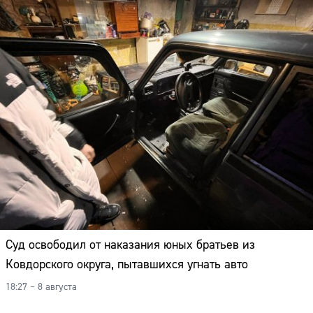
Суд освободил от наказания юных братьев из
Ковдорского округа, пытавшихся угнать авто
18:27 – 8 августа