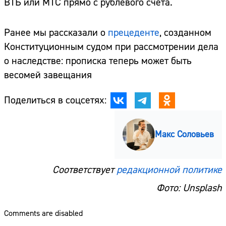
ВТБ или МТС прямо с рублевого счета.
Ранее мы рассказали о
прецеденте
, созданном
Конституционным судом при рассмотрении дела
о наследстве: прописка теперь может быть
весомей завещания
Поделиться в соцсетях:
Макс Соловьев
Соответствует
редакционной политике
Фото: Unsplash
Comments are disabled