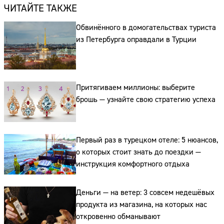
ЧИТАЙТЕ ТАКЖЕ
Обвинённого в домогательствах туриста
из Петербурга оправдали в Турции
Притягиваем миллионы: выберите
брошь — узнайте свою стратегию успеха
Первый раз в турецком отеле: 5 нюансов,
о которых стоит знать до поездки —
инструкция комфортного отдыха
Деньги — на ветер: 3 совсем недешёвых
продукта из магазина, на которых нас
откровенно обманывают