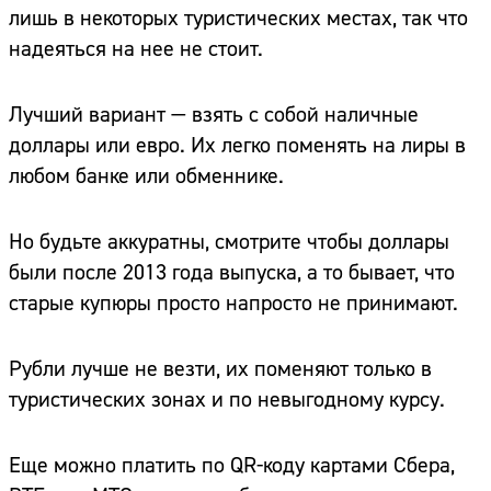
лишь в некоторых туристических местах, так что
надеяться на нее не стоит.
Лучший вариант — взять с собой наличные
доллары или евро. Их легко поменять на лиры в
любом банке или обменнике.
Но будьте аккуратны, смотрите чтобы доллары
были после 2013 года выпуска, а то бывает, что
старые купюры просто напросто не принимают.
Рубли лучше не везти, их поменяют только в
туристических зонах и по невыгодному курсу.
Еще можно платить по QR-коду картами Сбера,