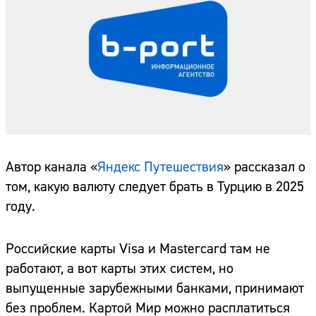
Автор канала «
Яндекс Путешествия
» рассказал о
том, какую валюту следует брать в Турцию в 2025
году.
Российские карты Visa и Mastercard там не
работают, а вот карты этих систем, но
выпущенные зарубежными банками, принимают
без проблем. Картой Мир можно расплатиться